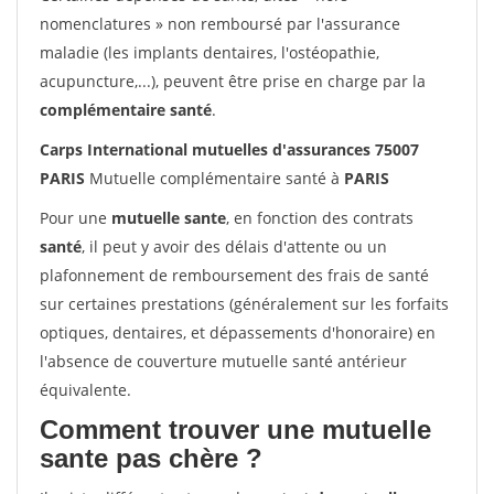
nomenclatures » non remboursé par l'assurance
maladie (les implants dentaires, l'ostéopathie,
acupuncture,...), peuvent être prise en charge par la
complémentaire santé
.
Carps International mutuelles d'assurances 75007
PARIS
Mutuelle complémentaire santé à
PARIS
Pour une
mutuelle sante
, en fonction des contrats
santé
, il peut y avoir des délais d'attente ou un
plafonnement de remboursement des frais de santé
sur certaines prestations (généralement sur les forfaits
optiques, dentaires, et dépassements d'honoraire) en
l'absence de couverture mutuelle santé antérieur
équivalente.
Comment trouver une mutuelle
sante pas chère ?