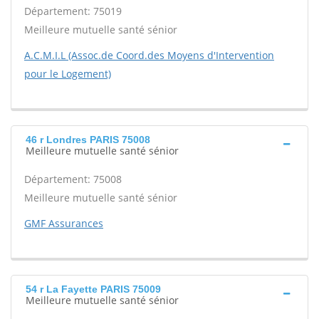
Département: 75019
Meilleure mutuelle santé sénior
A.C.M.I.L (Assoc.de Coord.des Moyens d'Intervention
pour le Logement)
46 r Londres PARIS 75008
Meilleure mutuelle santé sénior
Département: 75008
Meilleure mutuelle santé sénior
GMF Assurances
54 r La Fayette PARIS 75009
Meilleure mutuelle santé sénior