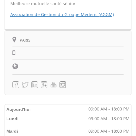
Meilleure mutuelle santé sénior
Association de Gestion du Groupe Méderic (AGGM)
PARIS
09:00 AM - 18:00 PM
Aujourd'hui
09:00 AM - 18:00 PM
Lundi
09:00 AM - 18:00 PM
Mardi