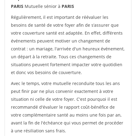
PARIS
Mutuelle sénior à
PARIS
Régulièrement, il est important de réévaluer les
besoins de santé de votre foyer afin de s’assurer que
votre couverture santé est adaptée. En effet, différents
événements peuvent motiver un changement de
contrat : un mariage, l'arrivée d'un heureux événement,
un départ à la retraite. Tous ces changements de
situations peuvent fortement impacter votre quotidien
et donc vos besoins de couverture.
Avec le temps, votre mutuelle reconduite tous les ans
peut finir par ne plus convenir exactement à votre
situation ni celle de votre foyer. C'est pourquoi il est
recommandé d'évaluer le rapport coût-bénéfice de
votre complémentaire santé au moins une fois par an,
avant la fin de l'échéance qui vous permet de procéder
à une résiliation sans frais.