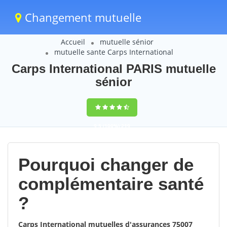
Changement mutuelle
Accueil
mutuelle sénior
mutuelle sante Carps International
Carps International PARIS mutuelle
sénior
9,5
(100%)
219
votes
Pourquoi changer de
complémentaire santé
?
Carps International mutuelles d'assurances 75007