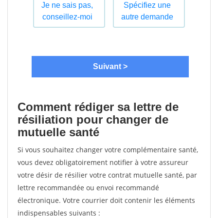
Comment rédiger sa lettre de
résiliation pour changer de
mutuelle santé
Si vous souhaitez changer votre complémentaire santé,
vous devez obligatoirement notifier à votre assureur
votre désir de résilier votre contrat mutuelle santé, par
lettre recommandée ou envoi recommandé
électronique. Votre courrier doit contenir les éléments
indispensables suivants :