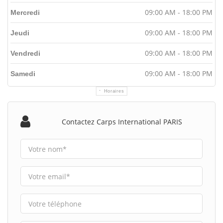
09:00 AM - 18:00 PM
Mercredi
09:00 AM - 18:00 PM
Jeudi
09:00 AM - 18:00 PM
Vendredi
09:00 AM - 18:00 PM
Samedi
Horaires
Contactez Carps International PARIS