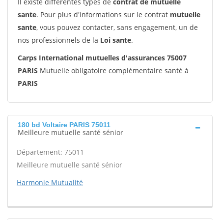
Il existe différentes types de
contrat de mutuelle
sante
. Pour plus d'informations sur le contrat
mutuelle
sante
, vous pouvez contacter, sans engagement, un de
nos professionnels de la
Loi sante
.
Carps International mutuelles d'assurances 75007
PARIS
Mutuelle obligatoire complémentaire santé à
PARIS
180 bd Voltaire PARIS 75011
Meilleure mutuelle santé sénior
Département: 75011
Meilleure mutuelle santé sénior
Harmonie Mutualité