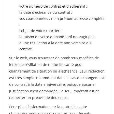
votre numéro de contrat et d'adhérent ;
la date d'échéance du contrat ;
vos coordonnées : nom prénom adresse complète
;
l'objet de votre courrier ;
la raison de votre demande s'il ne s'agit pas
d'une résiliation à la date anniversaire du
contrat.
Sur le web, vous trouverez de nombreux modèles de
lettre de résiliation de mutuelle santé pour
changement de situation ou à échéance. Leur rédaction
est très simple, notamment dans le cas du changement
de contrat à la date anniversaire, puisque aucune
justification n'est demandée. Le seul impératif est de
respecter un préavis de deux mois.
Pour plus d'information sur la mutuelle sante
obligatoire, vous pouvez consulter les différents