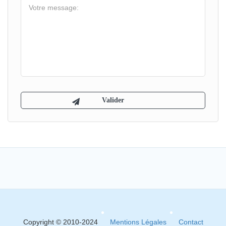
Copyright © 2010-2024
Mentions Légales
Contact