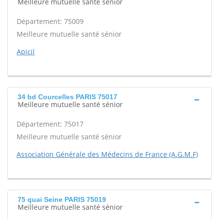
Meilleure mutuelle santé sénior
Département: 75009
Meilleure mutuelle santé sénior
Apicil
34 bd Courcelles PARIS 75017
Meilleure mutuelle santé sénior
Département: 75017
Meilleure mutuelle santé sénior
Association Générale des Médecins de France (A.G.M.F)
75 quai Seine PARIS 75019
Meilleure mutuelle santé sénior