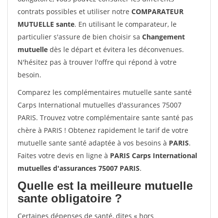
contrats possibles et utiliser notre
COMPARATEUR
MUTUELLE sante
. En utilisant le comparateur, le
particulier s'assure de bien choisir sa
Changement
mutuelle
dès le départ et évitera les déconvenues.
N'hésitez pas à trouver l'offre qui répond à votre
besoin.
Comparez les complémentaires mutuelle sante santé
Carps International mutuelles d'assurances 75007
PARIS. Trouvez votre complémentaire sante santé pas
chère à PARIS ! Obtenez rapidement le tarif de votre
mutuelle sante santé adaptée à vos besoins à
PARIS
.
Faites votre devis en ligne à
PARIS Carps International
mutuelles d'assurances 75007 PARIS
.
Quelle est la meilleure mutuelle
sante obligatoire ?
Certaines dépenses de santé, dites « hors