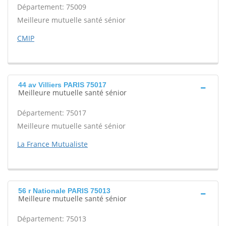
Département: 75009
Meilleure mutuelle santé sénior
CMIP
44 av Villiers PARIS 75017
Meilleure mutuelle santé sénior
Département: 75017
Meilleure mutuelle santé sénior
La France Mutualiste
56 r Nationale PARIS 75013
Meilleure mutuelle santé sénior
Département: 75013