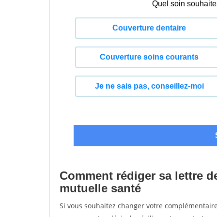
Comment rédiger sa lettre de
mutuelle santé
Si vous souhaitez changer votre complémentaire 