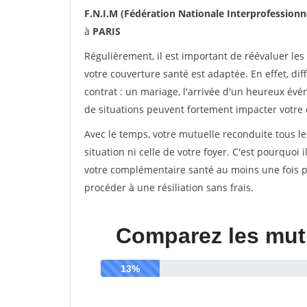
F.N.I.M (Fédération Nationale Interprofession
à
PARIS
Régulièrement, il est important de réévaluer les
votre couverture santé est adaptée. En effet, 
contrat : un mariage, l'arrivée d'un heureux év
de situations peuvent fortement impacter votre 
Avec le temps, votre mutuelle reconduite tous le
situation ni celle de votre foyer. C'est pourquoi
votre complémentaire santé au moins une fois pa
procéder à une résiliation sans frais.