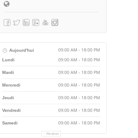
09:00 AM - 18:00 PM
Aujourd'hui
09:00 AM - 18:00 PM
Lundi
09:00 AM - 18:00 PM
Mardi
09:00 AM - 18:00 PM
Mercredi
09:00 AM - 18:00 PM
Jeudi
09:00 AM - 18:00 PM
Vendredi
09:00 AM - 18:00 PM
Samedi
Horaires