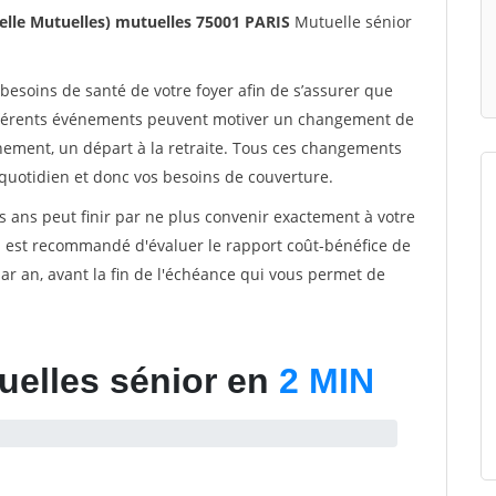
nelle Mutuelles) mutuelles 75001 PARIS
Mutuelle sénior
 besoins de santé de votre foyer afin de s’assurer que
différents événements peuvent motiver un changement de
énement, un départ à la retraite. Tous ces changements
quotidien et donc vos besoins de couverture.
s ans peut finir par ne plus convenir exactement à votre
 il est recommandé d'évaluer le rapport coût-bénéfice de
r an, avant la fin de l'échéance qui vous permet de