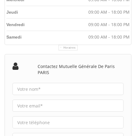
09:00 AM - 18:00 PM
Jeudi
09:00 AM - 18:00 PM
Vendredi
09:00 AM - 18:00 PM
Samedi
Horaires
Contactez Mutuelle Générale De Paris
PARIS