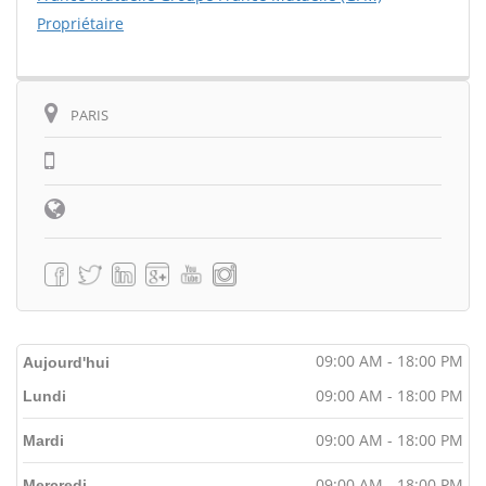
Propriétaire
PARIS
09:00 AM - 18:00 PM
Aujourd'hui
09:00 AM - 18:00 PM
Lundi
09:00 AM - 18:00 PM
Mardi
09:00 AM - 18:00 PM
Mercredi