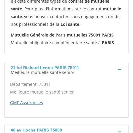
Il existe différentes types de
contrat de mutuelle
sante
. Pour plus d'informations sur le contrat
mutuelle
sante
, vous pouvez contacter, sans engagement, un de
nos professionnels de la
Loi sante
.
Mutuelle Générale de Paris mutuelles 75001 PARIS
Mutuelle obligatoire complémentaire santé à
PARIS
21 bd Richard Lenoir PARIS 75011
Meilleure mutuelle santé sénior
Département: 75011
Meilleure mutuelle santé sénior
GMF Assurances
40 av Hoche PARIS 75008