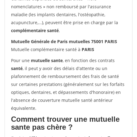
nomenclatures » non remboursé par l'assurance
maladie (les implants dentaires, l'ostéopathie,
acupuncture,...), peuvent être prise en charge par la
complémentaire santé
.
Mutuelle Générale de Paris mutuelles 75001 PARIS
Mutuelle complémentaire santé à
PARIS
Pour une
mutuelle sante
, en fonction des contrats
santé
, il peut y avoir des délais d'attente ou un
plafonnement de remboursement des frais de santé
sur certaines prestations (généralement sur les forfaits
optiques, dentaires, et dépassements d'honoraire) en
l'absence de couverture mutuelle santé antérieur
équivalente.
Comment trouver une mutuelle
sante pas chère ?