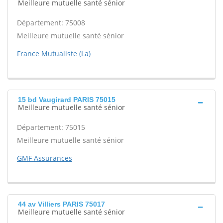
Meilleure mutuelle santé sénior
Département: 75008
Meilleure mutuelle santé sénior
France Mutualiste (La)
15 bd Vaugirard PARIS 75015
Meilleure mutuelle santé sénior
Département: 75015
Meilleure mutuelle santé sénior
GMF Assurances
44 av Villiers PARIS 75017
Meilleure mutuelle santé sénior