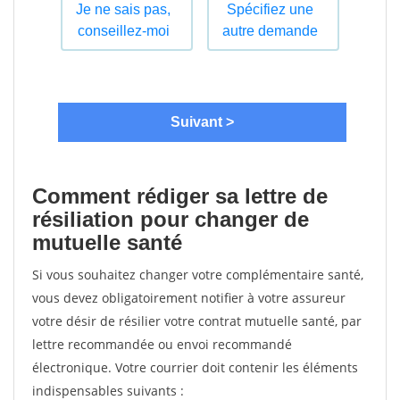
Comment rédiger sa lettre de
résiliation pour changer de
mutuelle santé
Si vous souhaitez changer votre complémentaire santé,
vous devez obligatoirement notifier à votre assureur
votre désir de résilier votre contrat mutuelle santé, par
lettre recommandée ou envoi recommandé
électronique. Votre courrier doit contenir les éléments
indispensables suivants :