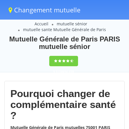
Changement mutuelle
Accueil
mutuelle sénior
mutuelle sante Mutuelle Générale de Paris
Mutuelle Générale de Paris PARIS
mutuelle sénior
9,5
(100%)
228
votes
Pourquoi changer de
complémentaire santé
?
Mutuelle Générale de Paris mutuelles 75001 PARIS