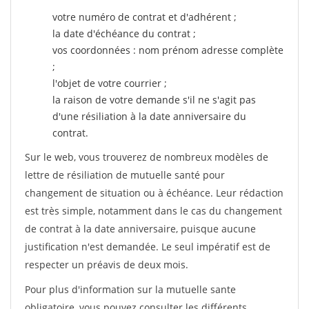
votre numéro de contrat et d'adhérent ;
la date d'échéance du contrat ;
vos coordonnées : nom prénom adresse complète
;
l'objet de votre courrier ;
la raison de votre demande s'il ne s'agit pas
d'une résiliation à la date anniversaire du
contrat.
Sur le web, vous trouverez de nombreux modèles de
lettre de résiliation de mutuelle santé pour
changement de situation ou à échéance. Leur rédaction
est très simple, notamment dans le cas du changement
de contrat à la date anniversaire, puisque aucune
justification n'est demandée. Le seul impératif est de
respecter un préavis de deux mois.
Pour plus d'information sur la mutuelle sante
obligatoire, vous pouvez consulter les différents