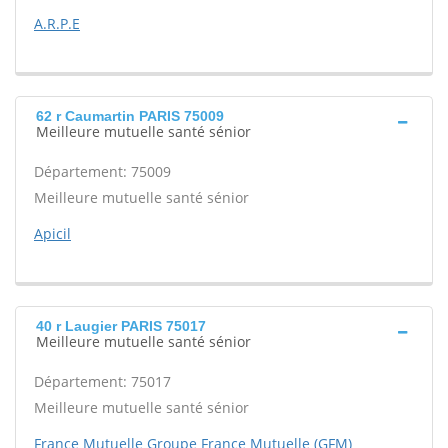
A.R.P.E
62 r Caumartin PARIS 75009
Meilleure mutuelle santé sénior
Département: 75009
Meilleure mutuelle santé sénior
Apicil
40 r Laugier PARIS 75017
Meilleure mutuelle santé sénior
Département: 75017
Meilleure mutuelle santé sénior
France Mutuelle Groupe France Mutuelle (GFM)