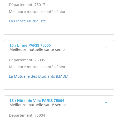
Département: 75017
Meilleure mutuelle santé sénior
La France Mutualiste
10 r Linné PARIS 75005
Meilleure mutuelle santé sénior
Département: 75005
Meilleure mutuelle santé sénior
La Mutuelle des Etudiants (LMDE)
18 r Hôtel de Ville PARIS 75004
Meilleure mutuelle santé sénior
Département: 75004