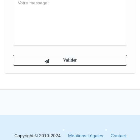
Copyright © 2010-2024
Mentions Légales
Contact