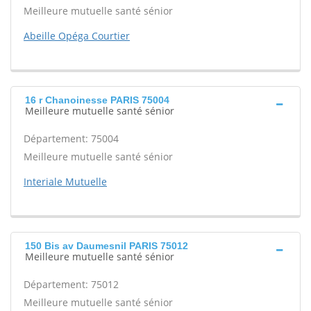
Meilleure mutuelle santé sénior
Abeille Opéga Courtier
16 r Chanoinesse PARIS 75004
Meilleure mutuelle santé sénior
Département: 75004
Meilleure mutuelle santé sénior
Interiale Mutuelle
150 Bis av Daumesnil PARIS 75012
Meilleure mutuelle santé sénior
Département: 75012
Meilleure mutuelle santé sénior