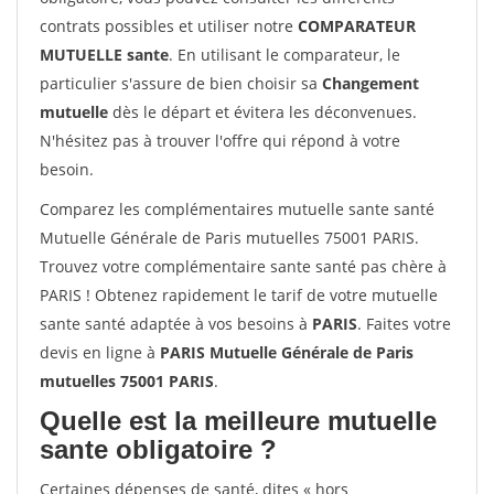
contrats possibles et utiliser notre
COMPARATEUR
MUTUELLE sante
. En utilisant le comparateur, le
particulier s'assure de bien choisir sa
Changement
mutuelle
dès le départ et évitera les déconvenues.
N'hésitez pas à trouver l'offre qui répond à votre
besoin.
Comparez les complémentaires mutuelle sante santé
Mutuelle Générale de Paris mutuelles 75001 PARIS.
Trouvez votre complémentaire sante santé pas chère à
PARIS ! Obtenez rapidement le tarif de votre mutuelle
sante santé adaptée à vos besoins à
PARIS
. Faites votre
devis en ligne à
PARIS Mutuelle Générale de Paris
mutuelles 75001 PARIS
.
Quelle est la meilleure mutuelle
sante obligatoire ?
Certaines dépenses de santé, dites « hors