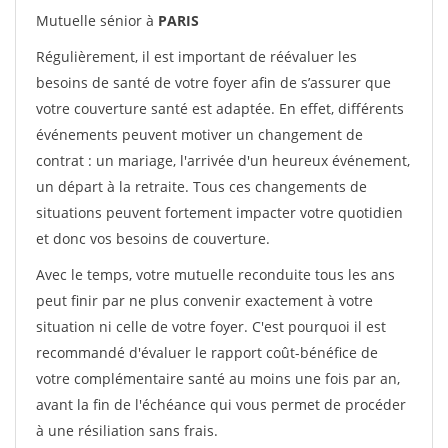
Mutuelle sénior à
PARIS
Régulièrement, il est important de réévaluer les
besoins de santé de votre foyer afin de s’assurer que
votre couverture santé est adaptée. En effet, différents
événements peuvent motiver un changement de
contrat : un mariage, l'arrivée d'un heureux événement,
un départ à la retraite. Tous ces changements de
situations peuvent fortement impacter votre quotidien
et donc vos besoins de couverture.
Avec le temps, votre mutuelle reconduite tous les ans
peut finir par ne plus convenir exactement à votre
situation ni celle de votre foyer. C'est pourquoi il est
recommandé d'évaluer le rapport coût-bénéfice de
votre complémentaire santé au moins une fois par an,
avant la fin de l'échéance qui vous permet de procéder
à une résiliation sans frais.