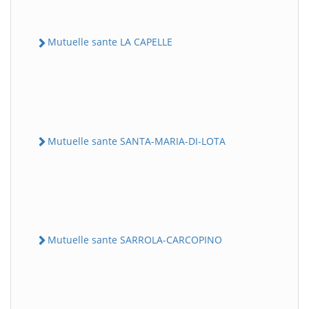
Mutuelle sante LA CAPELLE
Mutuelle sante SANTA-MARIA-DI-LOTA
Mutuelle sante SARROLA-CARCOPINO