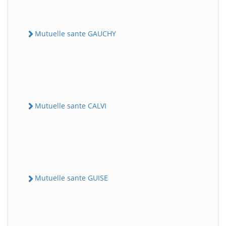
Mutuelle sante GAUCHY
Mutuelle sante CALVI
Mutuelle sante GUISE