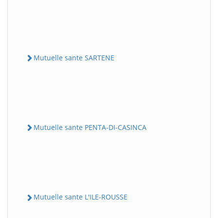
Mutuelle sante SARTENE
Mutuelle sante PENTA-DI-CASINCA
Mutuelle sante L'ILE-ROUSSE