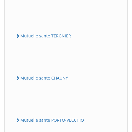
Mutuelle sante TERGNIER
Mutuelle sante CHAUNY
Mutuelle sante PORTO-VECCHIO