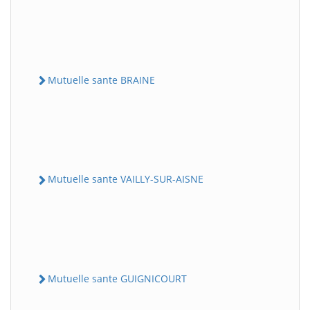
Mutuelle sante BRAINE
Mutuelle sante VAILLY-SUR-AISNE
Mutuelle sante GUIGNICOURT