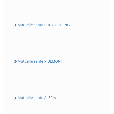
Mutuelle sante BUCY-LE-LONG
Mutuelle sante RIBEMONT
Mutuelle sante ALERIA