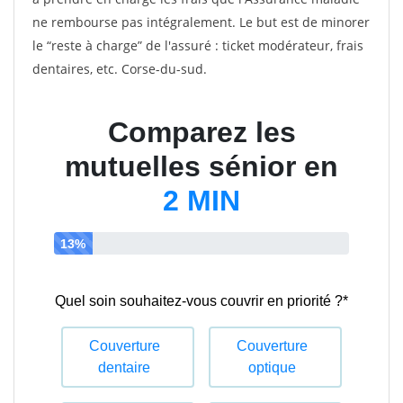
ne rembourse pas intégralement. Le but est de minorer
le “reste à charge” de l'assuré : ticket modérateur, frais
dentaires, etc. Corse-du-sud.