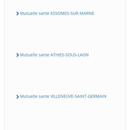
Mutuelle sante ESSOMES-SUR-MARNE
Mutuelle sante ATHIES-SOUS-LAON
Mutuelle sante VILLENEUVE-SAINT-GERMAIN