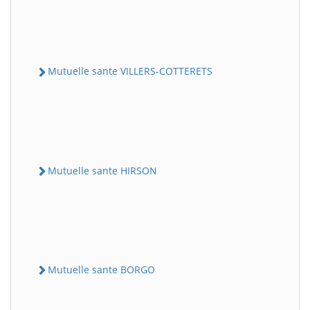
Mutuelle sante VILLERS-COTTERETS
Mutuelle sante HIRSON
Mutuelle sante BORGO