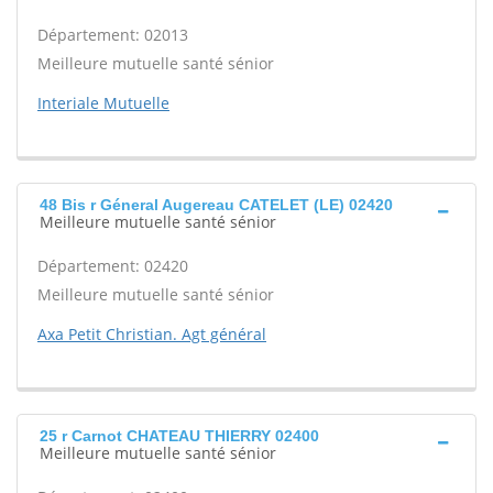
Département: 02013
Meilleure mutuelle santé sénior
Interiale Mutuelle
48 Bis r Géneral Augereau CATELET (LE) 02420
Meilleure mutuelle santé sénior
Département: 02420
Meilleure mutuelle santé sénior
Axa Petit Christian. Agt général
25 r Carnot CHATEAU THIERRY 02400
Meilleure mutuelle santé sénior