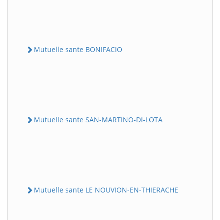
Mutuelle sante BONIFACIO
Mutuelle sante SAN-MARTINO-DI-LOTA
Mutuelle sante LE NOUVION-EN-THIERACHE