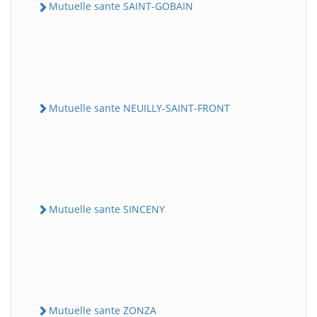
Mutuelle sante SAINT-GOBAIN
Mutuelle sante NEUILLY-SAINT-FRONT
Mutuelle sante SINCENY
Mutuelle sante ZONZA