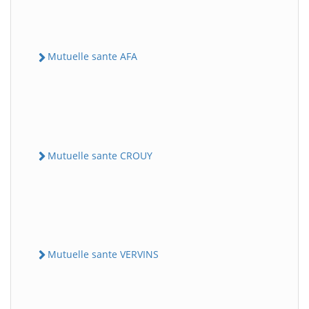
Mutuelle sante AFA
Mutuelle sante CROUY
Mutuelle sante VERVINS