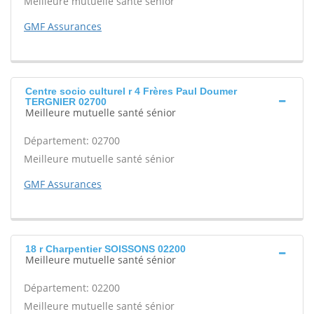
Meilleure mutuelle santé sénior
GMF Assurances
Centre socio culturel r 4 Frères Paul Doumer
TERGNIER 02700
Meilleure mutuelle santé sénior
Département: 02700
Meilleure mutuelle santé sénior
GMF Assurances
18 r Charpentier SOISSONS 02200
Meilleure mutuelle santé sénior
Département: 02200
Meilleure mutuelle santé sénior