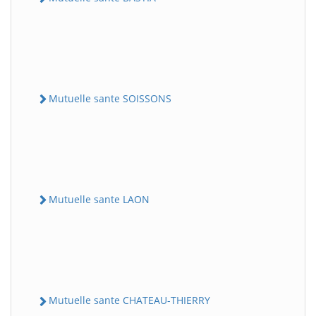
Mutuelle sante SOISSONS
Mutuelle sante LAON
Mutuelle sante CHATEAU-THIERRY