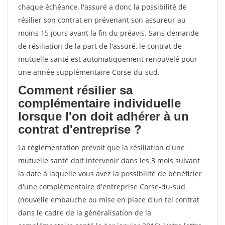
chaque échéance, l'assuré a donc la possibilité de
résilier son contrat en prévenant son assureur au
moins 15 jours avant la fin du préavis. Sans demande
de résiliation de la part de l'assuré, le contrat de
mutuelle santé est automatiquement renouvelé pour
une année supplémentaire Corse-du-sud.
Comment résilier sa
complémentaire individuelle
lorsque l'on doit adhérer à un
contrat d'entreprise ?
La réglementation prévoit que la résiliation d'une
mutuelle santé doit intervenir dans les 3 mois suivant
la date à laquelle vous avez la possibilité de bénéficier
d'une complémentaire d'entreprise Corse-du-sud
(nouvelle embauche ou mise en place d'un tel contrat
dans le cadre de la généralisation de la