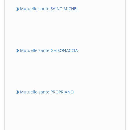
Mutuelle sante SAINT-MICHEL
Mutuelle sante GHISONACCIA
Mutuelle sante PROPRIANO