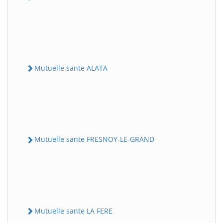
Mutuelle sante ALATA
Mutuelle sante FRESNOY-LE-GRAND
Mutuelle sante LA FERE