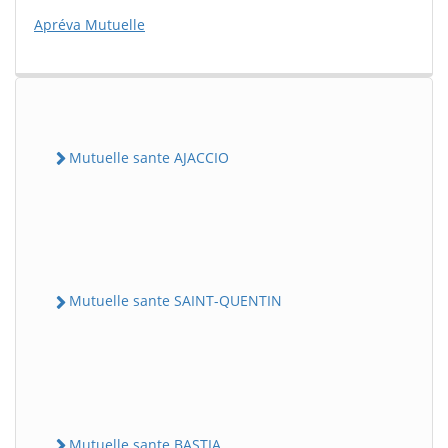
Apréva Mutuelle
Mutuelle sante AJACCIO
Mutuelle sante SAINT-QUENTIN
Mutuelle sante BASTIA