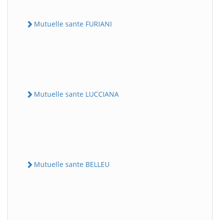
Mutuelle sante FURIANI
Mutuelle sante LUCCIANA
Mutuelle sante BELLEU