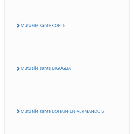
Mutuelle sante CORTE
Mutuelle sante BIGUGLIA
Mutuelle sante BOHAIN-EN-VERMANDOIS