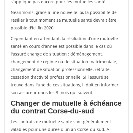
s'applique pas encore pour les mutuelles santé.
Néanmoins, grâce à une nouvelle loi, la possibilité de
résilier à tout moment sa mutuelle santé devrait être
possible d'ici fin 2020.
Cependant en attendant, la résiliation d'une mutuelle
santé en cours d'année est possible dans le cas où
l'assuré change de situation : déménagement,
changement de régime ou de situation matrimoniale,
changement de situation professionnelle, retraite,
cessation d'activité professionnelle. Si l'assuré se
trouve dans l'une de ces situations, il doit en informer
son assureur dans les 3 mois qui suivent.
Changer de mutuelle à échéance
du contrat Corse-du-sud
Les contrats de mutuelle santé sont généralement
valables pour une durée d'un an Corse-du-sud. A