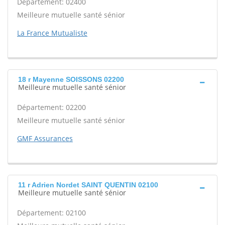
Département: 02400
Meilleure mutuelle santé sénior
La France Mutualiste
18 r Mayenne SOISSONS 02200
Meilleure mutuelle santé sénior
Département: 02200
Meilleure mutuelle santé sénior
GMF Assurances
11 r Adrien Nordet SAINT QUENTIN 02100
Meilleure mutuelle santé sénior
Département: 02100