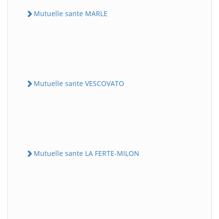
Mutuelle sante MARLE
Mutuelle sante VESCOVATO
Mutuelle sante LA FERTE-MILON