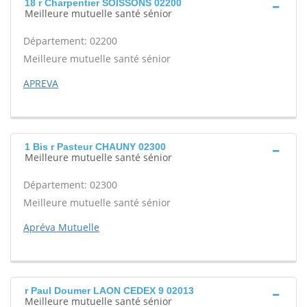
18 r Charpentier SOISSONS 02200
Meilleure mutuelle santé sénior
Département: 02200
Meilleure mutuelle santé sénior
APREVA
1 Bis r Pasteur CHAUNY 02300
Meilleure mutuelle santé sénior
Département: 02300
Meilleure mutuelle santé sénior
Apréva Mutuelle
r Paul Doumer LAON CEDEX 9 02013
Meilleure mutuelle santé sénior