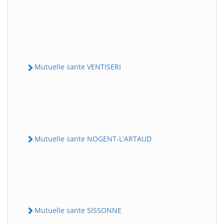
Mutuelle sante VENTISERI
Mutuelle sante NOGENT-L'ARTAUD
Mutuelle sante SISSONNE