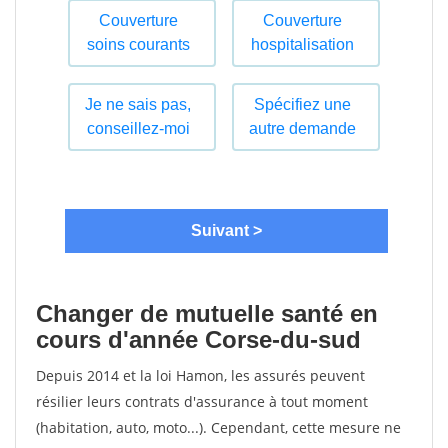
Changer de mutuelle santé en
cours d'année Corse-du-sud
Depuis 2014 et la loi Hamon, les assurés peuvent
résilier leurs contrats d'assurance à tout moment
(habitation, auto, moto...). Cependant, cette mesure ne