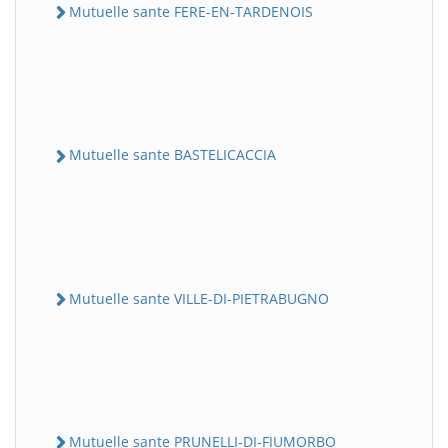
Mutuelle sante FERE-EN-TARDENOIS
Mutuelle sante BASTELICACCIA
Mutuelle sante VILLE-DI-PIETRABUGNO
Mutuelle sante PRUNELLI-DI-FIUMORBO