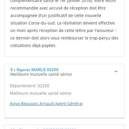
complémentaire santé le 1er janvier 2016). Votre lettre
recommandée avec accusé de réception doit être
accompagnée d'un justificatif de cette nouvelle
situation Corse-du-sud. La résiliation devient effective
un mois après réception de cette lettre par l'assureur :
ce dernier doit alors vous rembourser le trop-perçu des
cotisations déjà payées.
5 r Signier MARLE 02250
Meilleure mutuelle santé sénior
Département: 02250
Meilleure mutuelle santé sénior
Aviva Beauvais Arnaud Agent Général