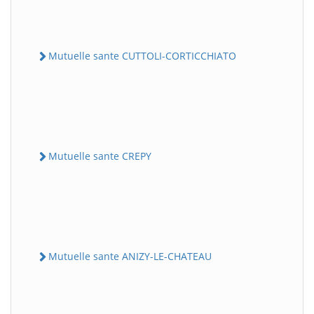
Mutuelle sante CUTTOLI-CORTICCHIATO
Mutuelle sante CREPY
Mutuelle sante ANIZY-LE-CHATEAU