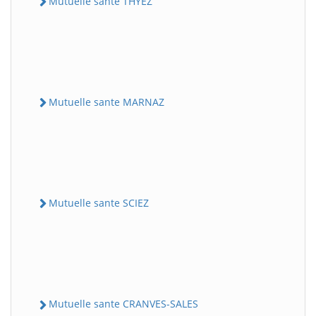
Mutuelle sante THYEZ
Mutuelle sante MARNAZ
Mutuelle sante SCIEZ
Mutuelle sante CRANVES-SALES