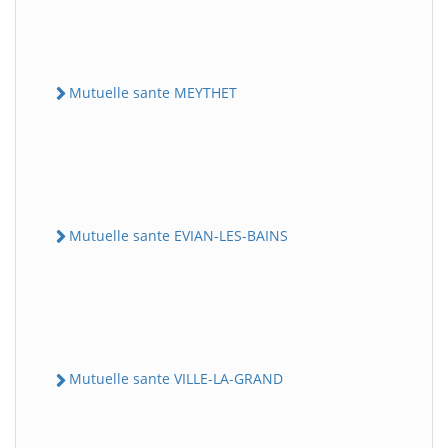
Mutuelle sante MEYTHET
Mutuelle sante EVIAN-LES-BAINS
Mutuelle sante VILLE-LA-GRAND