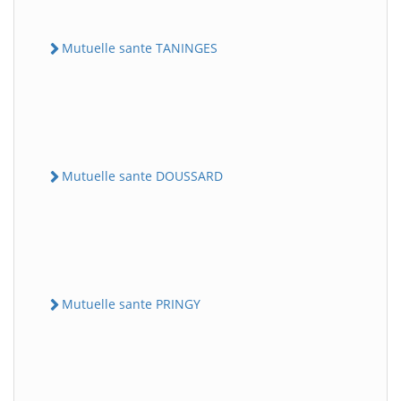
Mutuelle sante TANINGES
Mutuelle sante DOUSSARD
Mutuelle sante PRINGY