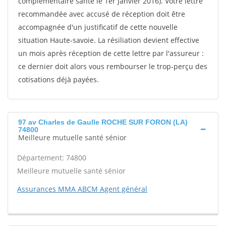
complémentaire santé le 1er janvier 2016). Votre lettre
recommandée avec accusé de réception doit être
accompagnée d'un justificatif de cette nouvelle
situation Haute-savoie. La résiliation devient effective
un mois après réception de cette lettre par l'assureur :
ce dernier doit alors vous rembourser le trop-perçu des
cotisations déjà payées.
97 av Charles de Gaulle ROCHE SUR FORON (LA)
74800
Meilleure mutuelle santé sénior
Département: 74800
Meilleure mutuelle santé sénior
Assurances MMA ABCM Agent général