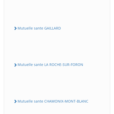
Mutuelle sante GAILLARD
Mutuelle sante LA ROCHE-SUR-FORON
Mutuelle sante CHAMONIX-MONT-BLANC