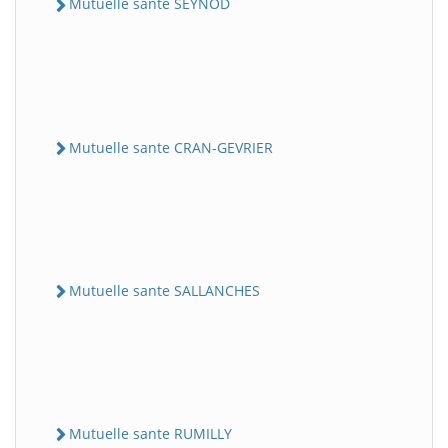
Mutuelle sante SEYNOD
Mutuelle sante CRAN-GEVRIER
Mutuelle sante SALLANCHES
Mutuelle sante RUMILLY