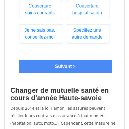
Changer de mutuelle santé en
cours d'année Haute-savoie
Depuis 2014 et la loi Hamon, les assurés peuvent
résilier leurs contrats d'assurance à tout moment
(habitation, auto, moto...). Cependant, cette mesure ne