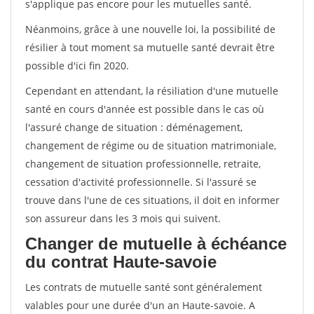
s'applique pas encore pour les mutuelles santé.
Néanmoins, grâce à une nouvelle loi, la possibilité de
résilier à tout moment sa mutuelle santé devrait être
possible d'ici fin 2020.
Cependant en attendant, la résiliation d'une mutuelle
santé en cours d'année est possible dans le cas où
l'assuré change de situation : déménagement,
changement de régime ou de situation matrimoniale,
changement de situation professionnelle, retraite,
cessation d'activité professionnelle. Si l'assuré se
trouve dans l'une de ces situations, il doit en informer
son assureur dans les 3 mois qui suivent.
Changer de mutuelle à échéance
du contrat Haute-savoie
Les contrats de mutuelle santé sont généralement
valables pour une durée d'un an Haute-savoie. A