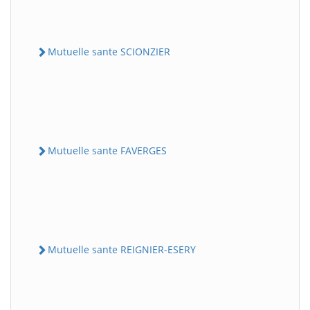
Mutuelle sante SCIONZIER
Mutuelle sante FAVERGES
Mutuelle sante REIGNIER-ESERY