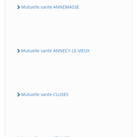
Mutuelle sante ANNEMASSE
Mutuelle sante ANNECY-LE-VIEUX
Mutuelle sante CLUSES