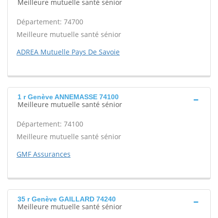
Meilleure mutuelle santé sénior
Département: 74700
Meilleure mutuelle santé sénior
ADREA Mutuelle Pays De Savoie
1 r Genève ANNEMASSE 74100
Meilleure mutuelle santé sénior
Département: 74100
Meilleure mutuelle santé sénior
GMF Assurances
35 r Genève GAILLARD 74240
Meilleure mutuelle santé sénior