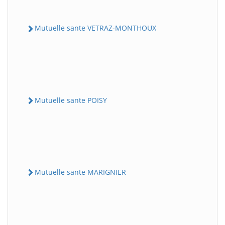
Mutuelle sante VETRAZ-MONTHOUX
Mutuelle sante POISY
Mutuelle sante MARIGNIER