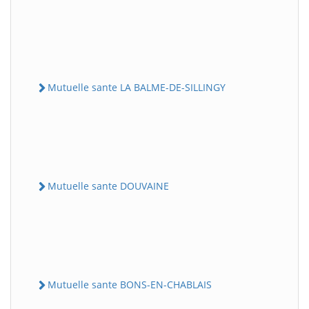
Mutuelle sante LA BALME-DE-SILLINGY
Mutuelle sante DOUVAINE
Mutuelle sante BONS-EN-CHABLAIS