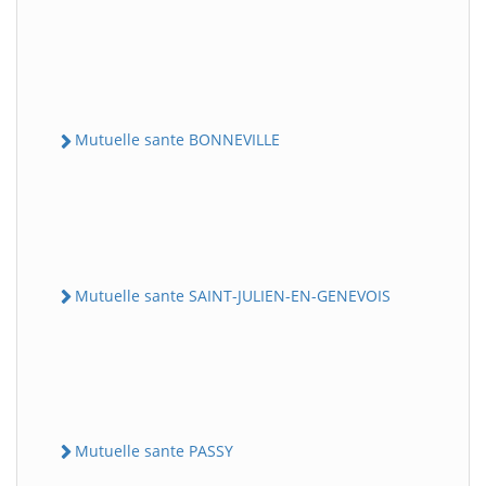
Mutuelle sante BONNEVILLE
Mutuelle sante SAINT-JULIEN-EN-GENEVOIS
Mutuelle sante PASSY