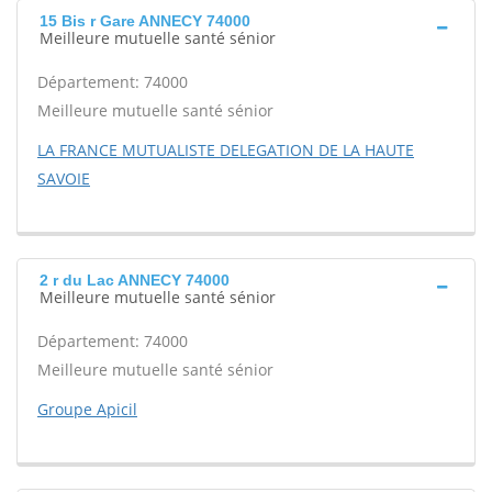
15 Bis r Gare ANNECY 74000
Meilleure mutuelle santé sénior
Département: 74000
Meilleure mutuelle santé sénior
LA FRANCE MUTUALISTE DELEGATION DE LA HAUTE
SAVOIE
2 r du Lac ANNECY 74000
Meilleure mutuelle santé sénior
Département: 74000
Meilleure mutuelle santé sénior
Groupe Apicil