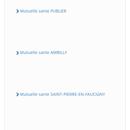
Mutuelle sante PUBLIER
Mutuelle sante AMBILLY
Mutuelle sante SAINT-PIERRE-EN-FAUCIGNY