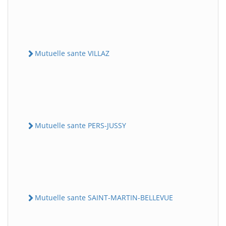
Mutuelle sante VILLAZ
Mutuelle sante PERS-JUSSY
Mutuelle sante SAINT-MARTIN-BELLEVUE