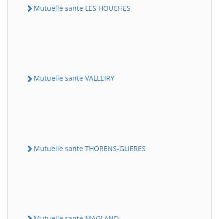
Mutuelle sante LES HOUCHES
Mutuelle sante VALLEIRY
Mutuelle sante THORENS-GLIERES
Mutuelle sante MAGLAND