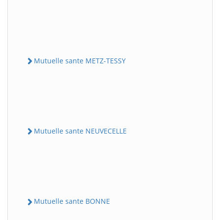
Mutuelle sante METZ-TESSY
Mutuelle sante NEUVECELLE
Mutuelle sante BONNE