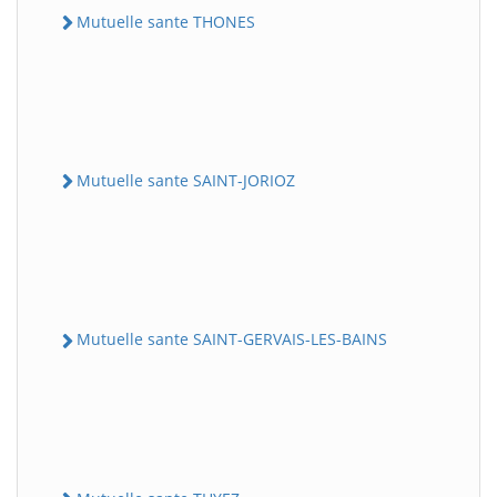
Mutuelle sante THONES
Mutuelle sante SAINT-JORIOZ
Mutuelle sante SAINT-GERVAIS-LES-BAINS