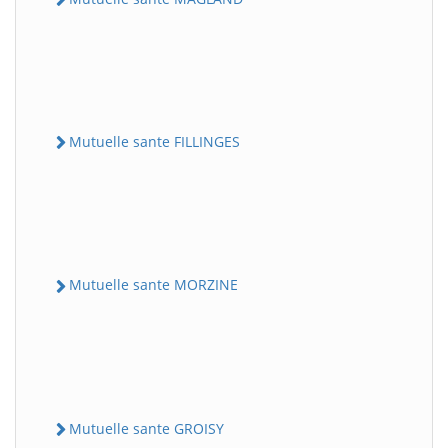
Mutuelle sante FILLINGES
Mutuelle sante MORZINE
Mutuelle sante GROISY