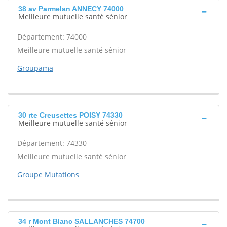
38 av Parmelan ANNECY 74000
Meilleure mutuelle santé sénior
Département: 74000
Meilleure mutuelle santé sénior
Groupama
30 rte Creusettes POISY 74330
Meilleure mutuelle santé sénior
Département: 74330
Meilleure mutuelle santé sénior
Groupe Mutations
34 r Mont Blanc SALLANCHES 74700