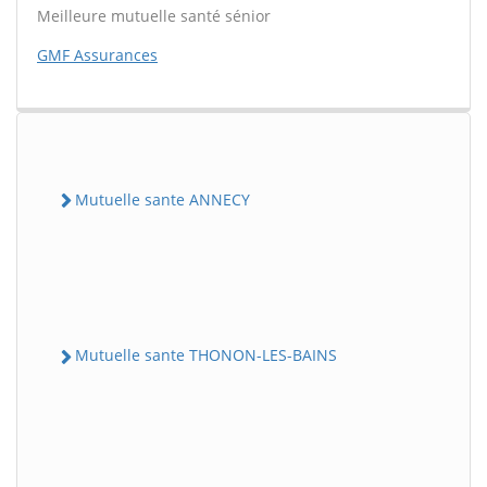
Meilleure mutuelle santé sénior
GMF Assurances
Mutuelle sante ANNECY
Mutuelle sante THONON-LES-BAINS