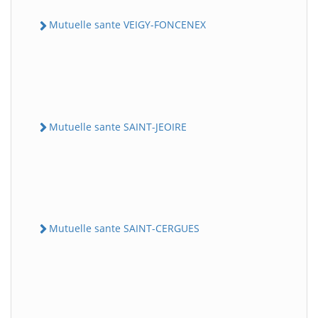
Mutuelle sante VEIGY-FONCENEX
Mutuelle sante SAINT-JEOIRE
Mutuelle sante SAINT-CERGUES