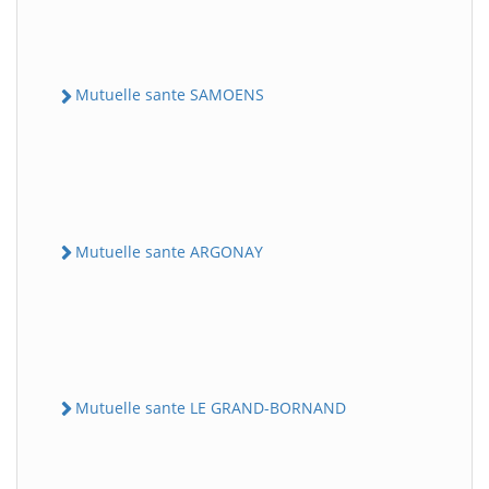
Mutuelle sante SAMOENS
Mutuelle sante ARGONAY
Mutuelle sante LE GRAND-BORNAND