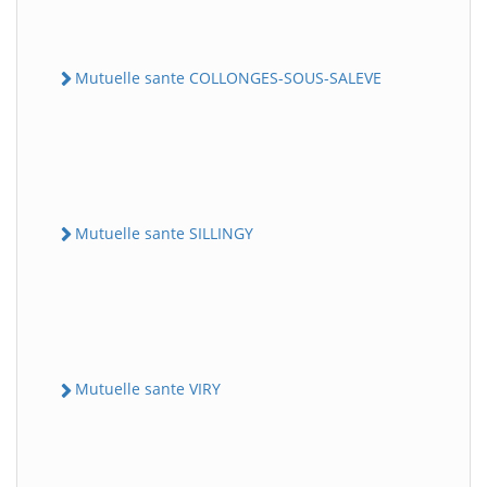
Mutuelle sante COLLONGES-SOUS-SALEVE
Mutuelle sante SILLINGY
Mutuelle sante VIRY