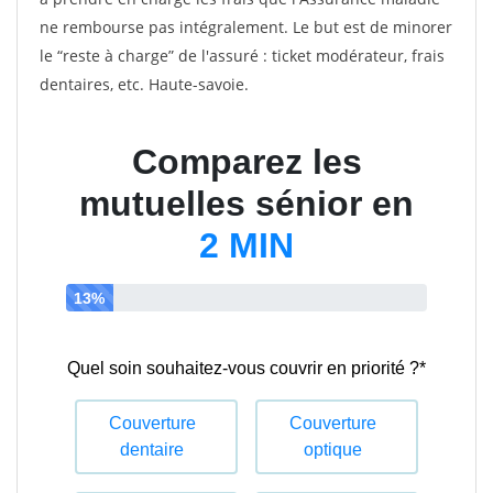
ne rembourse pas intégralement. Le but est de minorer
le “reste à charge” de l'assuré : ticket modérateur, frais
dentaires, etc. Haute-savoie.