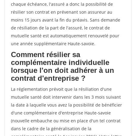
chaque échéance, l'assuré a donc la possibilité de
résilier son contrat en prévenant son assureur au
moins 15 jours avant la fin du préavis. Sans demande
de résiliation de la part de l'assuré, le contrat de
mutuelle santé est automatiquement renouvelé pour
une année supplémentaire Haute-savoie.
Comment résilier sa
complémentaire individuelle
lorsque l'on doit adhérer à un
contrat d'entreprise ?
La réglementation prévoit que la résiliation d'une
mutuelle santé doit intervenir dans les 3 mois suivant
la date à laquelle vous avez la possibilité de bénéficier
d'une complémentaire d'entreprise Haute-savoie
(nouvelle embauche ou mise en place d'un tel contrat
dans le cadre de la généralisation de la