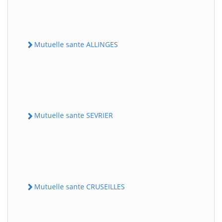
Mutuelle sante ALLINGES
Mutuelle sante SEVRIER
Mutuelle sante CRUSEILLES