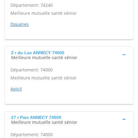
Département: 74240
Meilleure mutuelle santé sénior
Douanes
2 r du Lac ANNECY 74000
Meilleure mutuelle santé sénior
Département: 74000
Meilleure mutuelle santé sénior
Apicil
27 r Paix ANNECY 74000
Meilleure mutuelle santé sénior
Département: 74000