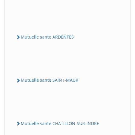
Mutuelle sante ARDENTES
Mutuelle sante SAINT-MAUR
Mutuelle sante CHATILLON-SUR-INDRE