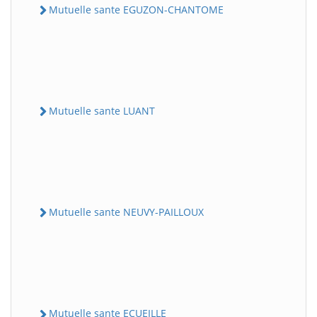
Mutuelle sante EGUZON-CHANTOME
Mutuelle sante LUANT
Mutuelle sante NEUVY-PAILLOUX
Mutuelle sante ECUEILLE