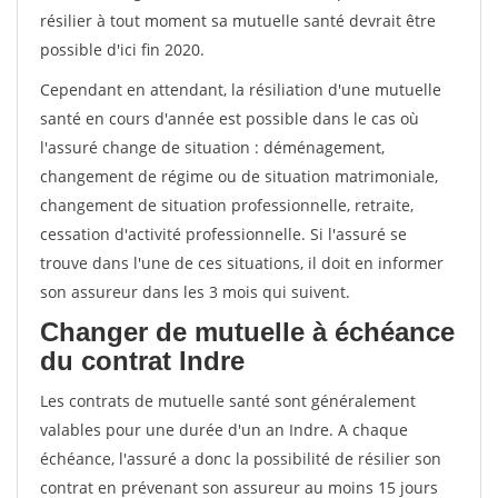
résilier à tout moment sa mutuelle santé devrait être
possible d'ici fin 2020.
Cependant en attendant, la résiliation d'une mutuelle
santé en cours d'année est possible dans le cas où
l'assuré change de situation : déménagement,
changement de régime ou de situation matrimoniale,
changement de situation professionnelle, retraite,
cessation d'activité professionnelle. Si l'assuré se
trouve dans l'une de ces situations, il doit en informer
son assureur dans les 3 mois qui suivent.
Changer de mutuelle à échéance
du contrat Indre
Les contrats de mutuelle santé sont généralement
valables pour une durée d'un an Indre. A chaque
échéance, l'assuré a donc la possibilité de résilier son
contrat en prévenant son assureur au moins 15 jours