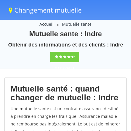
Changement mutuelle
Accueil
Mutuelle sante
Mutuelle sante : Indre
Obtenir des informations et des clients : Indre
9,5
(100%)
31
votes
Mutuelle santé : quand
changer de mutuelle : Indre
Une mutuelle santé est un contrat d'assurance destiné
à prendre en charge les frais que l'Assurance maladie
ne rembourse pas intégralement. Le but est de minorer