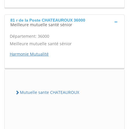
81 r de la Poste CHATEAUROUX 36000
Meilleure mutuelle santé sénior
Département: 36000
Meilleure mutuelle santé sénior
Harmonie Mutualité
Mutuelle sante CHATEAUROUX