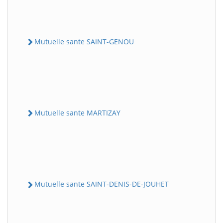
Mutuelle sante SAINT-GENOU
Mutuelle sante MARTIZAY
Mutuelle sante SAINT-DENIS-DE-JOUHET