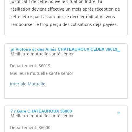
justificatif de cette nouvelle situation Indre. La
résiliation devient effective un mois après réception de
cette lettre par l'assureur : ce dernier doit alors vous
rembourser le trop-perçu des cotisations déjà payées.
pl Victoire et des Alliés CHATEAUROUX CEDEX 36019
Meilleure mutuelle santé sénior
Département: 36019
Meilleure mutuelle santé sénior
Interiale Mutuelle
7 r Gare CHATEAUROUX 36000
Meilleure mutuelle santé sénior
Département: 36000