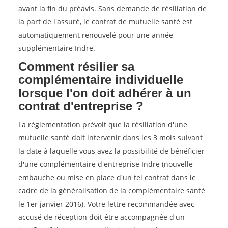
avant la fin du préavis. Sans demande de résiliation de
la part de l'assuré, le contrat de mutuelle santé est
automatiquement renouvelé pour une année
supplémentaire Indre.
Comment résilier sa
complémentaire individuelle
lorsque l'on doit adhérer à un
contrat d'entreprise ?
La réglementation prévoit que la résiliation d'une
mutuelle santé doit intervenir dans les 3 mois suivant
la date à laquelle vous avez la possibilité de bénéficier
d'une complémentaire d'entreprise Indre (nouvelle
embauche ou mise en place d'un tel contrat dans le
cadre de la généralisation de la complémentaire santé
le 1er janvier 2016). Votre lettre recommandée avec
accusé de réception doit être accompagnée d'un