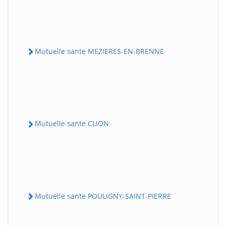
Mutuelle sante MEZIERES-EN-BRENNE
Mutuelle sante CLION
Mutuelle sante POULIGNY-SAINT-PIERRE