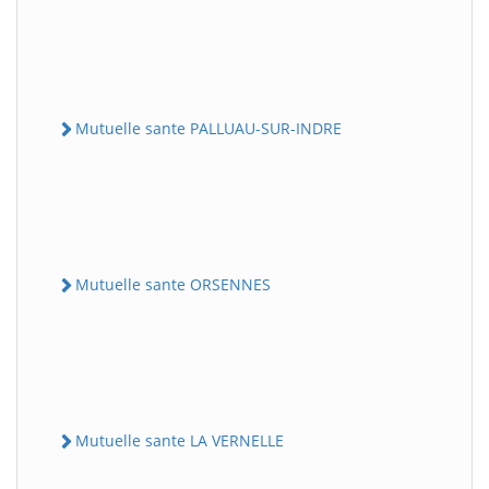
Mutuelle sante PALLUAU-SUR-INDRE
Mutuelle sante ORSENNES
Mutuelle sante LA VERNELLE