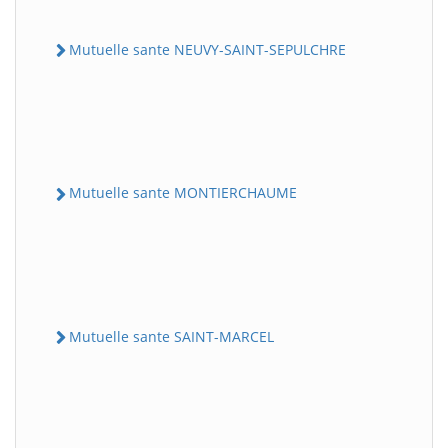
Mutuelle sante NEUVY-SAINT-SEPULCHRE
Mutuelle sante MONTIERCHAUME
Mutuelle sante SAINT-MARCEL