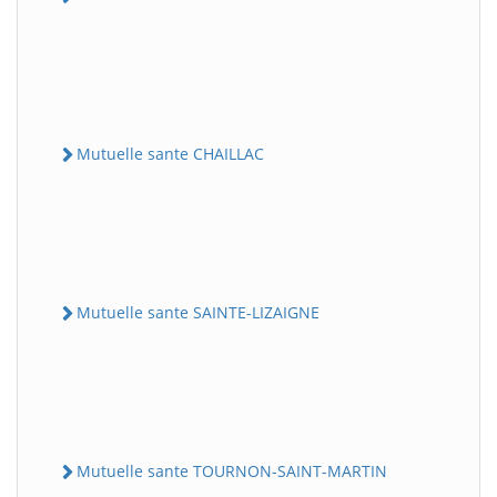
Mutuelle sante CHAILLAC
Mutuelle sante SAINTE-LIZAIGNE
Mutuelle sante TOURNON-SAINT-MARTIN