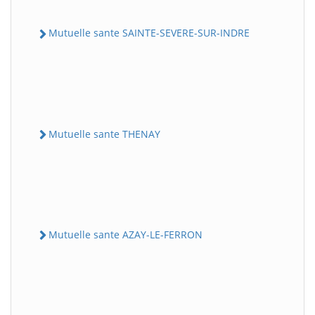
Mutuelle sante SAINTE-SEVERE-SUR-INDRE
Mutuelle sante THENAY
Mutuelle sante AZAY-LE-FERRON