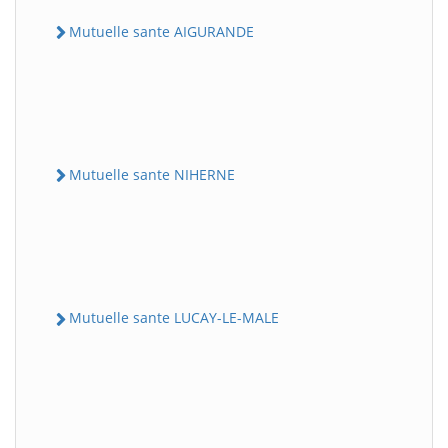
Mutuelle sante AIGURANDE
Mutuelle sante NIHERNE
Mutuelle sante LUCAY-LE-MALE