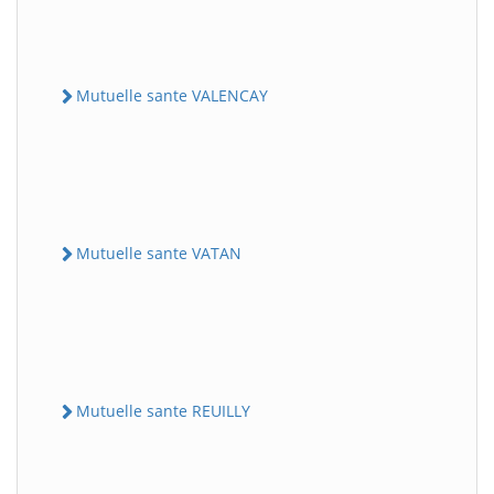
Mutuelle sante VALENCAY
Mutuelle sante VATAN
Mutuelle sante REUILLY