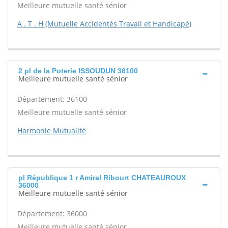
Meilleure mutuelle santé sénior
A . T . H (Mutuelle Accidentés Travail et Handicapé)
2 pl de la Poterie ISSOUDUN 36100
Meilleure mutuelle santé sénior
Département: 36100
Meilleure mutuelle santé sénior
Harmonie Mutualité
pl République 1 r Amiral Ribourt CHATEAUROUX
36000
Meilleure mutuelle santé sénior
Département: 36000
Meilleure mutuelle santé sénior