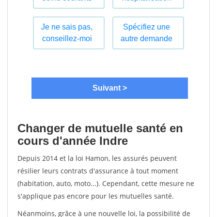
Changer de mutuelle santé en
cours d'année Indre
Depuis 2014 et la loi Hamon, les assurés peuvent
résilier leurs contrats d'assurance à tout moment
(habitation, auto, moto...). Cependant, cette mesure ne
s'applique pas encore pour les mutuelles santé.
Néanmoins, grâce à une nouvelle loi, la possibilité de