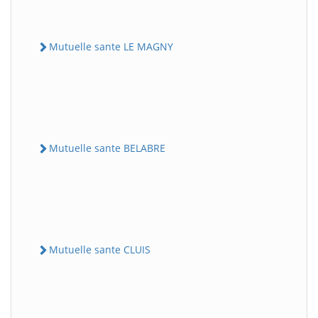
Mutuelle sante LE MAGNY
Mutuelle sante BELABRE
Mutuelle sante CLUIS