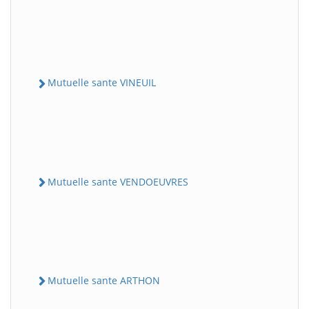
Mutuelle sante VINEUIL
Mutuelle sante VENDOEUVRES
Mutuelle sante ARTHON