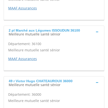
MAAF Assurances
2 pl Marché aux Légumes ISSOUDUN 36100
Meilleure mutuelle santé sénior
Département: 36100
Meilleure mutuelle santé sénior
MAAF Assurances
49 r Victor Hugo CHATEAUROUX 36000
Meilleure mutuelle santé sénior
Département: 36000
Meilleure mutuelle santé sénior