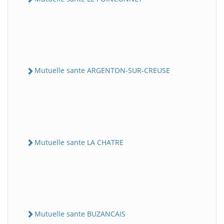
Mutuelle sante ARGENTON-SUR-CREUSE
Mutuelle sante LA CHATRE
Mutuelle sante BUZANCAIS