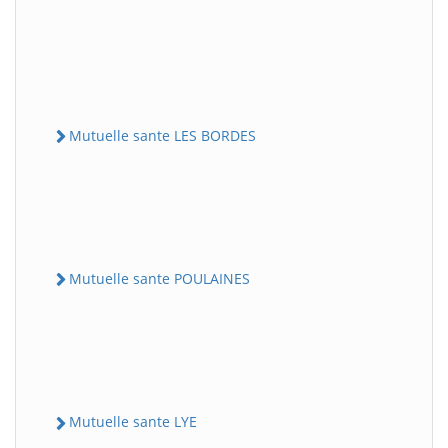
Mutuelle sante LES BORDES
Mutuelle sante POULAINES
Mutuelle sante LYE