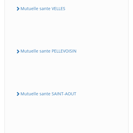
Mutuelle sante VELLES
Mutuelle sante PELLEVOISIN
Mutuelle sante SAINT-AOUT