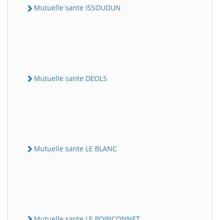
Mutuelle sante ISSOUDUN
Mutuelle sante DEOLS
Mutuelle sante LE BLANC
Mutuelle sante LE POINCONNET