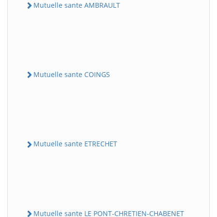
Mutuelle sante AMBRAULT
Mutuelle sante COINGS
Mutuelle sante ETRECHET
Mutuelle sante LE PONT-CHRETIEN-CHABENET