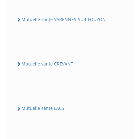
Mutuelle sante VARENNES-SUR-FOUZON
Mutuelle sante CREVANT
Mutuelle sante LACS