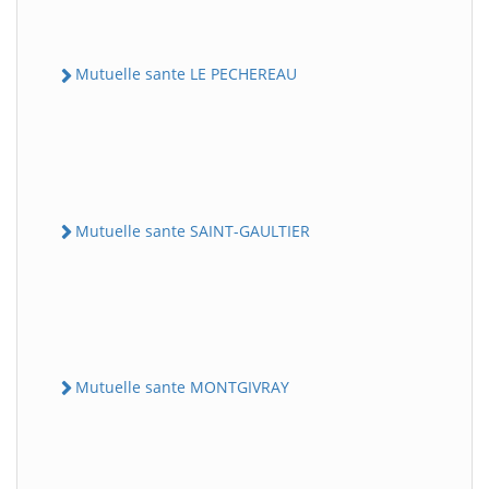
Mutuelle sante LE PECHEREAU
Mutuelle sante SAINT-GAULTIER
Mutuelle sante MONTGIVRAY