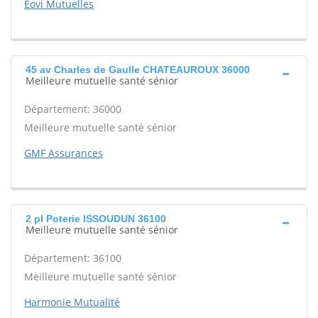
Eovi Mutuelles
45 av Charles de Gaulle CHATEAUROUX 36000
Meilleure mutuelle santé sénior
Département: 36000
Meilleure mutuelle santé sénior
GMF Assurances
2 pl Poterie ISSOUDUN 36100
Meilleure mutuelle santé sénior
Département: 36100
Meilleure mutuelle santé sénior
Harmonie Mutualité