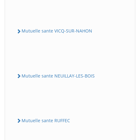
Mutuelle sante VICQ-SUR-NAHON
Mutuelle sante NEUILLAY-LES-BOIS
Mutuelle sante RUFFEC