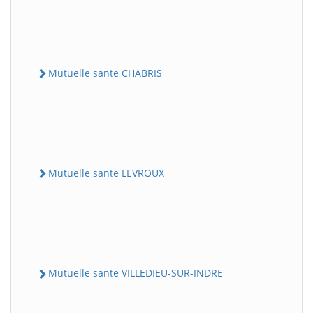
Mutuelle sante CHABRIS
Mutuelle sante LEVROUX
Mutuelle sante VILLEDIEU-SUR-INDRE