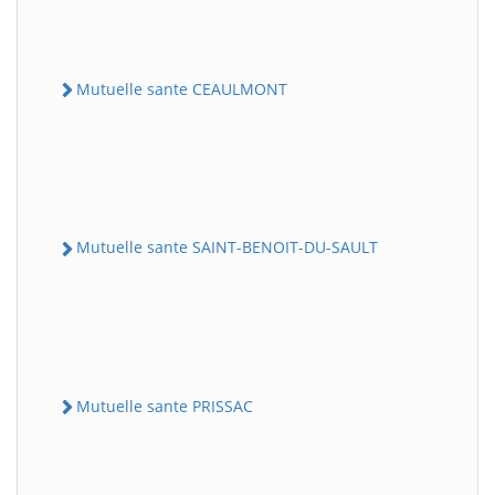
Mutuelle sante CEAULMONT
Mutuelle sante SAINT-BENOIT-DU-SAULT
Mutuelle sante PRISSAC