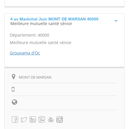
4 av Maréchal Juin MONT DE MARSAN 40000
Meilleure mutuelle santé sénior
Département: 40000
Meilleure mutuelle santé sénior
Groupama d'Oc
MONT DE MARSAN