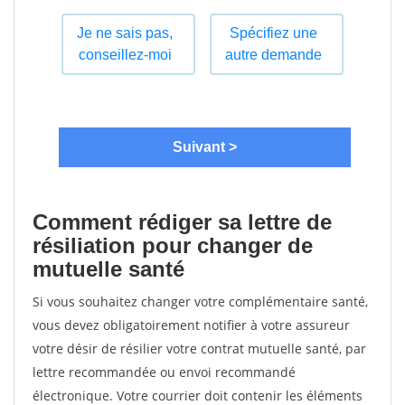
Comment rédiger sa lettre de
résiliation pour changer de
mutuelle santé
Si vous souhaitez changer votre complémentaire santé,
vous devez obligatoirement notifier à votre assureur
votre désir de résilier votre contrat mutuelle santé, par
lettre recommandée ou envoi recommandé
électronique. Votre courrier doit contenir les éléments