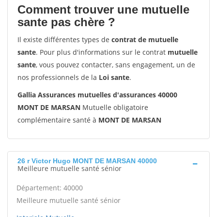
Comment trouver une mutuelle
sante pas chère ?
Il existe différentes types de
contrat de mutuelle
sante
. Pour plus d'informations sur le contrat
mutuelle
sante
, vous pouvez contacter, sans engagement, un de
nos professionnels de la
Loi sante
.
Gallia Assurances mutuelles d'assurances 40000
MONT DE MARSAN
Mutuelle obligatoire
complémentaire santé à
MONT DE MARSAN
26 r Victor Hugo MONT DE MARSAN 40000
Meilleure mutuelle santé sénior
Département: 40000
Meilleure mutuelle santé sénior