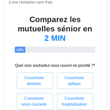
à une résiliation sans frais.