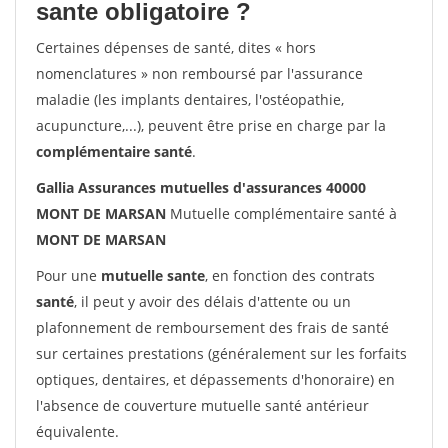
sante obligatoire ?
Certaines dépenses de santé, dites « hors
nomenclatures » non remboursé par l'assurance
maladie (les implants dentaires, l'ostéopathie,
acupuncture,...), peuvent être prise en charge par la
complémentaire santé
.
Gallia Assurances mutuelles d'assurances 40000
MONT DE MARSAN
Mutuelle complémentaire santé à
MONT DE MARSAN
Pour une
mutuelle sante
, en fonction des contrats
santé
, il peut y avoir des délais d'attente ou un
plafonnement de remboursement des frais de santé
sur certaines prestations (généralement sur les forfaits
optiques, dentaires, et dépassements d'honoraire) en
l'absence de couverture mutuelle santé antérieur
équivalente.