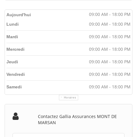
09:00 AM - 18:00 PM
Aujourd'hui
09:00 AM - 18:00 PM
Lundi
09:00 AM - 18:00 PM
Mardi
09:00 AM - 18:00 PM
Mercredi
09:00 AM - 18:00 PM
Jeudi
09:00 AM - 18:00 PM
Vendredi
09:00 AM - 18:00 PM
Samedi
Horaires
Contactez Gallia Assurances MONT DE
MARSAN