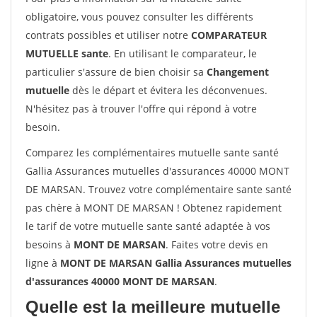
obligatoire, vous pouvez consulter les différents
contrats possibles et utiliser notre
COMPARATEUR
MUTUELLE sante
. En utilisant le comparateur, le
particulier s'assure de bien choisir sa
Changement
mutuelle
dès le départ et évitera les déconvenues.
N'hésitez pas à trouver l'offre qui répond à votre
besoin.
Comparez les complémentaires mutuelle sante santé
Gallia Assurances mutuelles d'assurances 40000 MONT
DE MARSAN. Trouvez votre complémentaire sante santé
pas chère à MONT DE MARSAN ! Obtenez rapidement
le tarif de votre mutuelle sante santé adaptée à vos
besoins à
MONT DE MARSAN
. Faites votre devis en
ligne à
MONT DE MARSAN Gallia Assurances mutuelles
d'assurances 40000 MONT DE MARSAN
.
Quelle est la meilleure mutuelle