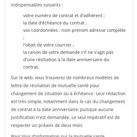
indispensables suivants :
votre numéro de contrat et d'adhérent ;
la date d'échéance du contrat ;
vos coordonnées : nom prénom adresse complète
;
l'objet de votre courrier ;
la raison de votre demande s'il ne s'agit pas
d'une résiliation à la date anniversaire du
contrat.
Sur le web, vous trouverez de nombreux modèles de
lettre de résiliation de mutuelle santé pour
changement de situation ou à échéance. Leur rédaction
est très simple, notamment dans le cas du changement
de contrat à la date anniversaire, puisque aucune
justification n'est demandée. Le seul impératif est de
respecter un préavis de deux mois.
Pour plus d'information sur la mutuelle sante