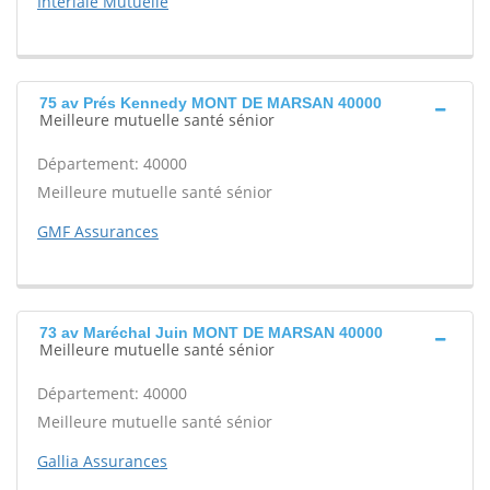
Interiale Mutuelle
75 av Prés Kennedy MONT DE MARSAN 40000
Meilleure mutuelle santé sénior
Département: 40000
Meilleure mutuelle santé sénior
GMF Assurances
73 av Maréchal Juin MONT DE MARSAN 40000
Meilleure mutuelle santé sénior
Département: 40000
Meilleure mutuelle santé sénior
Gallia Assurances