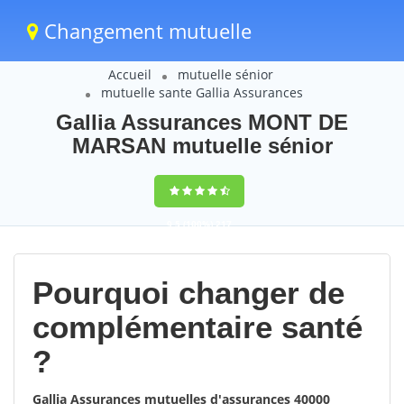
Changement mutuelle
Accueil
mutuelle sénior
mutuelle sante Gallia Assurances
Gallia Assurances MONT DE
MARSAN mutuelle sénior
9,5
(100%)
217
votes
Pourquoi changer de
complémentaire santé
?
Gallia Assurances mutuelles d'assurances 40000