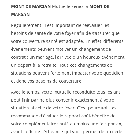
MONT DE MARSAN
Mutuelle sénior à
MONT DE
MARSAN
Régulièrement, il est important de réévaluer les
besoins de santé de votre foyer afin de s’assurer que
votre couverture santé est adaptée. En effet, différents
événements peuvent motiver un changement de
contrat : un mariage, l'arrivée d'un heureux événement,
un départ à la retraite. Tous ces changements de
situations peuvent fortement impacter votre quotidien
et donc vos besoins de couverture.
Avec le temps, votre mutuelle reconduite tous les ans
peut finir par ne plus convenir exactement à votre
situation ni celle de votre foyer. C'est pourquoi il est
recommandé d'évaluer le rapport coût-bénéfice de
votre complémentaire santé au moins une fois par an,
avant la fin de l'échéance qui vous permet de procéder