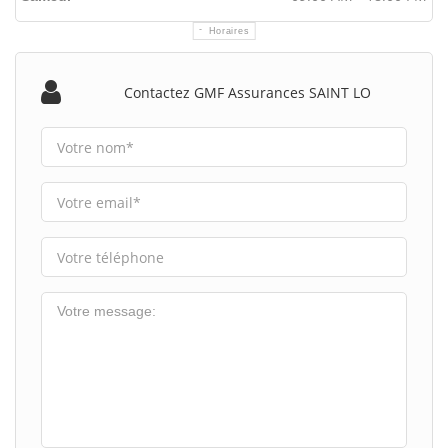
Horaires
Contactez GMF Assurances SAINT LO