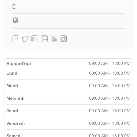
09:00 AM - 18:00 PM
Aujourd'hui
09:00 AM - 18:00 PM
Lundi
09:00 AM - 18:00 PM
Mardi
09:00 AM - 18:00 PM
Mercredi
09:00 AM - 18:00 PM
Jeudi
09:00 AM - 18:00 PM
Vendredi
09:00 AM - 18:00 PM
Samedi