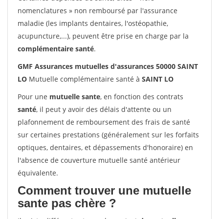
nomenclatures » non remboursé par l'assurance
maladie (les implants dentaires, l'ostéopathie,
acupuncture,...), peuvent être prise en charge par la
complémentaire santé
.
GMF Assurances mutuelles d'assurances 50000 SAINT
LO
Mutuelle complémentaire santé à
SAINT LO
Pour une
mutuelle sante
, en fonction des contrats
santé
, il peut y avoir des délais d'attente ou un
plafonnement de remboursement des frais de santé
sur certaines prestations (généralement sur les forfaits
optiques, dentaires, et dépassements d'honoraire) en
l'absence de couverture mutuelle santé antérieur
équivalente.
Comment trouver une mutuelle
sante pas chère ?