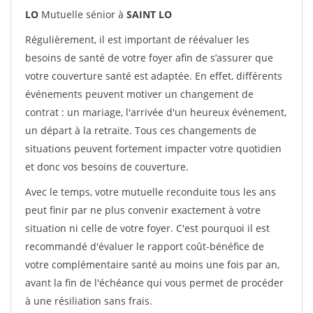
LO
Mutuelle sénior à
SAINT LO
Régulièrement, il est important de réévaluer les
besoins de santé de votre foyer afin de s’assurer que
votre couverture santé est adaptée. En effet, différents
événements peuvent motiver un changement de
contrat : un mariage, l'arrivée d'un heureux événement,
un départ à la retraite. Tous ces changements de
situations peuvent fortement impacter votre quotidien
et donc vos besoins de couverture.
Avec le temps, votre mutuelle reconduite tous les ans
peut finir par ne plus convenir exactement à votre
situation ni celle de votre foyer. C'est pourquoi il est
recommandé d'évaluer le rapport coût-bénéfice de
votre complémentaire santé au moins une fois par an,
avant la fin de l'échéance qui vous permet de procéder
à une résiliation sans frais.