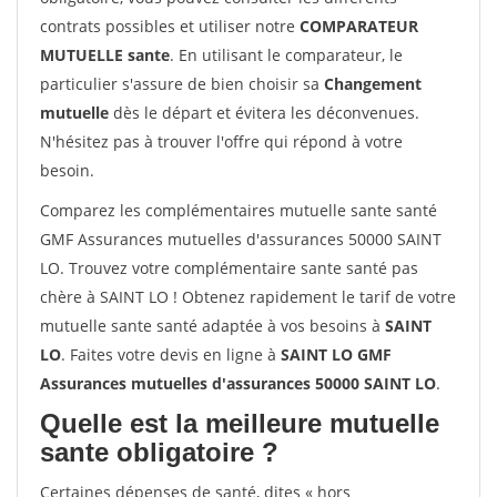
contrats possibles et utiliser notre
COMPARATEUR
MUTUELLE sante
. En utilisant le comparateur, le
particulier s'assure de bien choisir sa
Changement
mutuelle
dès le départ et évitera les déconvenues.
N'hésitez pas à trouver l'offre qui répond à votre
besoin.
Comparez les complémentaires mutuelle sante santé
GMF Assurances mutuelles d'assurances 50000 SAINT
LO. Trouvez votre complémentaire sante santé pas
chère à SAINT LO ! Obtenez rapidement le tarif de votre
mutuelle sante santé adaptée à vos besoins à
SAINT
LO
. Faites votre devis en ligne à
SAINT LO GMF
Assurances mutuelles d'assurances 50000 SAINT LO
.
Quelle est la meilleure mutuelle
sante obligatoire ?
Certaines dépenses de santé, dites « hors