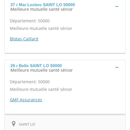
37 r Mar Leclerc SAINT LO 50000
Meilleure mutuelle santé sénior
Département: 50000
Meilleure mutuelle santé sénior
Blotas-Caillard
26 r Belle SAINT LO 50000
Meilleure mutuelle santé sénior
Département: 50000
Meilleure mutuelle santé sénior
GMF Assurances
SAINT LO