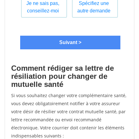
Comment rédiger sa lettre de
résiliation pour changer de
mutuelle santé
Si vous souhaitez changer votre complémentaire santé,
vous devez obligatoirement notifier à votre assureur
votre désir de résilier votre contrat mutuelle santé, par
lettre recommandée ou envoi recommandé
électronique. Votre courrier doit contenir les éléments
indispensables suivants :