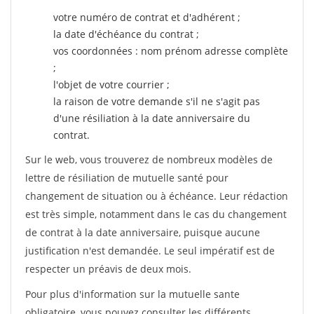
votre numéro de contrat et d'adhérent ;
la date d'échéance du contrat ;
vos coordonnées : nom prénom adresse complète
;
l'objet de votre courrier ;
la raison de votre demande s'il ne s'agit pas
d'une résiliation à la date anniversaire du
contrat.
Sur le web, vous trouverez de nombreux modèles de
lettre de résiliation de mutuelle santé pour
changement de situation ou à échéance. Leur rédaction
est très simple, notamment dans le cas du changement
de contrat à la date anniversaire, puisque aucune
justification n'est demandée. Le seul impératif est de
respecter un préavis de deux mois.
Pour plus d'information sur la mutuelle sante
obligatoire, vous pouvez consulter les différents