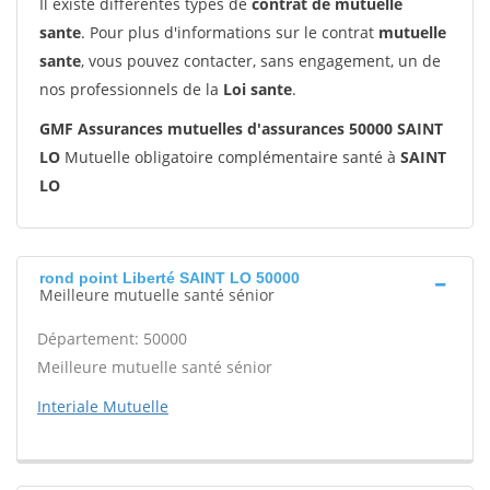
Il existe différentes types de
contrat de mutuelle
sante
. Pour plus d'informations sur le contrat
mutuelle
sante
, vous pouvez contacter, sans engagement, un de
nos professionnels de la
Loi sante
.
GMF Assurances mutuelles d'assurances 50000 SAINT
LO
Mutuelle obligatoire complémentaire santé à
SAINT
LO
rond point Liberté SAINT LO 50000
Meilleure mutuelle santé sénior
Département: 50000
Meilleure mutuelle santé sénior
Interiale Mutuelle