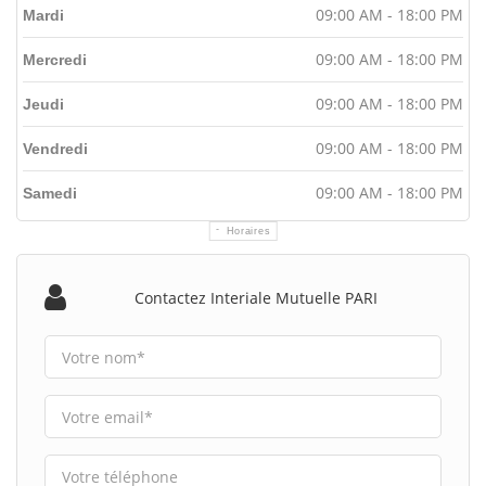
09:00 AM - 18:00 PM
Mardi
09:00 AM - 18:00 PM
Mercredi
09:00 AM - 18:00 PM
Jeudi
09:00 AM - 18:00 PM
Vendredi
09:00 AM - 18:00 PM
Samedi
Horaires
Contactez Interiale Mutuelle PARI