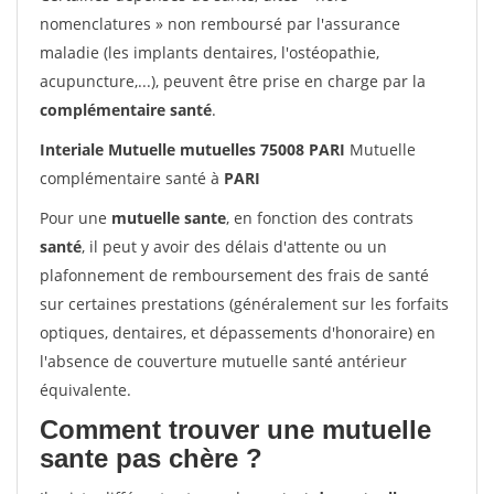
nomenclatures » non remboursé par l'assurance
maladie (les implants dentaires, l'ostéopathie,
acupuncture,...), peuvent être prise en charge par la
complémentaire santé
.
Interiale Mutuelle mutuelles 75008 PARI
Mutuelle
complémentaire santé à
PARI
Pour une
mutuelle sante
, en fonction des contrats
santé
, il peut y avoir des délais d'attente ou un
plafonnement de remboursement des frais de santé
sur certaines prestations (généralement sur les forfaits
optiques, dentaires, et dépassements d'honoraire) en
l'absence de couverture mutuelle santé antérieur
équivalente.
Comment trouver une mutuelle
sante pas chère ?