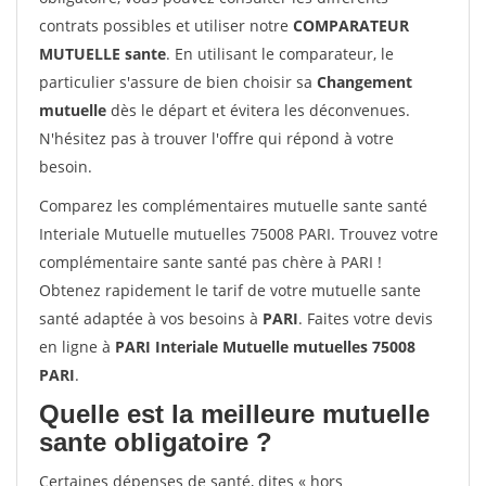
contrats possibles et utiliser notre
COMPARATEUR
MUTUELLE sante
. En utilisant le comparateur, le
particulier s'assure de bien choisir sa
Changement
mutuelle
dès le départ et évitera les déconvenues.
N'hésitez pas à trouver l'offre qui répond à votre
besoin.
Comparez les complémentaires mutuelle sante santé
Interiale Mutuelle mutuelles 75008 PARI. Trouvez votre
complémentaire sante santé pas chère à PARI !
Obtenez rapidement le tarif de votre mutuelle sante
santé adaptée à vos besoins à
PARI
. Faites votre devis
en ligne à
PARI Interiale Mutuelle mutuelles 75008
PARI
.
Quelle est la meilleure mutuelle
sante obligatoire ?
Certaines dépenses de santé, dites « hors