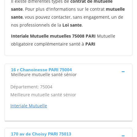
Il existe différentes types de
contrat de mutuelle
sante
. Pour plus d'informations sur le contrat
mutuelle
sante
, vous pouvez contacter, sans engagement, un de
nos professionnels de la
Loi sante
.
Interiale Mutuelle mutuelles 75008 PARI
Mutuelle
obligatoire complémentaire santé à
PARI
16 r Chanoinesse PARI 75004
Meilleure mutuelle santé sénior
Département: 75004
Meilleure mutuelle santé sénior
Interiale Mutuelle
170 av de Choisy PARI 75013