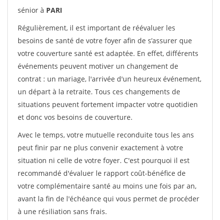
sénior à
PARI
Régulièrement, il est important de réévaluer les
besoins de santé de votre foyer afin de s’assurer que
votre couverture santé est adaptée. En effet, différents
événements peuvent motiver un changement de
contrat : un mariage, l'arrivée d'un heureux événement,
un départ à la retraite. Tous ces changements de
situations peuvent fortement impacter votre quotidien
et donc vos besoins de couverture.
Avec le temps, votre mutuelle reconduite tous les ans
peut finir par ne plus convenir exactement à votre
situation ni celle de votre foyer. C'est pourquoi il est
recommandé d'évaluer le rapport coût-bénéfice de
votre complémentaire santé au moins une fois par an,
avant la fin de l'échéance qui vous permet de procéder
à une résiliation sans frais.