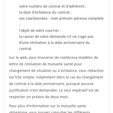
votre numéro de contrat et d'adhérent ;
la date d'échéance du contrat ;
vos coordonnées : nom prénom adresse complète
;
l'objet de votre courrier ;
la raison de votre demande s'il ne s'agit pas
d'une résiliation à la date anniversaire du
contrat.
Sur le web, vous trouverez de nombreux modèles de
lettre de résiliation de mutuelle santé pour
changement de situation ou à échéance. Leur rédaction
est très simple, notamment dans le cas du changement
de contrat à la date anniversaire, puisque aucune
justification n'est demandée. Le seul impératif est de
respecter un préavis de deux mois.
Pour plus d'information sur la mutuelle sante
obligatoire, vous pouvez consulter les différents