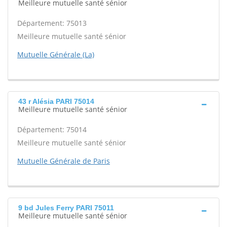
Meilleure mutuelle santé sénior
Département: 75013
Meilleure mutuelle santé sénior
Mutuelle Générale (La)
43 r Alésia PARI 75014
Meilleure mutuelle santé sénior
Département: 75014
Meilleure mutuelle santé sénior
Mutuelle Générale de Paris
9 bd Jules Ferry PARI 75011
Meilleure mutuelle santé sénior