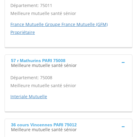
Département: 75011
Meilleure mutuelle santé sénior
France Mutuelle Groupe France Mutuelle (GFM)
Propriétaire
57 r Mathurins PARI 75008
Meilleure mutuelle santé sénior
Département: 75008
Meilleure mutuelle santé sénior
Interiale Mutuelle
36 cours Vincennes PARI 75012
Meilleure mutuelle santé sénior