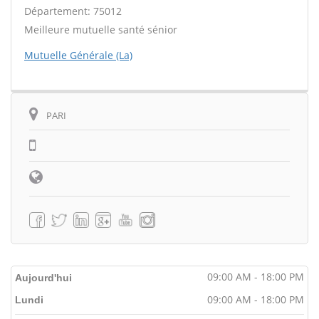
Département: 75012
Meilleure mutuelle santé sénior
Mutuelle Générale (La)
PARI
09:00 AM - 18:00 PM
Aujourd'hui
09:00 AM - 18:00 PM
Lundi