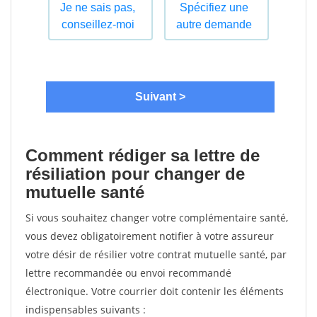
Comment rédiger sa lettre de
résiliation pour changer de
mutuelle santé
Si vous souhaitez changer votre complémentaire santé,
vous devez obligatoirement notifier à votre assureur
votre désir de résilier votre contrat mutuelle santé, par
lettre recommandée ou envoi recommandé
électronique. Votre courrier doit contenir les éléments
indispensables suivants :