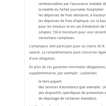
remboursables par l'assurance maladie ob
la totalité du forfait journalier hospitalier
les dépenses de frais dentaires, à hauteur
les dépenses de frais d'optique, sur la bas
pour les mineurs et en cas d'évolution de 
simples, 150 € minimum pour une correcti
corrections complexes.
L'employeur doit participer pour au moins 50 % d
salarié. La complémentaire peut concerner égalem
d'une obligation.
En plus de ces garanties minimales obligatoires
supplémentaires, par exemple : Lasbordes
le tiers-payant
des services d'assistance (par exemple : a
des dispositifs spécifiques de prévention
de dépistage de certaines maladies).