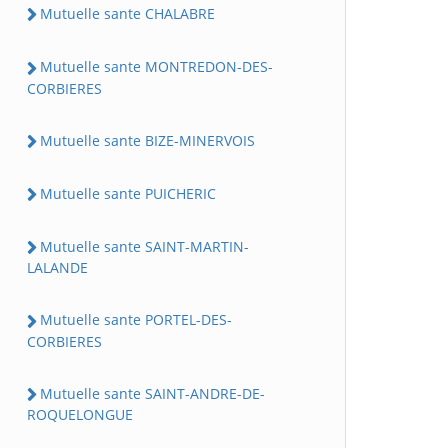
Mutuelle sante CHALABRE
Mutuelle sante MONTREDON-DES-
CORBIERES
Mutuelle sante BIZE-MINERVOIS
Mutuelle sante PUICHERIC
Mutuelle sante SAINT-MARTIN-
LALANDE
Mutuelle sante PORTEL-DES-
CORBIERES
Mutuelle sante SAINT-ANDRE-DE-
ROQUELONGUE