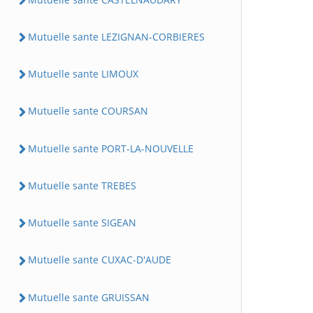
Mutuelle sante LEZIGNAN-CORBIERES
Mutuelle sante LIMOUX
Mutuelle sante COURSAN
Mutuelle sante PORT-LA-NOUVELLE
Mutuelle sante TREBES
Mutuelle sante SIGEAN
Mutuelle sante CUXAC-D'AUDE
Mutuelle sante GRUISSAN