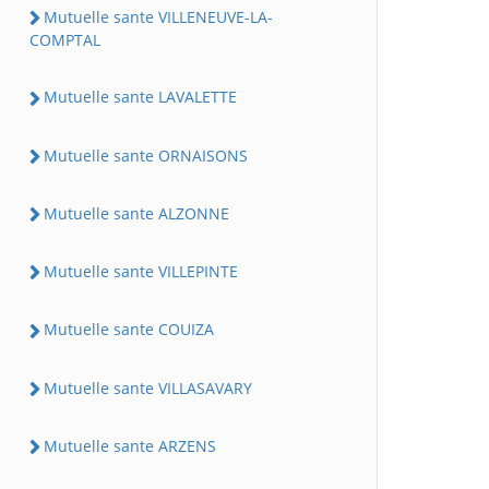
Mutuelle sante VILLENEUVE-LA-
COMPTAL
Mutuelle sante LAVALETTE
Mutuelle sante ORNAISONS
Mutuelle sante ALZONNE
Mutuelle sante VILLEPINTE
Mutuelle sante COUIZA
Mutuelle sante VILLASAVARY
Mutuelle sante ARZENS