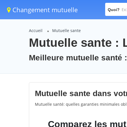
Changement mutuelle
Quoi?
Accueil
Mutuelle sante
Mutuelle sante :
Meilleure mutuelle santé 
Mutuelle sante dans votr
Mutuelle santé: quelles garanties minimales obli