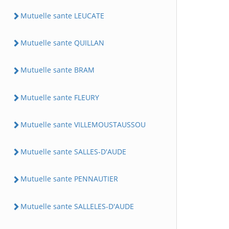
Mutuelle sante LEUCATE
Mutuelle sante QUILLAN
Mutuelle sante BRAM
Mutuelle sante FLEURY
Mutuelle sante VILLEMOUSTAUSSOU
Mutuelle sante SALLES-D'AUDE
Mutuelle sante PENNAUTIER
Mutuelle sante SALLELES-D'AUDE