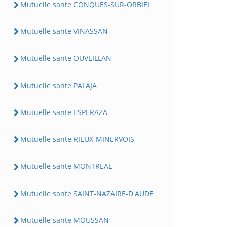
Mutuelle sante CONQUES-SUR-ORBIEL
Mutuelle sante VINASSAN
Mutuelle sante OUVEILLAN
Mutuelle sante PALAJA
Mutuelle sante ESPERAZA
Mutuelle sante RIEUX-MINERVOIS
Mutuelle sante MONTREAL
Mutuelle sante SAINT-NAZAIRE-D'AUDE
Mutuelle sante MOUSSAN