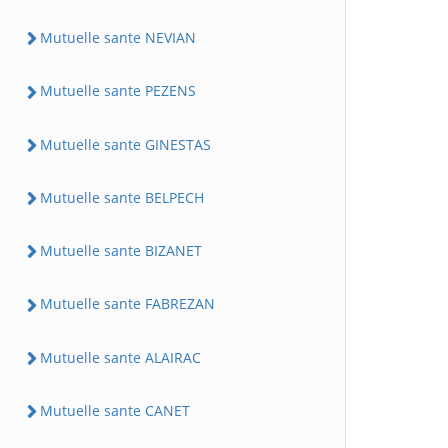
Mutuelle sante NEVIAN
Mutuelle sante PEZENS
Mutuelle sante GINESTAS
Mutuelle sante BELPECH
Mutuelle sante BIZANET
Mutuelle sante FABREZAN
Mutuelle sante ALAIRAC
Mutuelle sante CANET