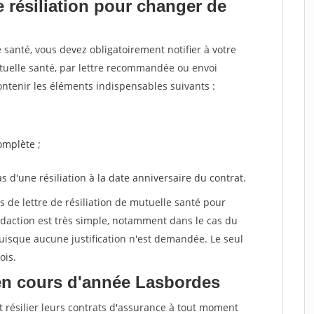
 résiliation pour changer de
santé, vous devez obligatoirement notifier à votre
utuelle santé, par lettre recommandée ou envoi
ntenir les éléments indispensables suivants :
mplète ;
as d'une résiliation à la date anniversaire du contrat.
de lettre de résiliation de mutuelle santé pour
daction est très simple, notamment dans le cas du
uisque aucune justification n'est demandée. Le seul
ois.
en cours d'année Lasbordes
t résilier leurs contrats d'assurance à tout moment