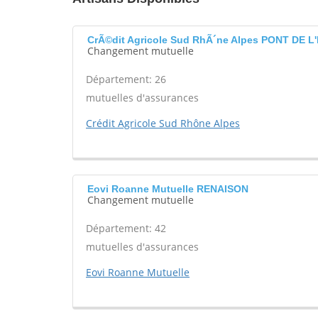
CrÃ©dit Agricole Sud RhÃ´ne Alpes PONT DE L
Changement mutuelle
Département: 26
mutuelles d'assurances
Crédit Agricole Sud Rhône Alpes
Eovi Roanne Mutuelle RENAISON
Changement mutuelle
Département: 42
mutuelles d'assurances
Eovi Roanne Mutuelle