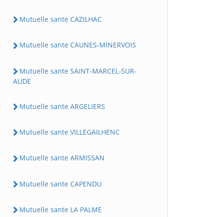
Mutuelle sante CAZILHAC
Mutuelle sante CAUNES-MINERVOIS
Mutuelle sante SAINT-MARCEL-SUR-
AUDE
Mutuelle sante ARGELIERS
Mutuelle sante VILLEGAILHENC
Mutuelle sante ARMISSAN
Mutuelle sante CAPENDU
Mutuelle sante LA PALME