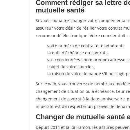
Comment rédiger sa lettre de
mutuelle santé
Si vous souhaitez changer votre complémentaire 
assureur votre désir de résilier votre contrat m
recommandé électronique. Votre courrier doit co
votre numéro de contrat et d'adhérent ;
la date d'échéance du contrat ;
vos coordonnées : nom prénom adresse co
l'objet de votre courrier ;
la raison de votre demande s'il ne s'agit p
Sur le web, vous trouverez de nombreux modèles 
changement de situation ou à échéance. Leur ré
changement de contrat à la date anniversaire, p
impératif est de respecter un préavis de deux m
Changer de mutuelle santé 
Depuis 2014 et la loi Hamon, les assurés peuven