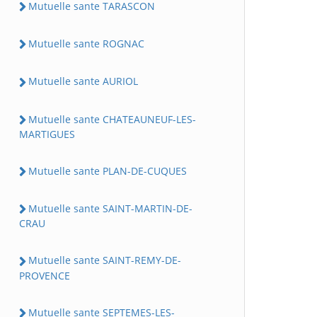
Mutuelle sante TARASCON
Mutuelle sante ROGNAC
Mutuelle sante AURIOL
Mutuelle sante CHATEAUNEUF-LES-
MARTIGUES
Mutuelle sante PLAN-DE-CUQUES
Mutuelle sante SAINT-MARTIN-DE-
CRAU
Mutuelle sante SAINT-REMY-DE-
PROVENCE
Mutuelle sante SEPTEMES-LES-