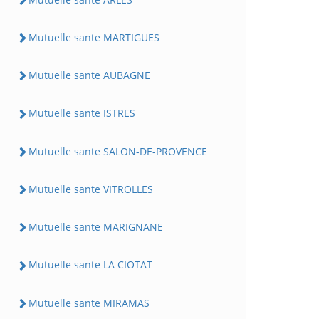
Mutuelle sante MARTIGUES
Mutuelle sante AUBAGNE
Mutuelle sante ISTRES
Mutuelle sante SALON-DE-PROVENCE
Mutuelle sante VITROLLES
Mutuelle sante MARIGNANE
Mutuelle sante LA CIOTAT
Mutuelle sante MIRAMAS