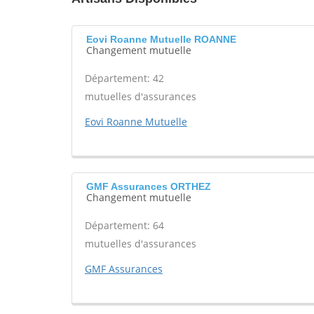
Eovi Roanne Mutuelle ROANNE
Changement mutuelle
Département: 42
mutuelles d'assurances
Eovi Roanne Mutuelle
GMF Assurances ORTHEZ
Changement mutuelle
Département: 64
mutuelles d'assurances
GMF Assurances