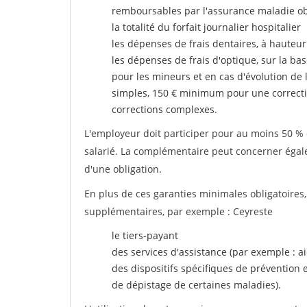
remboursables par l'assurance maladie ob
la totalité du forfait journalier hospitalier
les dépenses de frais dentaires, à hauteur
les dépenses de frais d'optique, sur la bas
pour les mineurs et en cas d'évolution de 
simples, 150 € minimum pour une correcti
corrections complexes.
L'employeur doit participer pour au moins 50 % d
salarié. La complémentaire peut concerner égalem
d'une obligation.
En plus de ces garanties minimales obligatoires
supplémentaires, par exemple : Ceyreste
le tiers-payant
des services d'assistance (par exemple : a
des dispositifs spécifiques de prévention
de dépistage de certaines maladies).