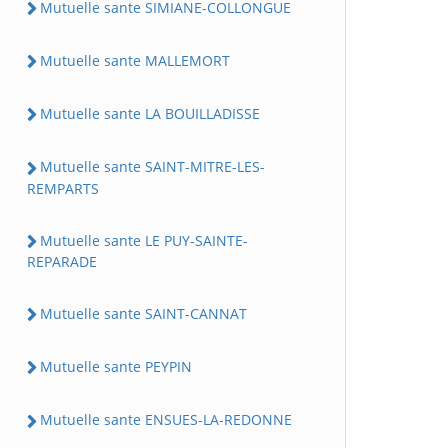
Mutuelle sante SIMIANE-COLLONGUE
Mutuelle sante MALLEMORT
Mutuelle sante LA BOUILLADISSE
Mutuelle sante SAINT-MITRE-LES-
REMPARTS
Mutuelle sante LE PUY-SAINTE-
REPARADE
Mutuelle sante SAINT-CANNAT
Mutuelle sante PEYPIN
Mutuelle sante ENSUES-LA-REDONNE