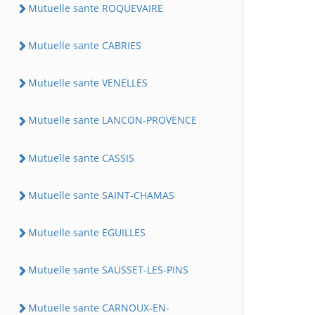
Mutuelle sante ROQUEVAIRE
Mutuelle sante CABRIES
Mutuelle sante VENELLES
Mutuelle sante LANCON-PROVENCE
Mutuelle sante CASSIS
Mutuelle sante SAINT-CHAMAS
Mutuelle sante EGUILLES
Mutuelle sante SAUSSET-LES-PINS
Mutuelle sante CARNOUX-EN-