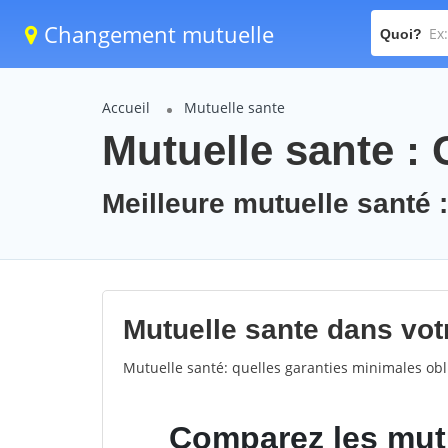
Changement mutuelle
Quoi?
Accueil
Mutuelle sante
Mutuelle sante : 
Meilleure mutuelle santé 
Mutuelle sante dans votr
Mutuelle santé: quelles garanties minimales obli