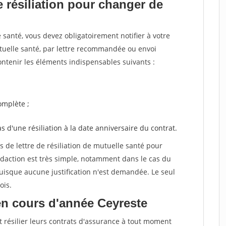
 résiliation pour changer de
santé, vous devez obligatoirement notifier à votre
utuelle santé, par lettre recommandée ou envoi
ntenir les éléments indispensables suivants :
mplète ;
as d'une résiliation à la date anniversaire du contrat.
de lettre de résiliation de mutuelle santé pour
daction est très simple, notamment dans le cas du
uisque aucune justification n'est demandée. Le seul
ois.
en cours d'année Ceyreste
t résilier leurs contrats d'assurance à tout moment