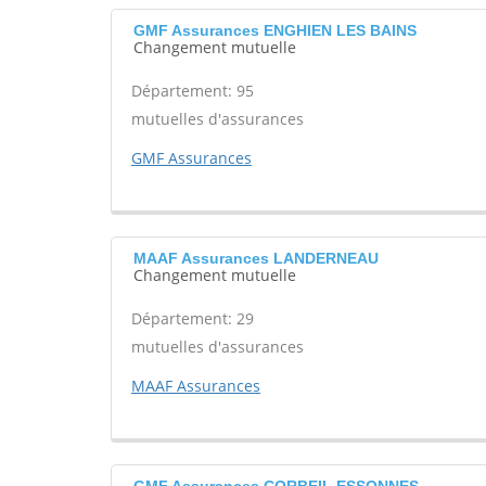
GMF Assurances ENGHIEN LES BAINS
Changement mutuelle
Département: 95
mutuelles d'assurances
GMF Assurances
MAAF Assurances LANDERNEAU
Changement mutuelle
Département: 29
mutuelles d'assurances
MAAF Assurances