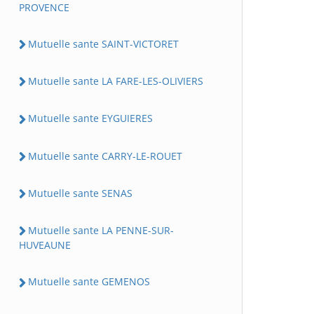
PROVENCE
Mutuelle sante SAINT-VICTORET
Mutuelle sante LA FARE-LES-OLIVIERS
Mutuelle sante EYGUIERES
Mutuelle sante CARRY-LE-ROUET
Mutuelle sante SENAS
Mutuelle sante LA PENNE-SUR-
HUVEAUNE
Mutuelle sante GEMENOS