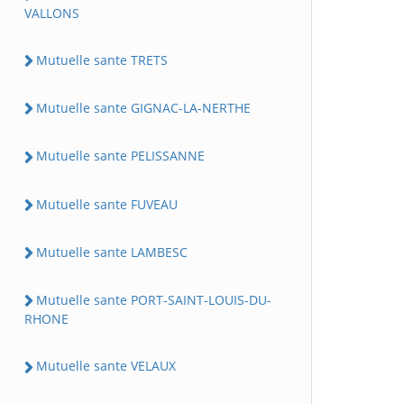
VALLONS
Mutuelle sante TRETS
Mutuelle sante GIGNAC-LA-NERTHE
Mutuelle sante PELISSANNE
Mutuelle sante FUVEAU
Mutuelle sante LAMBESC
Mutuelle sante PORT-SAINT-LOUIS-DU-
RHONE
Mutuelle sante VELAUX