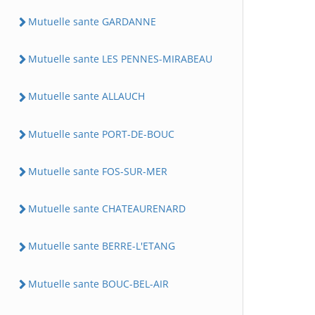
Mutuelle sante GARDANNE
Mutuelle sante LES PENNES-MIRABEAU
Mutuelle sante ALLAUCH
Mutuelle sante PORT-DE-BOUC
Mutuelle sante FOS-SUR-MER
Mutuelle sante CHATEAURENARD
Mutuelle sante BERRE-L'ETANG
Mutuelle sante BOUC-BEL-AIR