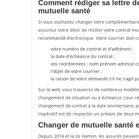
Comment rédiger sa lettre de
mutuelle santé
Si vous souhaitez changer votre complémentaire 
assureur votre désir de résilier votre contrat m
recommandé électronique. Votre courrier doit co
votre numéro de contrat et d'adhérent ;
la date d'échéance du contrat ;
vos coordonnées : nom prénom adresse co
l'objet de votre courrier ;
la raison de votre demande s'il ne s'agit p
Sur le web, vous trouverez de nombreux modèles 
changement de situation ou à échéance. Leur ré
changement de contrat à la date anniversaire, p
impératif est de respecter un préavis de deux m
Changer de mutuelle santé 
Depuis 2014 et la loi Hamon, les assurés peuven