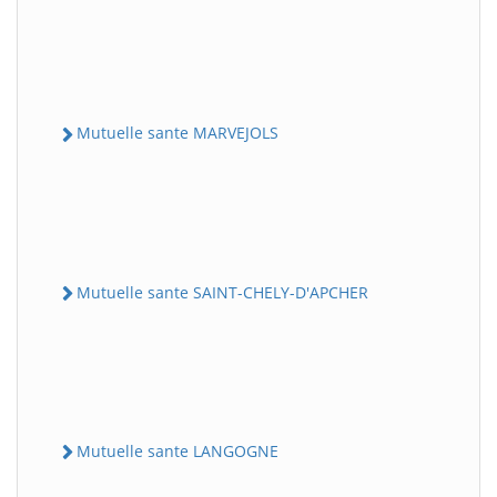
Mutuelle sante MARVEJOLS
Mutuelle sante SAINT-CHELY-D'APCHER
Mutuelle sante LANGOGNE