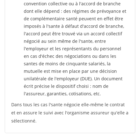
convention collective ou à l'accord de branche
dont elle dépend : des régimes de prévoyance et
de complémentaire santé peuvent en effet être
imposés à l'sante
à défaut d'accord de branche,
l'accord peut être trouvé via un accord collectif
négocié au sein même de l'sante, entre
l'employeur et les représentants du personnel
en cas d'échec des négociations ou dans les
santes de moins de cinquante salariés, la
mutuelle est mise en place par une décision
unilatérale de l'employeur (DUE). Un document
écrit précise le dispositif choisi : nom de
l'assureur, garanties, cotisations, etc.
Dans tous les cas l'sante négocie elle-même le contrat
et en assure le suivi avec l'organisme assureur qu'elle a
sélectionné.