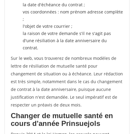
la date d'échéance du contrat ;
vos coordonnées : nom prénom adresse complète
;
l'objet de votre courrier ;
la raison de votre demande s'il ne s'agit pas
d'une résiliation à la date anniversaire du
contrat.
Sur le web, vous trouverez de nombreux modèles de
lettre de résiliation de mutuelle santé pour
changement de situation ou à échéance. Leur rédaction
est très simple, notamment dans le cas du changement
de contrat à la date anniversaire, puisque aucune
justification n'est demandée. Le seul impératif est de
respecter un préavis de deux mois.
Changer de mutuelle santé en
cours d'année Prinsuejols