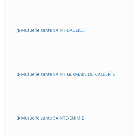
Mutuelle sante SAINT-BAUZILE
Mutuelle sante SAINT-GERMAIN-DE-CALBERTE
Mutuelle sante SAINTE-ENIMIE