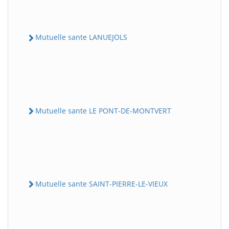
Mutuelle sante LANUEJOLS
Mutuelle sante LE PONT-DE-MONTVERT
Mutuelle sante SAINT-PIERRE-LE-VIEUX