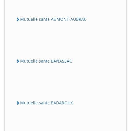
Mutuelle sante AUMONT-AUBRAC
Mutuelle sante BANASSAC
Mutuelle sante BADAROUX