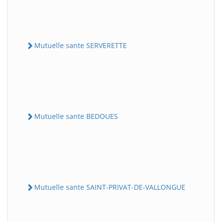
Mutuelle sante SERVERETTE
Mutuelle sante BEDOUES
Mutuelle sante SAINT-PRIVAT-DE-VALLONGUE