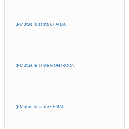
Mutuelle sante CHANAC
Mutuelle sante MONTRODAT
Mutuelle sante CHIRAC