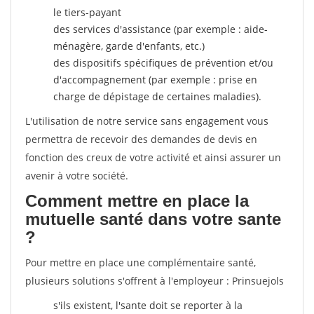
le tiers-payant
des services d'assistance (par exemple : aide-
ménagère, garde d'enfants, etc.)
des dispositifs spécifiques de prévention et/ou
d'accompagnement (par exemple : prise en
charge de dépistage de certaines maladies).
L'utilisation de notre service sans engagement vous
permettra de recevoir des demandes de devis en
fonction des creux de votre activité et ainsi assurer un
avenir à votre société.
Comment mettre en place la
mutuelle santé dans votre sante
?
Pour mettre en place une complémentaire santé,
plusieurs solutions s'offrent à l'employeur : Prinsuejols
s'ils existent, l'sante doit se reporter à la