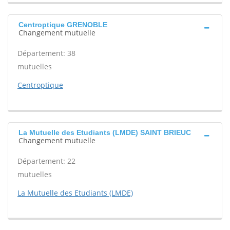
Centroptique GRENOBLE
Changement mutuelle
Département: 38
mutuelles
Centroptique
La Mutuelle des Etudiants (LMDE) SAINT BRIEUC
Changement mutuelle
Département: 22
mutuelles
La Mutuelle des Etudiants (LMDE)