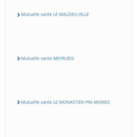
Mutuelle sante LE MALZIEU-VILLE
Mutuelle sante MEYRUEIS
Mutuelle sante LE MONASTIER-PIN-MORIES