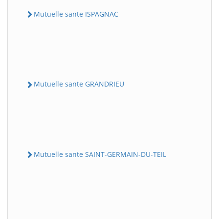
Mutuelle sante ISPAGNAC
Mutuelle sante GRANDRIEU
Mutuelle sante SAINT-GERMAIN-DU-TEIL