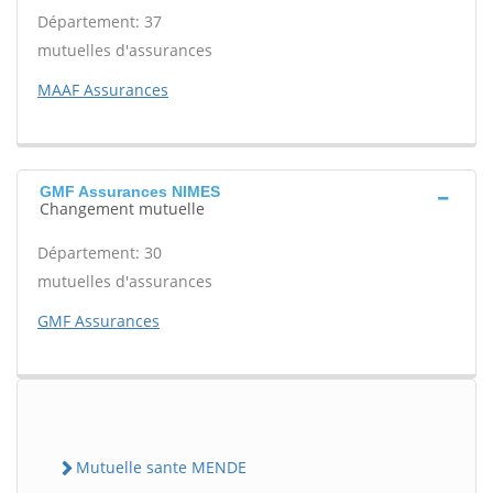
Département: 37
mutuelles d'assurances
MAAF Assurances
GMF Assurances NIMES
Changement mutuelle
Département: 30
mutuelles d'assurances
GMF Assurances
Mutuelle sante MENDE