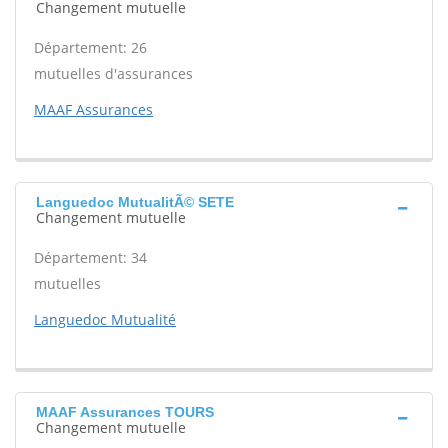
Changement mutuelle
Département: 26
mutuelles d'assurances
MAAF Assurances
Languedoc MutualitÃ© SETE
Changement mutuelle
Département: 34
mutuelles
Languedoc Mutualité
MAAF Assurances TOURS
Changement mutuelle