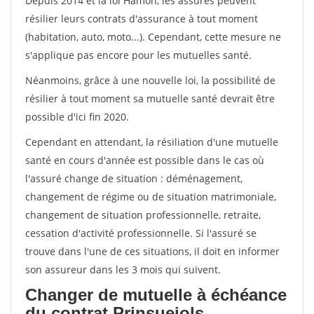
Depuis 2014 et la loi Hamon, les assurés peuvent
résilier leurs contrats d'assurance à tout moment
(habitation, auto, moto...). Cependant, cette mesure ne
s'applique pas encore pour les mutuelles santé.
Néanmoins, grâce à une nouvelle loi, la possibilité de
résilier à tout moment sa mutuelle santé devrait être
possible d'ici fin 2020.
Cependant en attendant, la résiliation d'une mutuelle
santé en cours d'année est possible dans le cas où
l'assuré change de situation : déménagement,
changement de régime ou de situation matrimoniale,
changement de situation professionnelle, retraite,
cessation d'activité professionnelle. Si l'assuré se
trouve dans l'une de ces situations, il doit en informer
son assureur dans les 3 mois qui suivent.
Changer de mutuelle à échéance
du contrat Prinsuejols