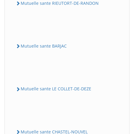
Mutuelle sante RIEUTORT-DE-RANDON
Mutuelle sante BARJAC
Mutuelle sante LE COLLET-DE-DEZE
Mutuelle sante CHASTEL-NOUVEL