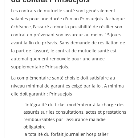
Les contrats de mutuelle santé sont généralement
valables pour une durée d'un an Prinsuejols. A chaque
échéance, l'assuré a donc la possibilité de résilier son
contrat en prévenant son assureur au moins 15 jours
avant la fin du préavis. Sans demande de résiliation de
la part de l'assuré, le contrat de mutuelle santé est
automatiquement renouvelé pour une année
supplémentaire Prinsuejols.
La complémentaire santé choisie doit satisfaire au
niveau minimal de garanties exigé par la loi. A minima
elle doit garantir : Prinsuejols
l'intégralité du ticket modérateur à la charge des
assurés sur les consultations, actes et prestations
remboursables par l'assurance maladie
obligatoire
la totalité du forfait journalier hospitalier