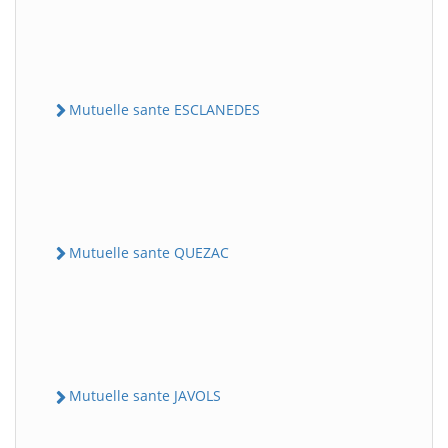
Mutuelle sante ESCLANEDES
Mutuelle sante QUEZAC
Mutuelle sante JAVOLS