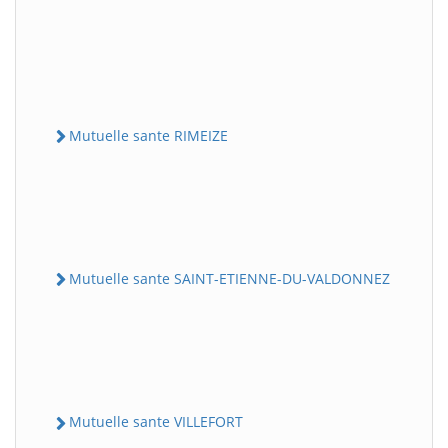
Mutuelle sante RIMEIZE
Mutuelle sante SAINT-ETIENNE-DU-VALDONNEZ
Mutuelle sante VILLEFORT