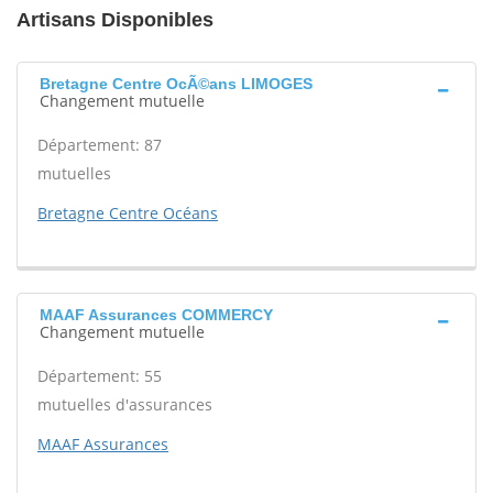
Artisans Disponibles
Bretagne Centre OcÃ©ans LIMOGES
Changement mutuelle
Département: 87
mutuelles
Bretagne Centre Océans
MAAF Assurances COMMERCY
Changement mutuelle
Département: 55
mutuelles d'assurances
MAAF Assurances