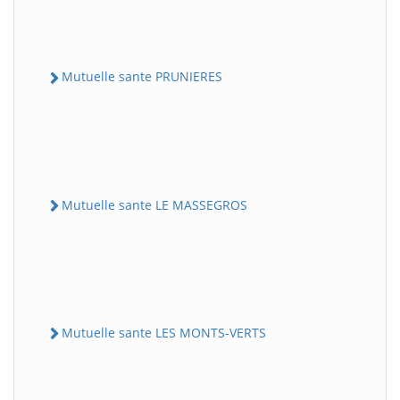
Mutuelle sante PRUNIERES
Mutuelle sante LE MASSEGROS
Mutuelle sante LES MONTS-VERTS