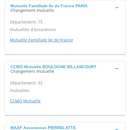
Mutuelle Familliale Ile de France PARIS
Changement mutuelle
Département: 75
mutuelles d'assurances
Mutuelle Familliale Ile de France
CCMO Mutuelle BOULOGNE BILLANCOURT
Changement mutuelle
Département: 92
mutuelles
CCMO Mutuelle
MAAF Assurances PIERRELATTE