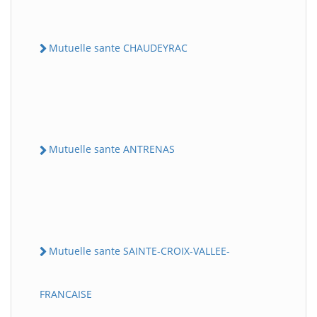
Mutuelle sante CHAUDEYRAC
Mutuelle sante ANTRENAS
Mutuelle sante SAINTE-CROIX-VALLEE-
FRANCAISE