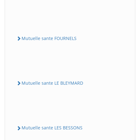
Mutuelle sante FOURNELS
Mutuelle sante LE BLEYMARD
Mutuelle sante LES BESSONS