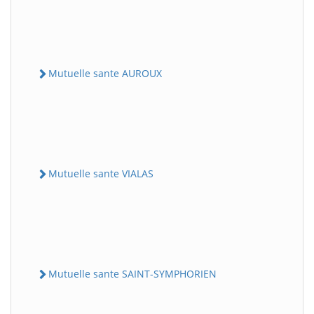
Mutuelle sante AUROUX
Mutuelle sante VIALAS
Mutuelle sante SAINT-SYMPHORIEN