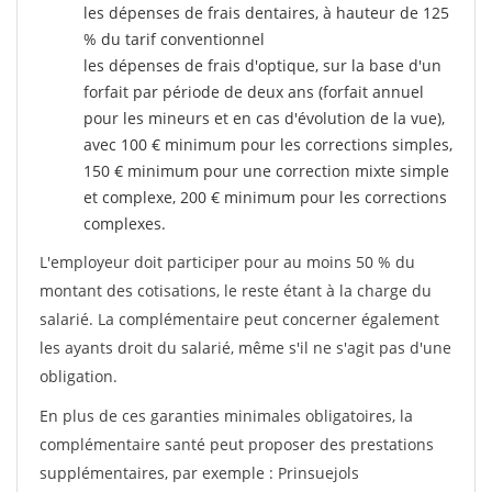
les dépenses de frais dentaires, à hauteur de 125
% du tarif conventionnel
les dépenses de frais d'optique, sur la base d'un
forfait par période de deux ans (forfait annuel
pour les mineurs et en cas d'évolution de la vue),
avec 100 € minimum pour les corrections simples,
150 € minimum pour une correction mixte simple
et complexe, 200 € minimum pour les corrections
complexes.
L'employeur doit participer pour au moins 50 % du
montant des cotisations, le reste étant à la charge du
salarié. La complémentaire peut concerner également
les ayants droit du salarié, même s'il ne s'agit pas d'une
obligation.
En plus de ces garanties minimales obligatoires, la
complémentaire santé peut proposer des prestations
supplémentaires, par exemple : Prinsuejols