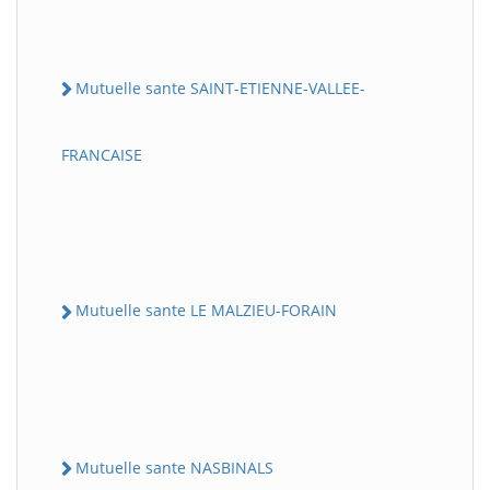
Mutuelle sante SAINT-ETIENNE-VALLEE-
FRANCAISE
Mutuelle sante LE MALZIEU-FORAIN
Mutuelle sante NASBINALS