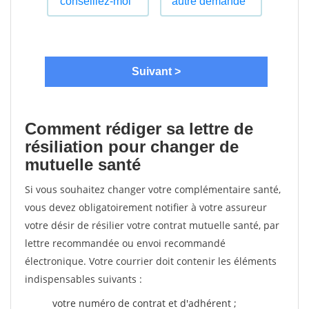
Comment rédiger sa lettre de
résiliation pour changer de
mutuelle santé
Si vous souhaitez changer votre complémentaire santé,
vous devez obligatoirement notifier à votre assureur
votre désir de résilier votre contrat mutuelle santé, par
lettre recommandée ou envoi recommandé
électronique. Votre courrier doit contenir les éléments
indispensables suivants :
votre numéro de contrat et d'adhérent ;