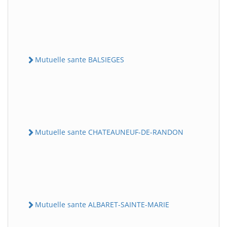
Mutuelle sante BALSIEGES
Mutuelle sante CHATEAUNEUF-DE-RANDON
Mutuelle sante ALBARET-SAINTE-MARIE