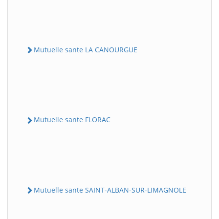
Mutuelle sante LA CANOURGUE
Mutuelle sante FLORAC
Mutuelle sante SAINT-ALBAN-SUR-LIMAGNOLE