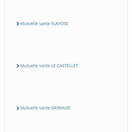
Mutuelle sante FLAYOSC
Mutuelle sante LE CASTELLET
Mutuelle sante GRIMAUD