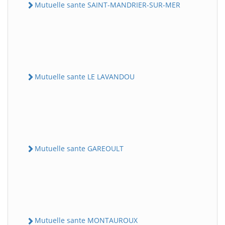
Mutuelle sante SAINT-MANDRIER-SUR-MER
Mutuelle sante LE LAVANDOU
Mutuelle sante GAREOULT
Mutuelle sante MONTAUROUX