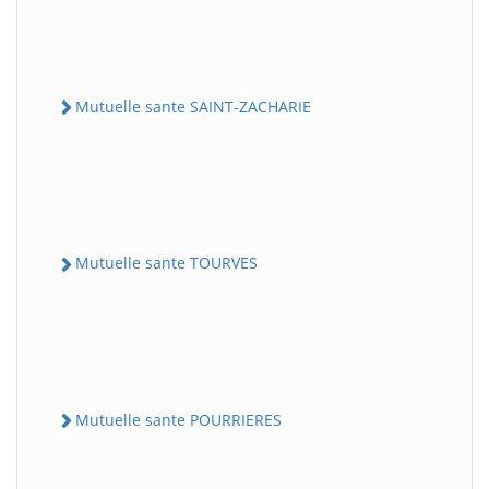
Mutuelle sante SAINT-ZACHARIE
Mutuelle sante TOURVES
Mutuelle sante POURRIERES