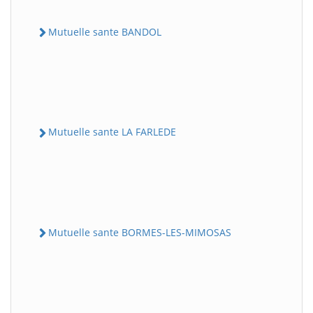
Mutuelle sante BANDOL
Mutuelle sante LA FARLEDE
Mutuelle sante BORMES-LES-MIMOSAS