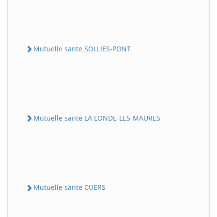
Mutuelle sante SOLLIES-PONT
Mutuelle sante LA LONDE-LES-MAURES
Mutuelle sante CUERS