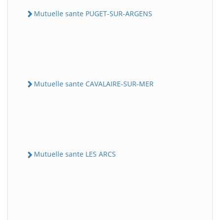
Mutuelle sante PUGET-SUR-ARGENS
Mutuelle sante CAVALAIRE-SUR-MER
Mutuelle sante LES ARCS