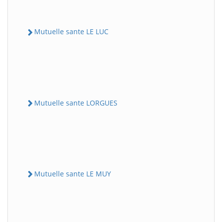
Mutuelle sante LE LUC
Mutuelle sante LORGUES
Mutuelle sante LE MUY