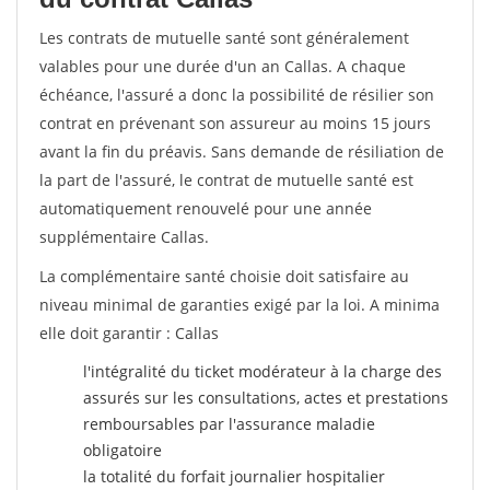
Les contrats de mutuelle santé sont généralement
valables pour une durée d'un an Callas. A chaque
échéance, l'assuré a donc la possibilité de résilier son
contrat en prévenant son assureur au moins 15 jours
avant la fin du préavis. Sans demande de résiliation de
la part de l'assuré, le contrat de mutuelle santé est
automatiquement renouvelé pour une année
supplémentaire Callas.
La complémentaire santé choisie doit satisfaire au
niveau minimal de garanties exigé par la loi. A minima
elle doit garantir : Callas
l'intégralité du ticket modérateur à la charge des
assurés sur les consultations, actes et prestations
remboursables par l'assurance maladie
obligatoire
la totalité du forfait journalier hospitalier