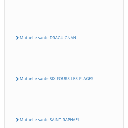
Mutuelle sante DRAGUIGNAN
Mutuelle sante SIX-FOURS-LES-PLAGES
Mutuelle sante SAINT-RAPHAEL