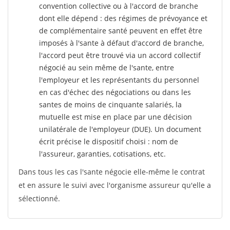
convention collective ou à l'accord de branche
dont elle dépend : des régimes de prévoyance et
de complémentaire santé peuvent en effet être
imposés à l'sante
à défaut d'accord de branche,
l'accord peut être trouvé via un accord collectif
négocié au sein même de l'sante, entre
l'employeur et les représentants du personnel
en cas d'échec des négociations ou dans les
santes de moins de cinquante salariés, la
mutuelle est mise en place par une décision
unilatérale de l'employeur (DUE). Un document
écrit précise le dispositif choisi : nom de
l'assureur, garanties, cotisations, etc.
Dans tous les cas l'sante négocie elle-même le contrat
et en assure le suivi avec l'organisme assureur qu'elle a
sélectionné.