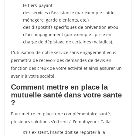
le tiers-payant
des services d'assistance (par exemple : aide-
ménagère, garde d'enfants, etc.)
des dispositifs spécifiques de prévention et/ou
d'accompagnement (par exemple : prise en
charge de dépistage de certaines maladies).
L'utilisation de notre service sans engagement vous
permettra de recevoir des demandes de devis en
fonction des creux de votre activité et ainsi assurer un
avenir à votre société.
Comment mettre en place la
mutuelle santé dans votre sante
?
Pour mettre en place une complémentaire santé,
plusieurs solutions s'offrent à l'employeur : Callas
s'ils existent, l'sante doit se reporter à la