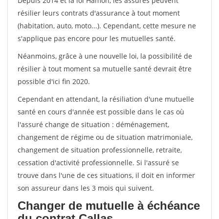
Depuis 2014 et la loi Hamon, les assurés peuvent
résilier leurs contrats d'assurance à tout moment
(habitation, auto, moto...). Cependant, cette mesure ne
s'applique pas encore pour les mutuelles santé.
Néanmoins, grâce à une nouvelle loi, la possibilité de
résilier à tout moment sa mutuelle santé devrait être
possible d'ici fin 2020.
Cependant en attendant, la résiliation d'une mutuelle
santé en cours d'année est possible dans le cas où
l'assuré change de situation : déménagement,
changement de régime ou de situation matrimoniale,
changement de situation professionnelle, retraite,
cessation d'activité professionnelle. Si l'assuré se
trouve dans l'une de ces situations, il doit en informer
son assureur dans les 3 mois qui suivent.
Changer de mutuelle à échéance
du contrat Callas