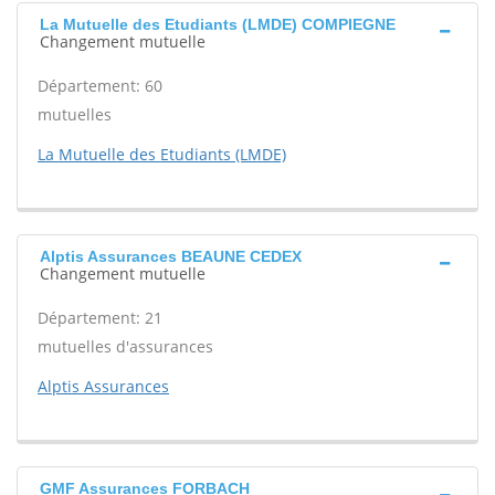
La Mutuelle des Etudiants (LMDE) COMPIEGNE
Changement mutuelle
Département: 60
mutuelles
La Mutuelle des Etudiants (LMDE)
Alptis Assurances BEAUNE CEDEX
Changement mutuelle
Département: 21
mutuelles d'assurances
Alptis Assurances
GMF Assurances FORBACH