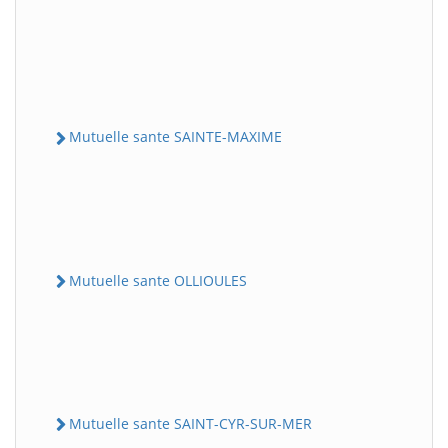
Mutuelle sante SAINTE-MAXIME
Mutuelle sante OLLIOULES
Mutuelle sante SAINT-CYR-SUR-MER