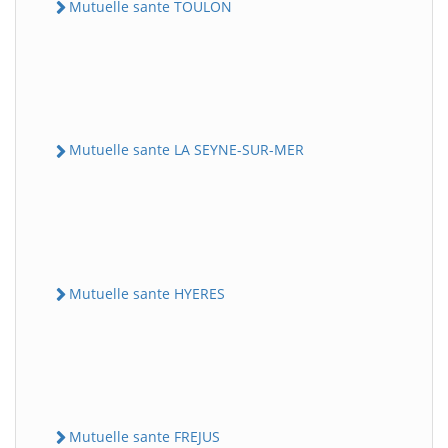
Mutuelle sante TOULON
Mutuelle sante LA SEYNE-SUR-MER
Mutuelle sante HYERES
Mutuelle sante FREJUS