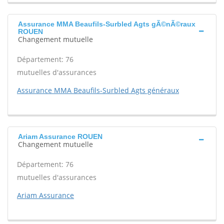
Assurance MMA Beaufils-Surbled Agts gÃ©nÃ©raux
ROUEN
Changement mutuelle
Département: 76
mutuelles d'assurances
Assurance MMA Beaufils-Surbled Agts généraux
Ariam Assurance ROUEN
Changement mutuelle
Département: 76
mutuelles d'assurances
Ariam Assurance