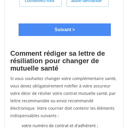
Comment rédiger sa lettre de
résiliation pour changer de
mutuelle santé
Si vous souhaitez changer votre complémentaire santé,
vous devez obligatoirement notifier à votre assureur
votre désir de résilier votre contrat mutuelle santé, par
lettre recommandée ou envoi recommandé
électronique. Votre courrier doit contenir les éléments
indispensables suivants :
votre numéro de contrat et d'adhérent ;