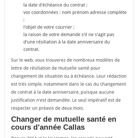
la date d'échéance du contrat ;
vos coordonnées : nom prénom adresse complète
;
l'objet de votre courrier ;
la raison de votre demande s'il ne s'agit pas
d'une résiliation à la date anniversaire du
contrat.
Sur le web, vous trouverez de nombreux modèles de
lettre de résiliation de mutuelle santé pour
changement de situation ou à échéance. Leur rédaction
est très simple, notamment dans le cas du changement
de contrat à la date anniversaire, puisque aucune
justification n'est demandée. Le seul impératif est de
respecter un préavis de deux mois.
Changer de mutuelle santé en
cours d'année Callas