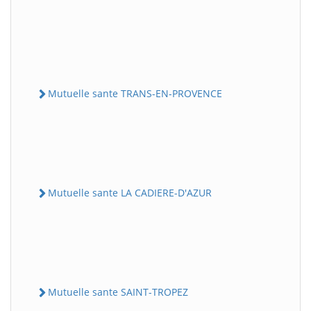
Mutuelle sante TRANS-EN-PROVENCE
Mutuelle sante LA CADIERE-D'AZUR
Mutuelle sante SAINT-TROPEZ