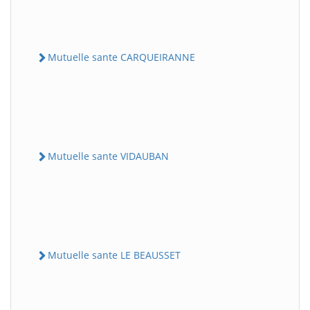
Mutuelle sante CARQUEIRANNE
Mutuelle sante VIDAUBAN
Mutuelle sante LE BEAUSSET