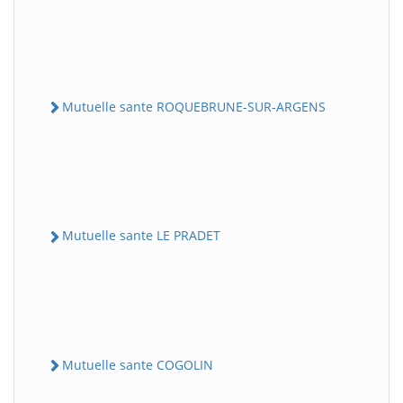
Mutuelle sante ROQUEBRUNE-SUR-ARGENS
Mutuelle sante LE PRADET
Mutuelle sante COGOLIN