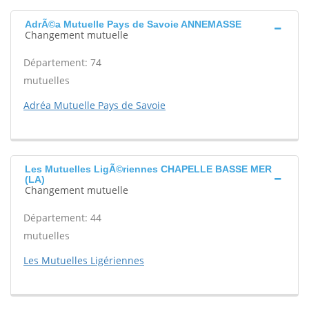
AdrÃ©a Mutuelle Pays de Savoie ANNEMASSE
Changement mutuelle
Département: 74
mutuelles
Adréa Mutuelle Pays de Savoie
Les Mutuelles LigÃ©riennes CHAPELLE BASSE MER
(LA)
Changement mutuelle
Département: 44
mutuelles
Les Mutuelles Ligériennes