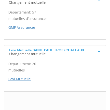
Changement mutuelle
Département: 57
mutuelles d'assurances
GMF Assurances
Eovi Mutuelle SAINT PAUL TROIS CHATEAUX
Changement mutuelle
Département: 26
mutuelles
Eovi Mutuelle