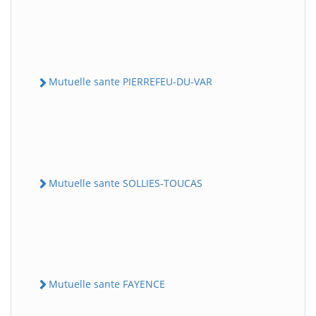
Mutuelle sante PIERREFEU-DU-VAR
Mutuelle sante SOLLIES-TOUCAS
Mutuelle sante FAYENCE