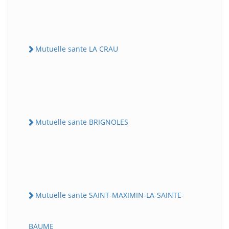
Mutuelle sante LA CRAU
Mutuelle sante BRIGNOLES
Mutuelle sante SAINT-MAXIMIN-LA-SAINTE-
BAUME