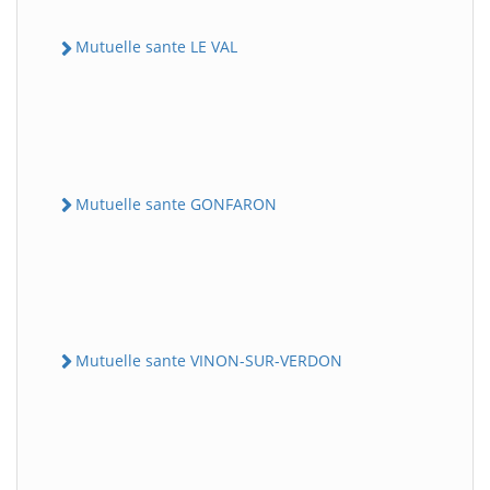
Mutuelle sante LE VAL
Mutuelle sante GONFARON
Mutuelle sante VINON-SUR-VERDON