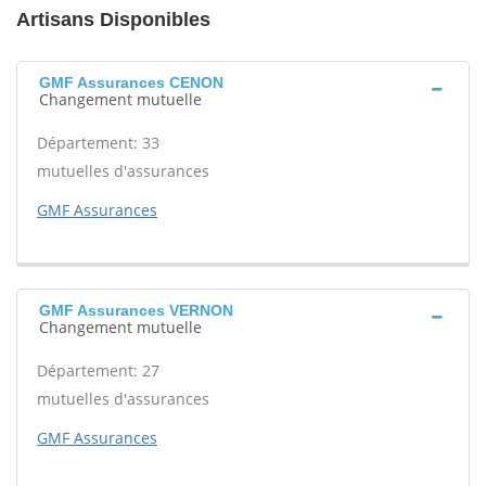
Artisans Disponibles
GMF Assurances CENON
Changement mutuelle
Département: 33
mutuelles d'assurances
GMF Assurances
GMF Assurances VERNON
Changement mutuelle
Département: 27
mutuelles d'assurances
GMF Assurances