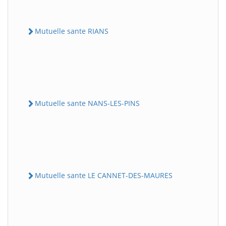
Mutuelle sante RIANS
Mutuelle sante NANS-LES-PINS
Mutuelle sante LE CANNET-DES-MAURES