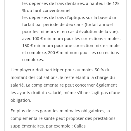
les dépenses de frais dentaires, à hauteur de 125
% du tarif conventionnel
les dépenses de frais d'optique, sur la base d'un
forfait par période de deux ans (forfait annuel
pour les mineurs et en cas d'évolution de la vue),
avec 100 € minimum pour les corrections simples,
150 € minimum pour une correction mixte simple
et complexe, 200 € minimum pour les corrections
complexes.
L'employeur doit participer pour au moins 50 % du
montant des cotisations, le reste étant à la charge du
salarié. La complémentaire peut concerner également
les ayants droit du salarié, même s'il ne s'agit pas d'une
obligation.
En plus de ces garanties minimales obligatoires, la
complémentaire santé peut proposer des prestations
supplémentaires, par exemple : Callas