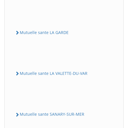
Mutuelle sante LA GARDE
Mutuelle sante LA VALETTE-DU-VAR
Mutuelle sante SANARY-SUR-MER