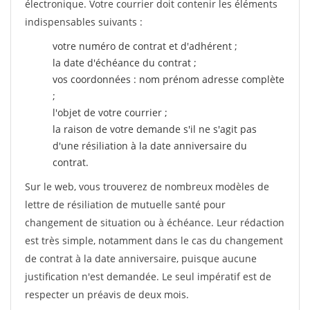
électronique. Votre courrier doit contenir les éléments
indispensables suivants :
votre numéro de contrat et d'adhérent ;
la date d'échéance du contrat ;
vos coordonnées : nom prénom adresse complète
;
l'objet de votre courrier ;
la raison de votre demande s'il ne s'agit pas
d'une résiliation à la date anniversaire du
contrat.
Sur le web, vous trouverez de nombreux modèles de
lettre de résiliation de mutuelle santé pour
changement de situation ou à échéance. Leur rédaction
est très simple, notamment dans le cas du changement
de contrat à la date anniversaire, puisque aucune
justification n'est demandée. Le seul impératif est de
respecter un préavis de deux mois.