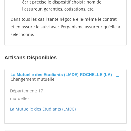
écrit précise le dispositif choisi : nom de
l'assureur, garanties, cotisations, etc.
Dans tous les cas l'sante négocie elle-même le contrat
et en assure le suivi avec l'organisme assureur qu'elle a
sélectionné.
Artisans Disponibles
La Mutuelle des Etudiants (LMDE) ROCHELLE (LA)
Changement mutuelle
Département: 17
mutuelles
La Mutuelle des Etudiants (LMDE)