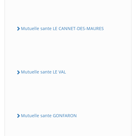
Mutuelle sante LE CANNET-DES-MAURES
Mutuelle sante LE VAL
Mutuelle sante GONFARON