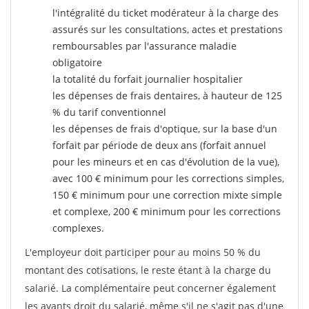
l'intégralité du ticket modérateur à la charge des
assurés sur les consultations, actes et prestations
remboursables par l'assurance maladie
obligatoire
la totalité du forfait journalier hospitalier
les dépenses de frais dentaires, à hauteur de 125
% du tarif conventionnel
les dépenses de frais d'optique, sur la base d'un
forfait par période de deux ans (forfait annuel
pour les mineurs et en cas d'évolution de la vue),
avec 100 € minimum pour les corrections simples,
150 € minimum pour une correction mixte simple
et complexe, 200 € minimum pour les corrections
complexes.
L'employeur doit participer pour au moins 50 % du
montant des cotisations, le reste étant à la charge du
salarié. La complémentaire peut concerner également
les ayants droit du salarié, même s'il ne s'agit pas d'une