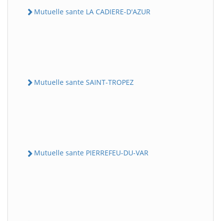
Mutuelle sante LA CADIERE-D'AZUR
Mutuelle sante SAINT-TROPEZ
Mutuelle sante PIERREFEU-DU-VAR