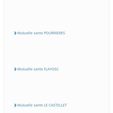
Mutuelle sante POURRIERES
Mutuelle sante FLAYOSC
Mutuelle sante LE CASTELLET