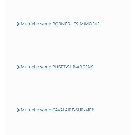
Mutuelle sante BORMES-LES-MIMOSAS
Mutuelle sante PUGET-SUR-ARGENS
Mutuelle sante CAVALAIRE-SUR-MER