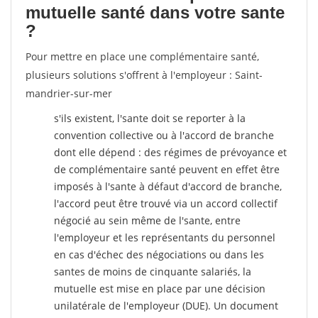
mutuelle santé dans votre sante
?
Pour mettre en place une complémentaire santé,
plusieurs solutions s'offrent à l'employeur : Saint-
mandrier-sur-mer
s'ils existent, l'sante doit se reporter à la
convention collective ou à l'accord de branche
dont elle dépend : des régimes de prévoyance et
de complémentaire santé peuvent en effet être
imposés à l'sante
à défaut d'accord de branche,
l'accord peut être trouvé via un accord collectif
négocié au sein même de l'sante, entre
l'employeur et les représentants du personnel
en cas d'échec des négociations ou dans les
santes de moins de cinquante salariés, la
mutuelle est mise en place par une décision
unilatérale de l'employeur (DUE). Un document