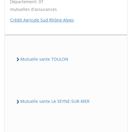
Département: 07
mutuelles d'assurances
Crédit Agricole Sud Rhône Alpes
Mutuelle sante TOULON
Mutuelle sante LA SEYNE-SUR-MER