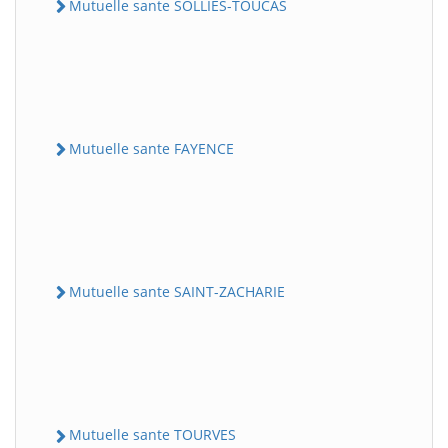
Mutuelle sante SOLLIES-TOUCAS
Mutuelle sante FAYENCE
Mutuelle sante SAINT-ZACHARIE
Mutuelle sante TOURVES