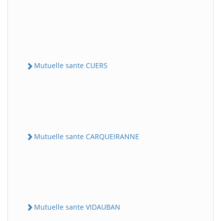
Mutuelle sante CUERS
Mutuelle sante CARQUEIRANNE
Mutuelle sante VIDAUBAN