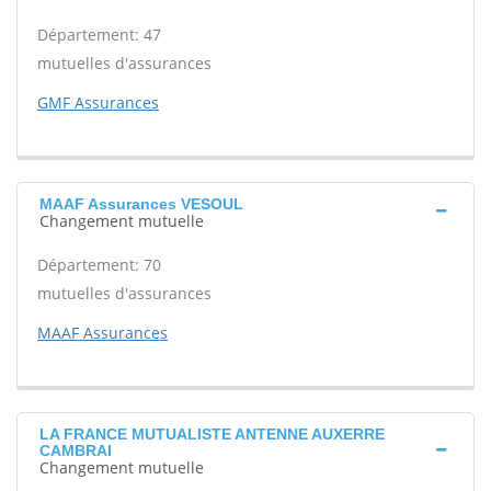
Département: 47
mutuelles d'assurances
GMF Assurances
MAAF Assurances VESOUL
Changement mutuelle
Département: 70
mutuelles d'assurances
MAAF Assurances
LA FRANCE MUTUALISTE ANTENNE AUXERRE
CAMBRAI
Changement mutuelle