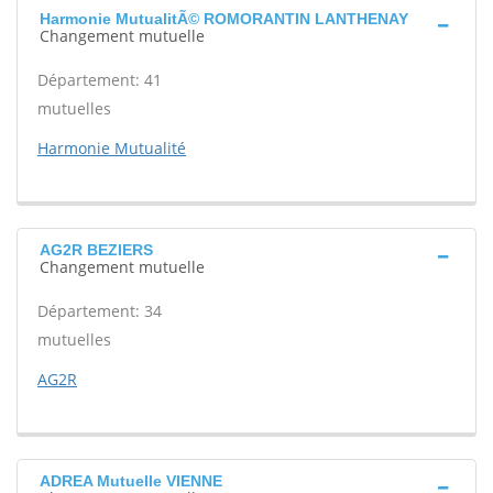
Harmonie MutualitÃ© ROMORANTIN LANTHENAY
Changement mutuelle
Département: 41
mutuelles
Harmonie Mutualité
AG2R BEZIERS
Changement mutuelle
Département: 34
mutuelles
AG2R
ADREA Mutuelle VIENNE