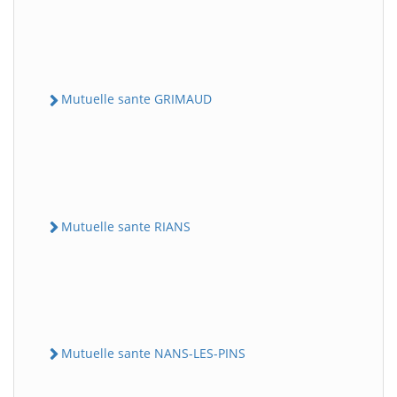
Mutuelle sante GRIMAUD
Mutuelle sante RIANS
Mutuelle sante NANS-LES-PINS