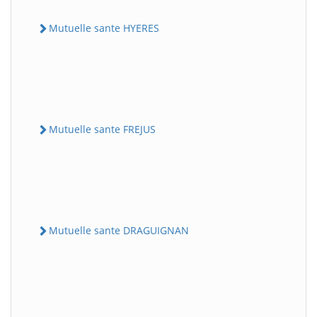
Mutuelle sante HYERES
Mutuelle sante FREJUS
Mutuelle sante DRAGUIGNAN