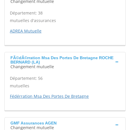
Changement mutuelle
Département: 38
mutuelles d'assurances
ADREA Mutuelle
FÃ©dÃ©rration Msa Des Portes De Bretagne ROCHE
BERNARD (LA)
Changement mutuelle
Département: 56
mutuelles
Fédérration Msa Des Portes De Bretagne
GMF Assurances AGEN
Changement mutuelle