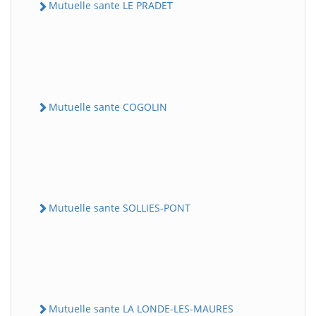
Mutuelle sante LE PRADET
Mutuelle sante COGOLIN
Mutuelle sante SOLLIES-PONT
Mutuelle sante LA LONDE-LES-MAURES