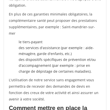
obligation.
En plus de ces garanties minimales obligatoires, la
complémentaire santé peut proposer des prestations
supplémentaires, par exemple : Saint-mandrier-sur-
mer
le tiers-payant
des services d'assistance (par exemple : aide-
ménagère, garde d'enfants, etc.)
des dispositifs spécifiques de prévention et/ou
d'accompagnement (par exemple : prise en
charge de dépistage de certaines maladies).
L'utilisation de notre service sans engagement vous
permettra de recevoir des demandes de devis en
fonction des creux de votre activité et ainsi assurer un
avenir à votre société.
Comment mettre en place la