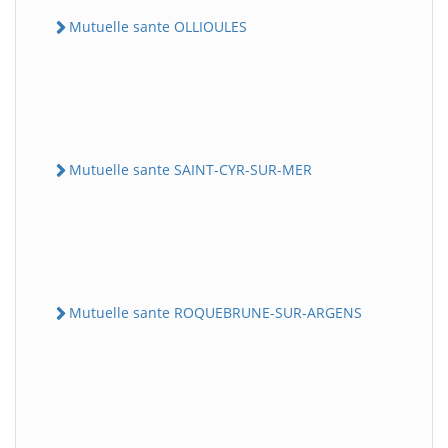
Mutuelle sante OLLIOULES
Mutuelle sante SAINT-CYR-SUR-MER
Mutuelle sante ROQUEBRUNE-SUR-ARGENS