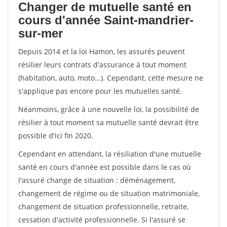
Changer de mutuelle santé en
cours d'année Saint-mandrier-
sur-mer
Depuis 2014 et la loi Hamon, les assurés peuvent
résilier leurs contrats d'assurance à tout moment
(habitation, auto, moto...). Cependant, cette mesure ne
s'applique pas encore pour les mutuelles santé.
Néanmoins, grâce à une nouvelle loi, la possibilité de
résilier à tout moment sa mutuelle santé devrait être
possible d'ici fin 2020.
Cependant en attendant, la résiliation d'une mutuelle
santé en cours d'année est possible dans le cas où
l'assuré change de situation : déménagement,
changement de régime ou de situation matrimoniale,
changement de situation professionnelle, retraite,
cessation d'activité professionnelle. Si l'assuré se