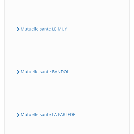
Mutuelle sante LE MUY
Mutuelle sante BANDOL
Mutuelle sante LA FARLEDE