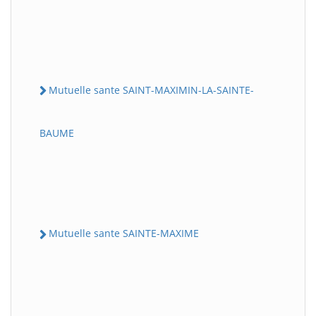
Mutuelle sante SAINT-MAXIMIN-LA-SAINTE-
BAUME
Mutuelle sante SAINTE-MAXIME