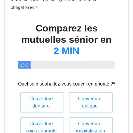
obligatoires ?