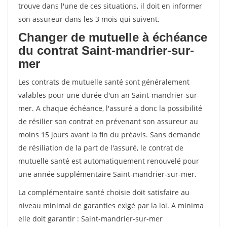
trouve dans l'une de ces situations, il doit en informer
son assureur dans les 3 mois qui suivent.
Changer de mutuelle à échéance
du contrat Saint-mandrier-sur-
mer
Les contrats de mutuelle santé sont généralement
valables pour une durée d'un an Saint-mandrier-sur-
mer. A chaque échéance, l'assuré a donc la possibilité
de résilier son contrat en prévenant son assureur au
moins 15 jours avant la fin du préavis. Sans demande
de résiliation de la part de l'assuré, le contrat de
mutuelle santé est automatiquement renouvelé pour
une année supplémentaire Saint-mandrier-sur-mer.
La complémentaire santé choisie doit satisfaire au
niveau minimal de garanties exigé par la loi. A minima
elle doit garantir : Saint-mandrier-sur-mer