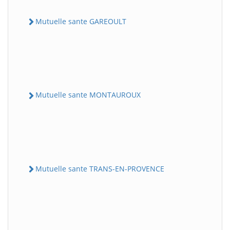
Mutuelle sante GAREOULT
Mutuelle sante MONTAUROUX
Mutuelle sante TRANS-EN-PROVENCE