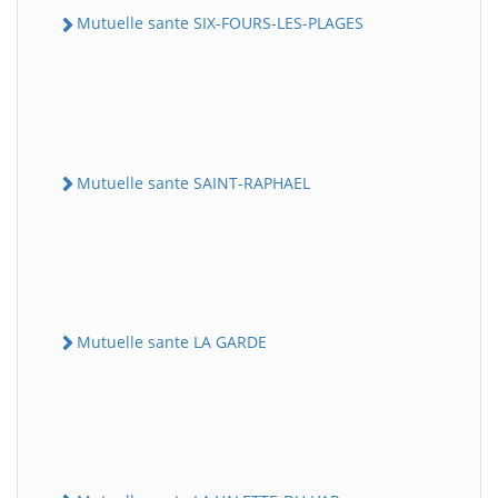
Mutuelle sante SIX-FOURS-LES-PLAGES
Mutuelle sante SAINT-RAPHAEL
Mutuelle sante LA GARDE