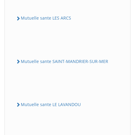
Mutuelle sante LES ARCS
Mutuelle sante SAINT-MANDRIER-SUR-MER
Mutuelle sante LE LAVANDOU