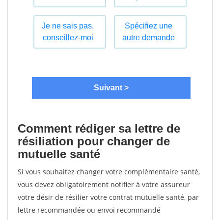
Comment rédiger sa lettre de
résiliation pour changer de
mutuelle santé
Si vous souhaitez changer votre complémentaire santé,
vous devez obligatoirement notifier à votre assureur
votre désir de résilier votre contrat mutuelle santé, par
lettre recommandée ou envoi recommandé