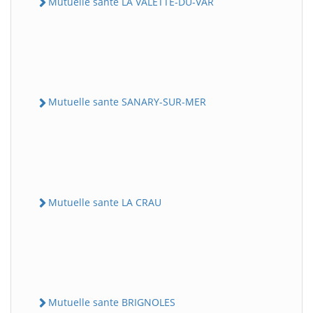
Mutuelle sante LA VALETTE-DU-VAR
Mutuelle sante SANARY-SUR-MER
Mutuelle sante LA CRAU
Mutuelle sante BRIGNOLES