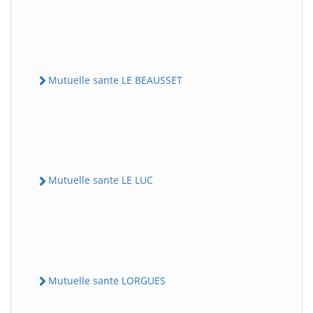
Mutuelle sante LE BEAUSSET
Mutuelle sante LE LUC
Mutuelle sante LORGUES