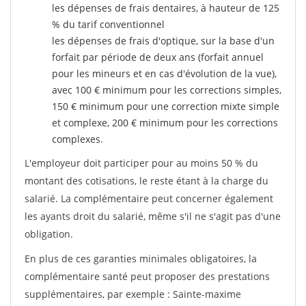
les dépenses de frais dentaires, à hauteur de 125
% du tarif conventionnel
les dépenses de frais d'optique, sur la base d'un
forfait par période de deux ans (forfait annuel
pour les mineurs et en cas d'évolution de la vue),
avec 100 € minimum pour les corrections simples,
150 € minimum pour une correction mixte simple
et complexe, 200 € minimum pour les corrections
complexes.
L'employeur doit participer pour au moins 50 % du
montant des cotisations, le reste étant à la charge du
salarié. La complémentaire peut concerner également
les ayants droit du salarié, même s'il ne s'agit pas d'une
obligation.
En plus de ces garanties minimales obligatoires, la
complémentaire santé peut proposer des prestations
supplémentaires, par exemple : Sainte-maxime