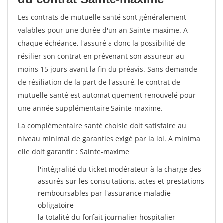
Les contrats de mutuelle santé sont généralement
valables pour une durée d'un an Sainte-maxime. A
chaque échéance, l'assuré a donc la possibilité de
résilier son contrat en prévenant son assureur au
moins 15 jours avant la fin du préavis. Sans demande
de résiliation de la part de l'assuré, le contrat de
mutuelle santé est automatiquement renouvelé pour
une année supplémentaire Sainte-maxime.
La complémentaire santé choisie doit satisfaire au
niveau minimal de garanties exigé par la loi. A minima
elle doit garantir : Sainte-maxime
l'intégralité du ticket modérateur à la charge des
assurés sur les consultations, actes et prestations
remboursables par l'assurance maladie
obligatoire
la totalité du forfait journalier hospitalier