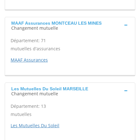
MAAF Assurances MONTCEAU LES MINES
Changement mutuelle
Département: 71
mutuelles d'assurances
MAAF Assurances
Les Mutuelles Du Soleil MARSEILLE
Changement mutuelle
Département: 13
mutuelles
Les Mutuelles Du Soleil