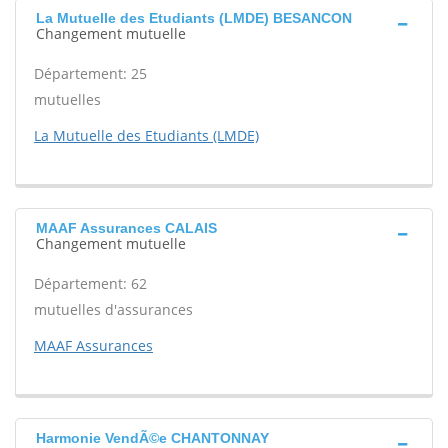
La Mutuelle des Etudiants (LMDE) BESANCON
Changement mutuelle
Département: 25
mutuelles
La Mutuelle des Etudiants (LMDE)
MAAF Assurances CALAIS
Changement mutuelle
Département: 62
mutuelles d'assurances
MAAF Assurances
Harmonie VendÃ©e CHANTONNAY