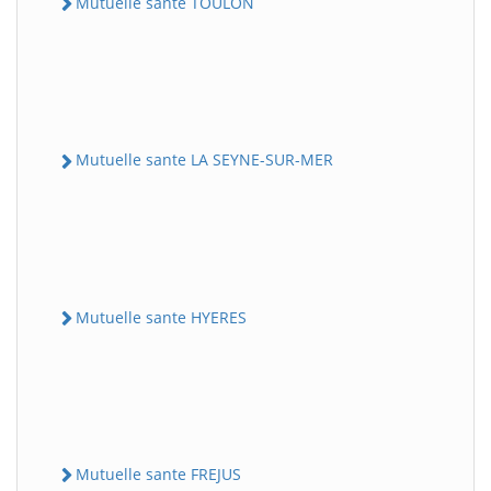
Mutuelle sante TOULON
Mutuelle sante LA SEYNE-SUR-MER
Mutuelle sante HYERES
Mutuelle sante FREJUS