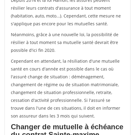
Depuis 2014 et la loi Hamon, les assurés peuvent
résilier leurs contrats d'assurance à tout moment
(habitation, auto, moto...). Cependant, cette mesure ne
s'applique pas encore pour les mutuelles santé.
Néanmoins, grâce à une nouvelle loi, la possibilité de
résilier à tout moment sa mutuelle santé devrait être
possible d'ici fin 2020.
Cependant en attendant, la résiliation d'une mutuelle
santé en cours d'année est possible dans le cas où
l'assuré change de situation : déménagement,
changement de régime ou de situation matrimoniale,
changement de situation professionnelle, retraite,
cessation d'activité professionnelle. Si l'assuré se
trouve dans l'une de ces situations, il doit en informer
son assureur dans les 3 mois qui suivent.
Changer de mutuelle à échéance
du contrat Sainte-maxime