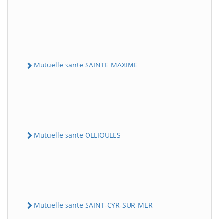
Mutuelle sante SAINTE-MAXIME
Mutuelle sante OLLIOULES
Mutuelle sante SAINT-CYR-SUR-MER