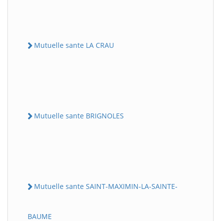
Mutuelle sante LA CRAU
Mutuelle sante BRIGNOLES
Mutuelle sante SAINT-MAXIMIN-LA-SAINTE-
BAUME