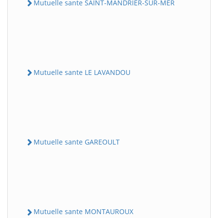
Mutuelle sante SAINT-MANDRIER-SUR-MER
Mutuelle sante LE LAVANDOU
Mutuelle sante GAREOULT
Mutuelle sante MONTAUROUX