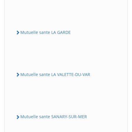
Mutuelle sante LA GARDE
Mutuelle sante LA VALETTE-DU-VAR
Mutuelle sante SANARY-SUR-MER