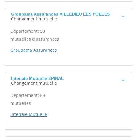
Groupama Assurances VILLEDIEU LES POELES
Changement mutuelle
Département: 50
mutuelles d'assurances
Groupama Assurances
Interiale Mutuelle EPINAL
Changement mutuelle
Département: 88
mutuelles
Interiale Mutuelle