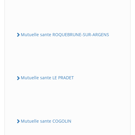
Mutuelle sante ROQUEBRUNE-SUR-ARGENS
Mutuelle sante LE PRADET
Mutuelle sante COGOLIN