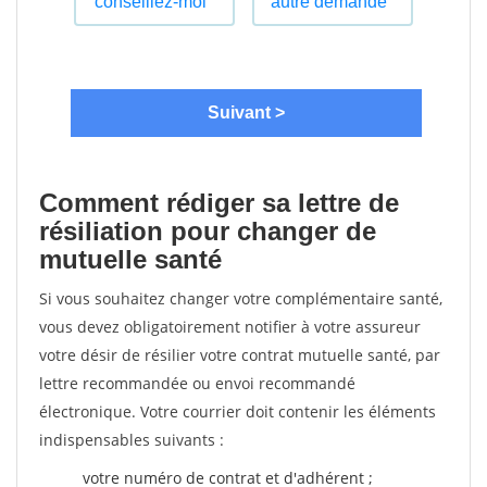
Comment rédiger sa lettre de
résiliation pour changer de
mutuelle santé
Si vous souhaitez changer votre complémentaire santé,
vous devez obligatoirement notifier à votre assureur
votre désir de résilier votre contrat mutuelle santé, par
lettre recommandée ou envoi recommandé
électronique. Votre courrier doit contenir les éléments
indispensables suivants :
votre numéro de contrat et d'adhérent ;