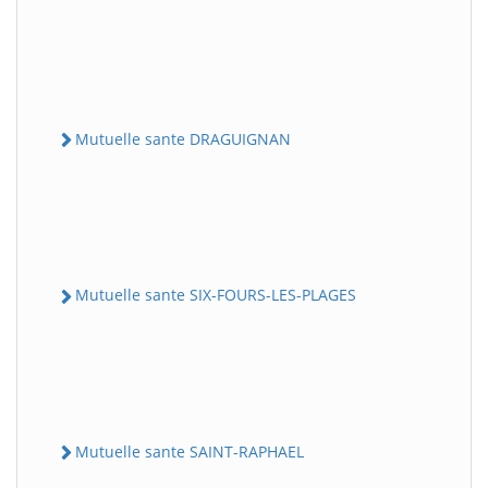
Mutuelle sante DRAGUIGNAN
Mutuelle sante SIX-FOURS-LES-PLAGES
Mutuelle sante SAINT-RAPHAEL