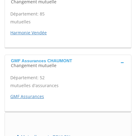
Changement mutuelle
Département: 85
mutuelles
Harmonie Vendée
GMF Assurances CHAUMONT
Changement mutuelle
Département: 52
mutuelles d'assurances
GMF Assurances