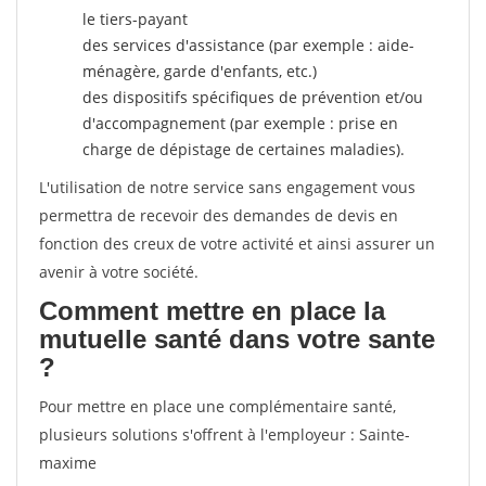
le tiers-payant
des services d'assistance (par exemple : aide-
ménagère, garde d'enfants, etc.)
des dispositifs spécifiques de prévention et/ou
d'accompagnement (par exemple : prise en
charge de dépistage de certaines maladies).
L'utilisation de notre service sans engagement vous
permettra de recevoir des demandes de devis en
fonction des creux de votre activité et ainsi assurer un
avenir à votre société.
Comment mettre en place la
mutuelle santé dans votre sante
?
Pour mettre en place une complémentaire santé,
plusieurs solutions s'offrent à l'employeur : Sainte-
maxime