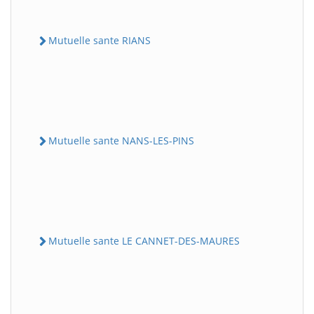
Mutuelle sante RIANS
Mutuelle sante NANS-LES-PINS
Mutuelle sante LE CANNET-DES-MAURES