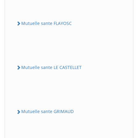
Mutuelle sante FLAYOSC
Mutuelle sante LE CASTELLET
Mutuelle sante GRIMAUD