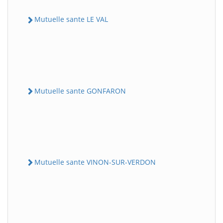
Mutuelle sante LE VAL
Mutuelle sante GONFARON
Mutuelle sante VINON-SUR-VERDON