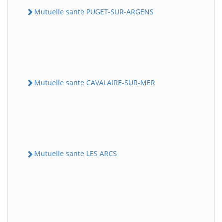
Mutuelle sante PUGET-SUR-ARGENS
Mutuelle sante CAVALAIRE-SUR-MER
Mutuelle sante LES ARCS