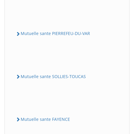
Mutuelle sante PIERREFEU-DU-VAR
Mutuelle sante SOLLIES-TOUCAS
Mutuelle sante FAYENCE