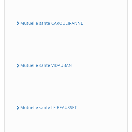
Mutuelle sante CARQUEIRANNE
Mutuelle sante VIDAUBAN
Mutuelle sante LE BEAUSSET