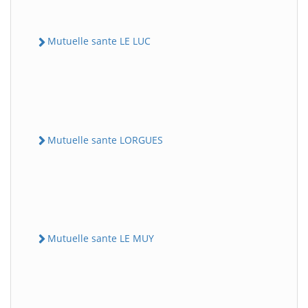
Mutuelle sante LE LUC
Mutuelle sante LORGUES
Mutuelle sante LE MUY