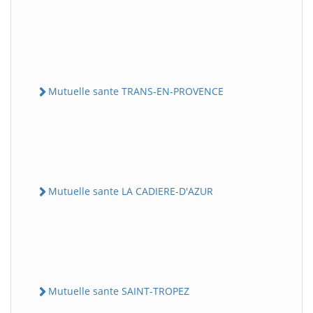
Mutuelle sante TRANS-EN-PROVENCE
Mutuelle sante LA CADIERE-D'AZUR
Mutuelle sante SAINT-TROPEZ