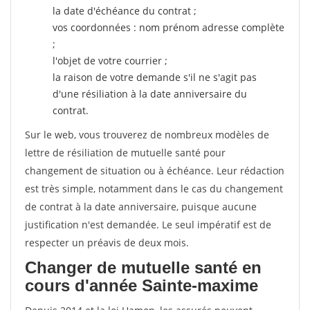
la date d'échéance du contrat ;
vos coordonnées : nom prénom adresse complète
;
l'objet de votre courrier ;
la raison de votre demande s'il ne s'agit pas
d'une résiliation à la date anniversaire du
contrat.
Sur le web, vous trouverez de nombreux modèles de
lettre de résiliation de mutuelle santé pour
changement de situation ou à échéance. Leur rédaction
est très simple, notamment dans le cas du changement
de contrat à la date anniversaire, puisque aucune
justification n'est demandée. Le seul impératif est de
respecter un préavis de deux mois.
Changer de mutuelle santé en
cours d'année Sainte-maxime