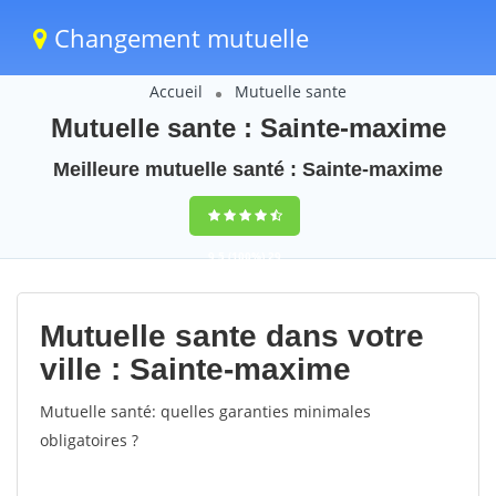
Changement mutuelle
Accueil
Mutuelle sante
Mutuelle sante : Sainte-maxime
Meilleure mutuelle santé : Sainte-maxime
9,5
(100%)
29
votes
Mutuelle sante dans votre
ville : Sainte-maxime
Mutuelle santé: quelles garanties minimales
obligatoires ?