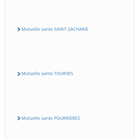
Mutuelle sante SAINT-ZACHARIE
Mutuelle sante TOURVES
Mutuelle sante POURRIERES