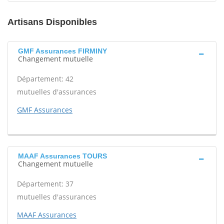
Artisans Disponibles
GMF Assurances FIRMINY
Changement mutuelle
Département: 42
mutuelles d'assurances
GMF Assurances
MAAF Assurances TOURS
Changement mutuelle
Département: 37
mutuelles d'assurances
MAAF Assurances