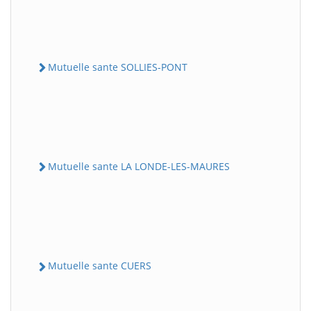
Mutuelle sante SOLLIES-PONT
Mutuelle sante LA LONDE-LES-MAURES
Mutuelle sante CUERS