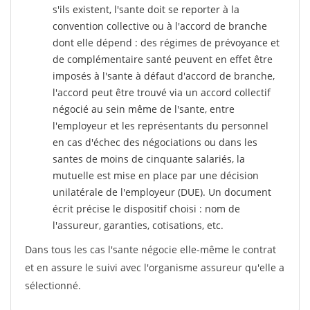
s'ils existent, l'sante doit se reporter à la
convention collective ou à l'accord de branche
dont elle dépend : des régimes de prévoyance et
de complémentaire santé peuvent en effet être
imposés à l'sante
à défaut d'accord de branche,
l'accord peut être trouvé via un accord collectif
négocié au sein même de l'sante, entre
l'employeur et les représentants du personnel
en cas d'échec des négociations ou dans les
santes de moins de cinquante salariés, la
mutuelle est mise en place par une décision
unilatérale de l'employeur (DUE). Un document
écrit précise le dispositif choisi : nom de
l'assureur, garanties, cotisations, etc.
Dans tous les cas l'sante négocie elle-même le contrat
et en assure le suivi avec l'organisme assureur qu'elle a
sélectionné.