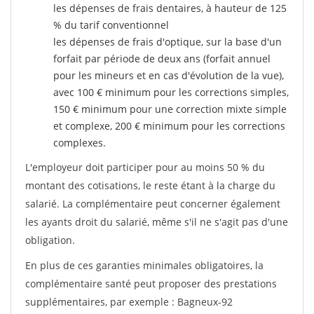
les dépenses de frais dentaires, à hauteur de 125
% du tarif conventionnel
les dépenses de frais d'optique, sur la base d'un
forfait par période de deux ans (forfait annuel
pour les mineurs et en cas d'évolution de la vue),
avec 100 € minimum pour les corrections simples,
150 € minimum pour une correction mixte simple
et complexe, 200 € minimum pour les corrections
complexes.
L'employeur doit participer pour au moins 50 % du
montant des cotisations, le reste étant à la charge du
salarié. La complémentaire peut concerner également
les ayants droit du salarié, même s'il ne s'agit pas d'une
obligation.
En plus de ces garanties minimales obligatoires, la
complémentaire santé peut proposer des prestations
supplémentaires, par exemple : Bagneux-92