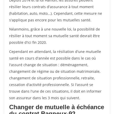
Depuis 2014 et la loi Hamon, les assurés peuvent
résilier leurs contrats d'assurance à tout moment
(habitation, auto, moto...). Cependant, cette mesure ne
s'applique pas encore pour les mutuelles santé.
Néanmoins, grâce à une nouvelle loi, la possibilité de
résilier à tout moment sa mutuelle santé devrait être
possible d'ici fin 2020.
Cependant en attendant, la résiliation d'une mutuelle
santé en cours d'année est possible dans le cas où
l'assuré change de situation : déménagement,
changement de régime ou de situation matrimoniale,
changement de situation professionnelle, retraite,
cessation d'activité professionnelle. Si l'assuré se
trouve dans l'une de ces situations, il doit en informer
son assureur dans les 3 mois qui suivent.
Changer de mutuelle à échéance
du contrat Bagneux-92