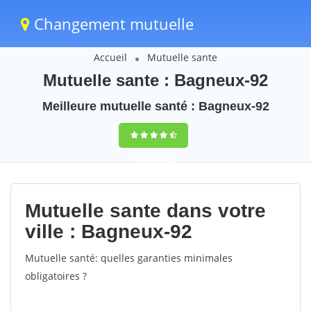
Changement mutuelle
Accueil
Mutuelle sante
Mutuelle sante : Bagneux-92
Meilleure mutuelle santé : Bagneux-92
9,5
(100%)
26
votes
Mutuelle sante dans votre
ville : Bagneux-92
Mutuelle santé: quelles garanties minimales
obligatoires ?