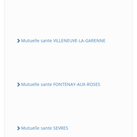
Mutuelle sante VILLENEUVE-LA-GARENNE
Mutuelle sante FONTENAY-AUX-ROSES
Mutuelle sante SEVRES