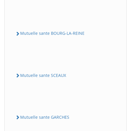
Mutuelle sante BOURG-LA-REINE
Mutuelle sante SCEAUX
Mutuelle sante GARCHES