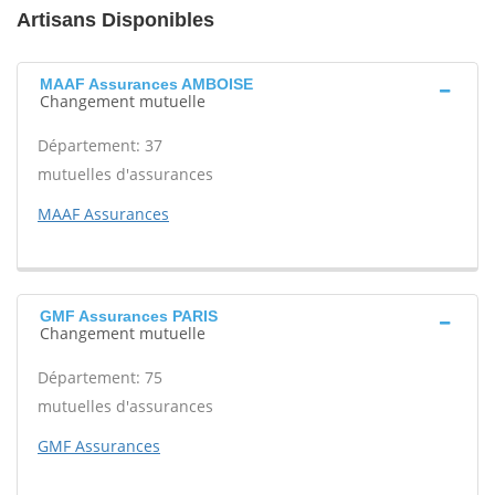
Artisans Disponibles
MAAF Assurances AMBOISE
Changement mutuelle
Département: 37
mutuelles d'assurances
MAAF Assurances
GMF Assurances PARIS
Changement mutuelle
Département: 75
mutuelles d'assurances
GMF Assurances