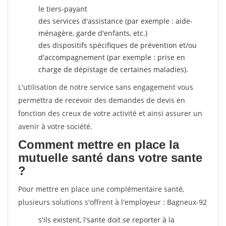
le tiers-payant
des services d'assistance (par exemple : aide-
ménagère, garde d'enfants, etc.)
des dispositifs spécifiques de prévention et/ou
d'accompagnement (par exemple : prise en
charge de dépistage de certaines maladies).
L'utilisation de notre service sans engagement vous
permettra de recevoir des demandes de devis en
fonction des creux de votre activité et ainsi assurer un
avenir à votre société.
Comment mettre en place la
mutuelle santé dans votre sante
?
Pour mettre en place une complémentaire santé,
plusieurs solutions s'offrent à l'employeur : Bagneux-92
s'ils existent, l'sante doit se reporter à la