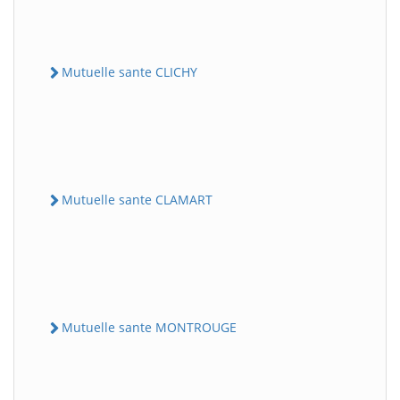
Mutuelle sante CLICHY
Mutuelle sante CLAMART
Mutuelle sante MONTROUGE