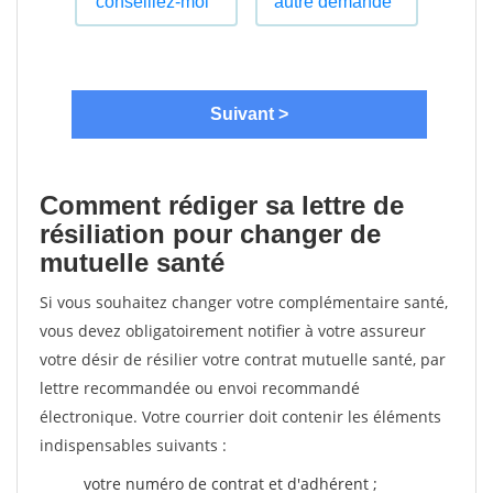
Comment rédiger sa lettre de
résiliation pour changer de
mutuelle santé
Si vous souhaitez changer votre complémentaire santé,
vous devez obligatoirement notifier à votre assureur
votre désir de résilier votre contrat mutuelle santé, par
lettre recommandée ou envoi recommandé
électronique. Votre courrier doit contenir les éléments
indispensables suivants :
votre numéro de contrat et d'adhérent ;