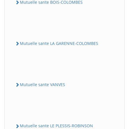
Mutuelle sante BOIS-COLOMBES
Mutuelle sante LA GARENNE-COLOMBES
Mutuelle sante VANVES
Mutuelle sante LE PLESSIS-ROBINSON