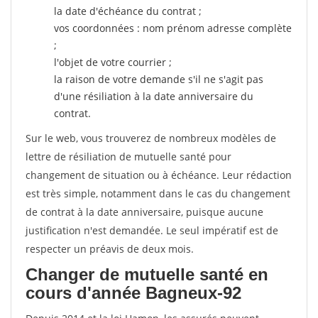
la date d'échéance du contrat ;
vos coordonnées : nom prénom adresse complète
;
l'objet de votre courrier ;
la raison de votre demande s'il ne s'agit pas
d'une résiliation à la date anniversaire du
contrat.
Sur le web, vous trouverez de nombreux modèles de
lettre de résiliation de mutuelle santé pour
changement de situation ou à échéance. Leur rédaction
est très simple, notamment dans le cas du changement
de contrat à la date anniversaire, puisque aucune
justification n'est demandée. Le seul impératif est de
respecter un préavis de deux mois.
Changer de mutuelle santé en
cours d'année Bagneux-92