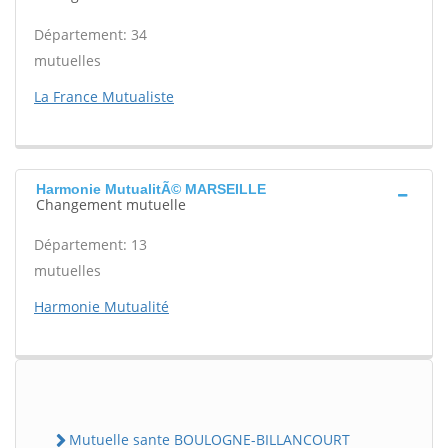
Département: 34
mutuelles
La France Mutualiste
Harmonie MutualitÃ© MARSEILLE
Changement mutuelle
Département: 13
mutuelles
Harmonie Mutualité
Mutuelle sante BOULOGNE-BILLANCOURT