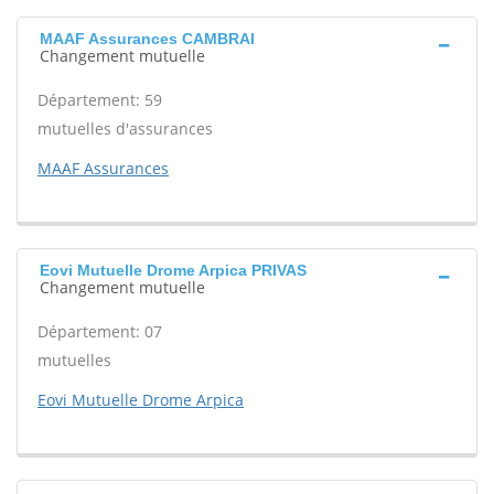
MAAF Assurances CAMBRAI
Changement mutuelle
Département: 59
mutuelles d'assurances
MAAF Assurances
Eovi Mutuelle Drome Arpica PRIVAS
Changement mutuelle
Département: 07
mutuelles
Eovi Mutuelle Drome Arpica