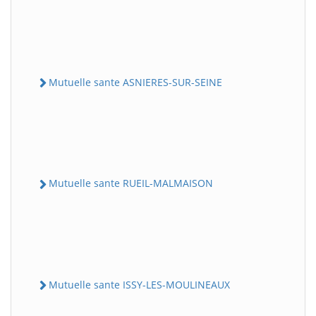
Mutuelle sante ASNIERES-SUR-SEINE
Mutuelle sante RUEIL-MALMAISON
Mutuelle sante ISSY-LES-MOULINEAUX