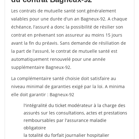
Les contrats de mutuelle santé sont généralement
valables pour une durée d'un an Bagneux-92. A chaque
échéance, l'assuré a donc la possibilité de résilier son
contrat en prévenant son assureur au moins 15 jours
avant la fin du préavis. Sans demande de résiliation de
la part de l'assuré, le contrat de mutuelle santé est
automatiquement renouvelé pour une année
supplémentaire Bagneux-92.
La complémentaire santé choisie doit satisfaire au
niveau minimal de garanties exigé par la loi. A minima
elle doit garantir : Bagneux-92
l'intégralité du ticket modérateur à la charge des
assurés sur les consultations, actes et prestations
remboursables par l'assurance maladie
obligatoire
la totalité du forfait journalier hospitalier