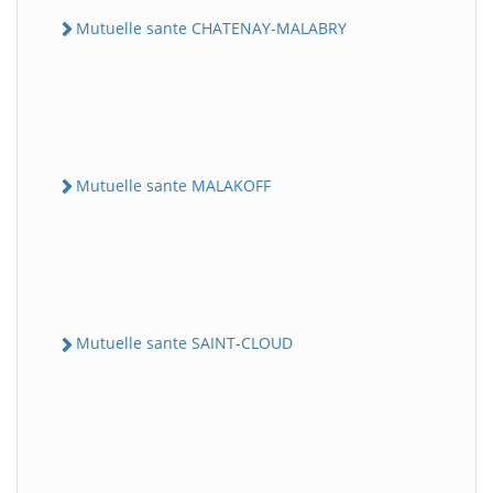
Mutuelle sante CHATENAY-MALABRY
Mutuelle sante MALAKOFF
Mutuelle sante SAINT-CLOUD