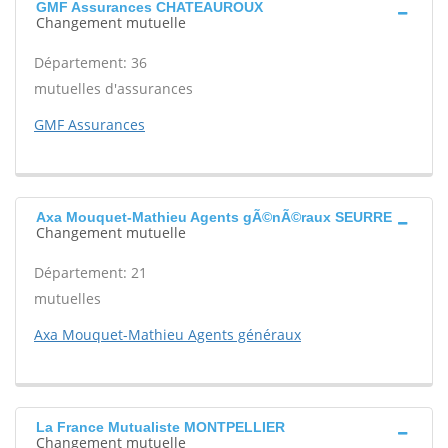
GMF Assurances CHATEAUROUX
Changement mutuelle
Département: 36
mutuelles d'assurances
GMF Assurances
Axa Mouquet-Mathieu Agents gÃ©nÃ©raux SEURRE
Changement mutuelle
Département: 21
mutuelles
Axa Mouquet-Mathieu Agents généraux
La France Mutualiste MONTPELLIER
Changement mutuelle