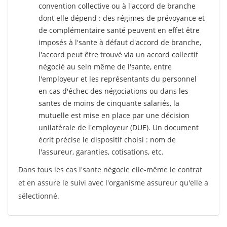
convention collective ou à l'accord de branche
dont elle dépend : des régimes de prévoyance et
de complémentaire santé peuvent en effet être
imposés à l'sante
à défaut d'accord de branche,
l'accord peut être trouvé via un accord collectif
négocié au sein même de l'sante, entre
l'employeur et les représentants du personnel
en cas d'échec des négociations ou dans les
santes de moins de cinquante salariés, la
mutuelle est mise en place par une décision
unilatérale de l'employeur (DUE). Un document
écrit précise le dispositif choisi : nom de
l'assureur, garanties, cotisations, etc.
Dans tous les cas l'sante négocie elle-même le contrat
et en assure le suivi avec l'organisme assureur qu'elle a
sélectionné.