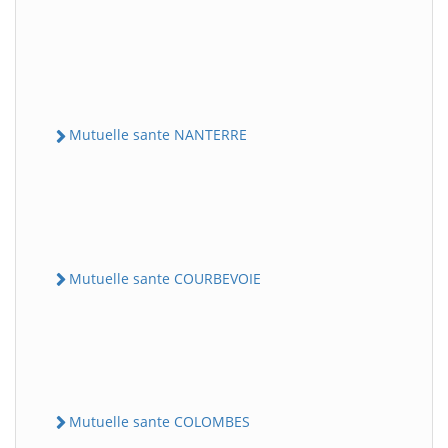
Mutuelle sante NANTERRE
Mutuelle sante COURBEVOIE
Mutuelle sante COLOMBES