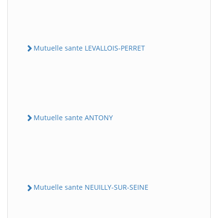
Mutuelle sante LEVALLOIS-PERRET
Mutuelle sante ANTONY
Mutuelle sante NEUILLY-SUR-SEINE