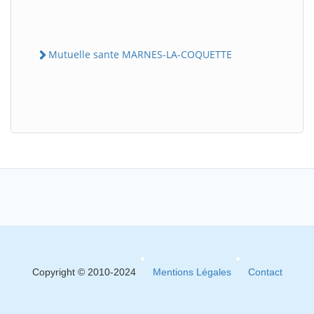
Mutuelle sante MARNES-LA-COQUETTE
Copyright © 2010-2024
Mentions Légales
Contact