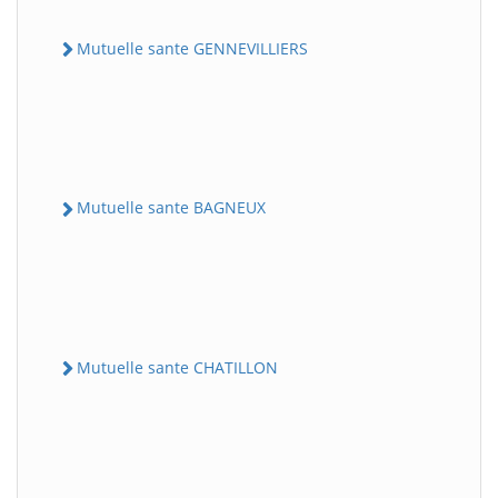
Mutuelle sante GENNEVILLIERS
Mutuelle sante BAGNEUX
Mutuelle sante CHATILLON