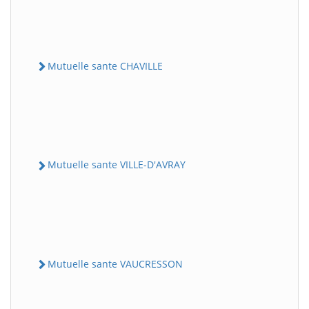
Mutuelle sante CHAVILLE
Mutuelle sante VILLE-D'AVRAY
Mutuelle sante VAUCRESSON