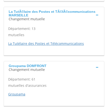
La TutÃ©laire des Postes et TÃ©lÃ©communications
MARSEILLE
Changement mutuelle
Département: 13
mutuelles
La Tutélaire des Postes et Télécommunications
Groupama DOMFRONT
Changement mutuelle
Département: 61
mutuelles d'assurances
Groupama