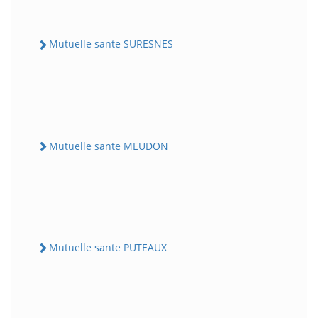
Mutuelle sante SURESNES
Mutuelle sante MEUDON
Mutuelle sante PUTEAUX