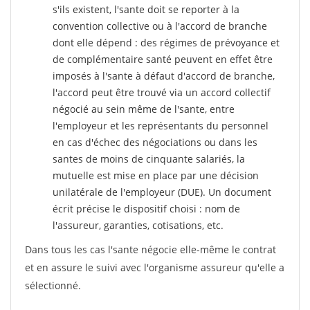
s'ils existent, l'sante doit se reporter à la
convention collective ou à l'accord de branche
dont elle dépend : des régimes de prévoyance et
de complémentaire santé peuvent en effet être
imposés à l'sante
à défaut d'accord de branche,
l'accord peut être trouvé via un accord collectif
négocié au sein même de l'sante, entre
l'employeur et les représentants du personnel
en cas d'échec des négociations ou dans les
santes de moins de cinquante salariés, la
mutuelle est mise en place par une décision
unilatérale de l'employeur (DUE). Un document
écrit précise le dispositif choisi : nom de
l'assureur, garanties, cotisations, etc.
Dans tous les cas l'sante négocie elle-même le contrat
et en assure le suivi avec l'organisme assureur qu'elle a
sélectionné.