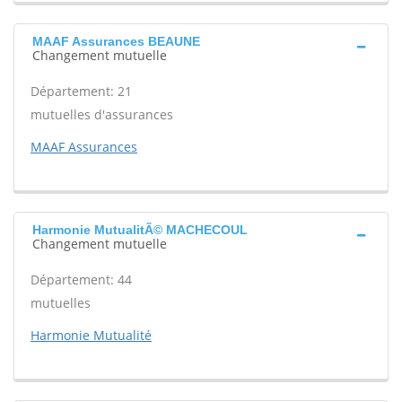
MAAF Assurances BEAUNE
Changement mutuelle
Département: 21
mutuelles d'assurances
MAAF Assurances
Harmonie MutualitÃ© MACHECOUL
Changement mutuelle
Département: 44
mutuelles
Harmonie Mutualité