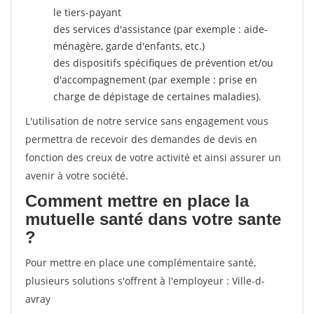
le tiers-payant
des services d'assistance (par exemple : aide-
ménagère, garde d'enfants, etc.)
des dispositifs spécifiques de prévention et/ou
d'accompagnement (par exemple : prise en
charge de dépistage de certaines maladies).
L'utilisation de notre service sans engagement vous
permettra de recevoir des demandes de devis en
fonction des creux de votre activité et ainsi assurer un
avenir à votre société.
Comment mettre en place la
mutuelle santé dans votre sante
?
Pour mettre en place une complémentaire santé,
plusieurs solutions s'offrent à l'employeur : Ville-d-
avray