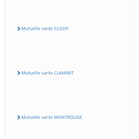
Mutuelle sante CLICHY
Mutuelle sante CLAMART
Mutuelle sante MONTROUGE