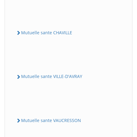
Mutuelle sante CHAVILLE
Mutuelle sante VILLE-D'AVRAY
Mutuelle sante VAUCRESSON