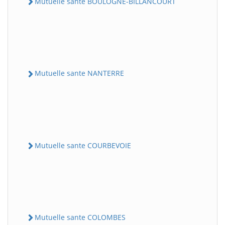
Mutuelle sante BOULOGNE-BILLANCOURT
Mutuelle sante NANTERRE
Mutuelle sante COURBEVOIE
Mutuelle sante COLOMBES