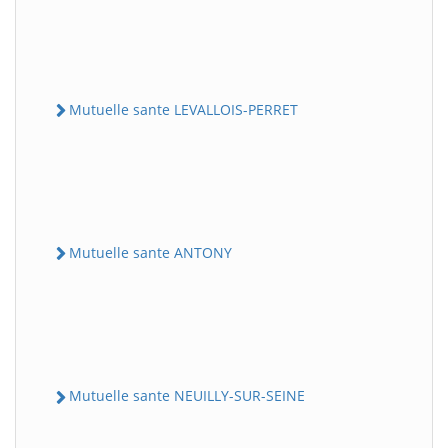
Mutuelle sante LEVALLOIS-PERRET
Mutuelle sante ANTONY
Mutuelle sante NEUILLY-SUR-SEINE