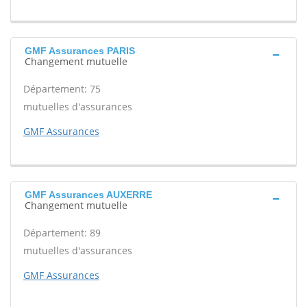
GMF Assurances PARIS
Changement mutuelle
Département: 75
mutuelles d'assurances
GMF Assurances
GMF Assurances AUXERRE
Changement mutuelle
Département: 89
mutuelles d'assurances
GMF Assurances