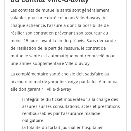
Les contrats de mutuelle santé sont généralement
valables pour une durée d'un an Ville-d-avray. A
chaque échéance, l'assuré a donc la possibilité de
résilier son contrat en prévenant son assureur au
moins 15 jours avant la fin du préavis. Sans demande
de résiliation de la part de l'assuré, le contrat de
mutuelle santé est automatiquement renouvelé pour
une année supplémentaire Ville-d-avray.
La complémentaire santé choisie doit satisfaire au
niveau minimal de garanties exigé par la loi. A minima
elle doit garantir : Ville-d-avray
l'intégralité du ticket modérateur à la charge des
assurés sur les consultations, actes et prestations
remboursables par l'assurance maladie
obligatoire
la totalité du forfait journalier hospitalier