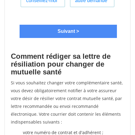
Comment rédiger sa lettre de
résiliation pour changer de
mutuelle santé
Si vous souhaitez changer votre complémentaire santé,
vous devez obligatoirement notifier à votre assureur
votre désir de résilier votre contrat mutuelle santé, par
lettre recommandée ou envoi recommandé
électronique. Votre courrier doit contenir les éléments
indispensables suivants :
votre numéro de contrat et d'adhérent ;