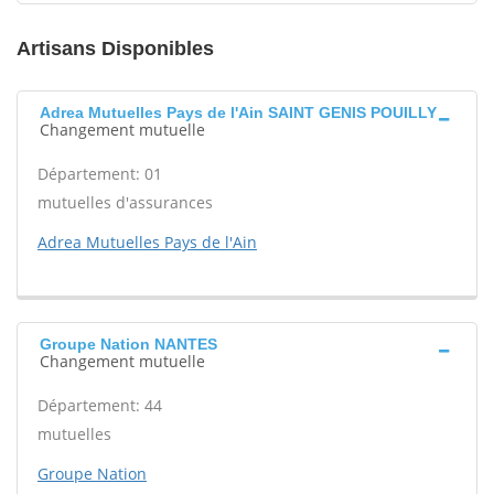
Artisans Disponibles
Adrea Mutuelles Pays de l'Ain SAINT GENIS POUILLY
Changement mutuelle
Département: 01
mutuelles d'assurances
Adrea Mutuelles Pays de l'Ain
Groupe Nation NANTES
Changement mutuelle
Département: 44
mutuelles
Groupe Nation