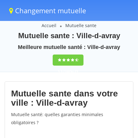
Changement mutuelle
Accueil
Mutuelle sante
Mutuelle sante : Ville-d-avray
Meilleure mutuelle santé : Ville-d-avray
9,5
(100%)
29
votes
Mutuelle sante dans votre
ville : Ville-d-avray
Mutuelle santé: quelles garanties minimales
obligatoires ?