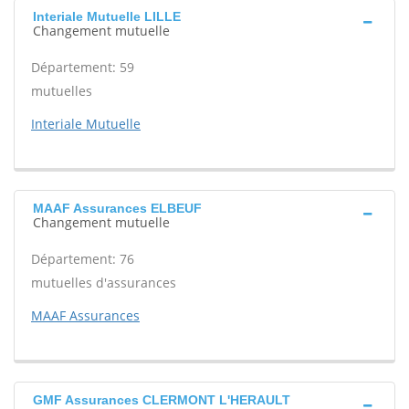
Interiale Mutuelle LILLE
Changement mutuelle
Département: 59
mutuelles
Interiale Mutuelle
MAAF Assurances ELBEUF
Changement mutuelle
Département: 76
mutuelles d'assurances
MAAF Assurances
GMF Assurances CLERMONT L'HERAULT