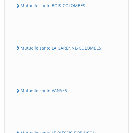
Mutuelle sante BOIS-COLOMBES
Mutuelle sante LA GARENNE-COLOMBES
Mutuelle sante VANVES
Mutuelle sante LE PLESSIS-ROBINSON