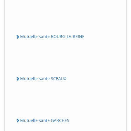
Mutuelle sante BOURG-LA-REINE
Mutuelle sante SCEAUX
Mutuelle sante GARCHES