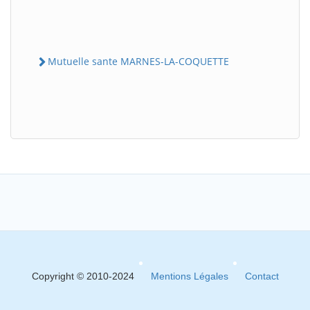
Mutuelle sante MARNES-LA-COQUETTE
Copyright © 2010-2024
Mentions Légales
Contact