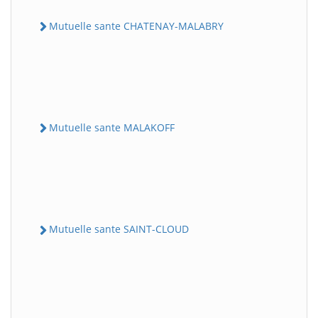
Mutuelle sante CHATENAY-MALABRY
Mutuelle sante MALAKOFF
Mutuelle sante SAINT-CLOUD