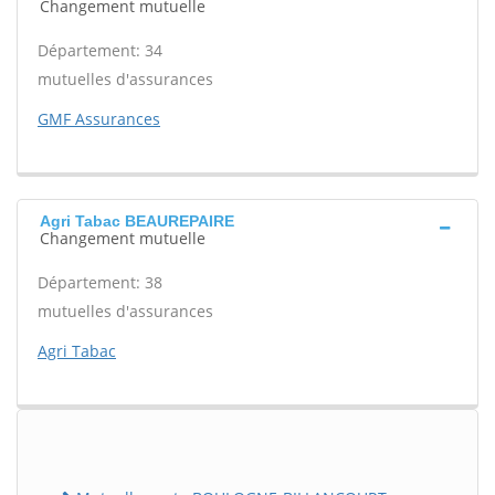
Changement mutuelle
Département: 34
mutuelles d'assurances
GMF Assurances
Agri Tabac BEAUREPAIRE
Changement mutuelle
Département: 38
mutuelles d'assurances
Agri Tabac