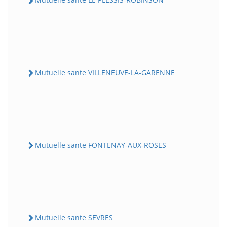
Mutuelle sante VILLENEUVE-LA-GARENNE
Mutuelle sante FONTENAY-AUX-ROSES
Mutuelle sante SEVRES