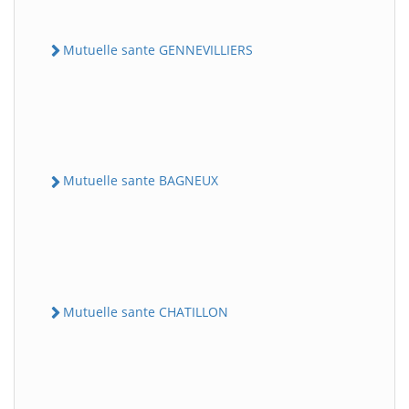
Mutuelle sante GENNEVILLIERS
Mutuelle sante BAGNEUX
Mutuelle sante CHATILLON