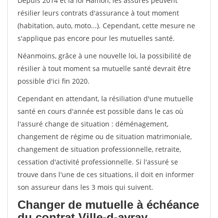
Depuis 2014 et la loi Hamon, les assurés peuvent
résilier leurs contrats d'assurance à tout moment
(habitation, auto, moto...). Cependant, cette mesure ne
s'applique pas encore pour les mutuelles santé.
Néanmoins, grâce à une nouvelle loi, la possibilité de
résilier à tout moment sa mutuelle santé devrait être
possible d'ici fin 2020.
Cependant en attendant, la résiliation d'une mutuelle
santé en cours d'année est possible dans le cas où
l'assuré change de situation : déménagement,
changement de régime ou de situation matrimoniale,
changement de situation professionnelle, retraite,
cessation d'activité professionnelle. Si l'assuré se
trouve dans l'une de ces situations, il doit en informer
son assureur dans les 3 mois qui suivent.
Changer de mutuelle à échéance
du contrat Ville-d-avray