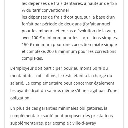
les dépenses de frais dentaires, à hauteur de 125
% du tarif conventionnel
les dépenses de frais d'optique, sur la base d'un
forfait par période de deux ans (forfait annuel
pour les mineurs et en cas d'évolution de la vue),
avec 100 € minimum pour les corrections simples,
150 € minimum pour une correction mixte simple
et complexe, 200 € minimum pour les corrections
complexes.
L'employeur doit participer pour au moins 50 % du
montant des cotisations, le reste étant à la charge du
salarié. La complémentaire peut concerner également
les ayants droit du salarié, même s'il ne s'agit pas d'une
obligation.
En plus de ces garanties minimales obligatoires, la
complémentaire santé peut proposer des prestations
supplémentaires, par exemple : Ville-d-avray