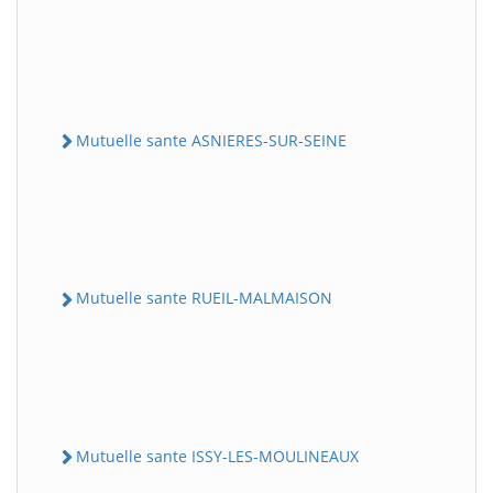
Mutuelle sante ASNIERES-SUR-SEINE
Mutuelle sante RUEIL-MALMAISON
Mutuelle sante ISSY-LES-MOULINEAUX