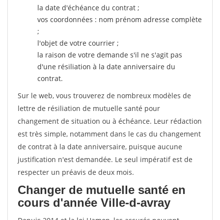
la date d'échéance du contrat ;
vos coordonnées : nom prénom adresse complète
;
l'objet de votre courrier ;
la raison de votre demande s'il ne s'agit pas
d'une résiliation à la date anniversaire du
contrat.
Sur le web, vous trouverez de nombreux modèles de
lettre de résiliation de mutuelle santé pour
changement de situation ou à échéance. Leur rédaction
est très simple, notamment dans le cas du changement
de contrat à la date anniversaire, puisque aucune
justification n'est demandée. Le seul impératif est de
respecter un préavis de deux mois.
Changer de mutuelle santé en
cours d'année Ville-d-avray