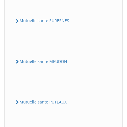
Mutuelle sante SURESNES
Mutuelle sante MEUDON
Mutuelle sante PUTEAUX