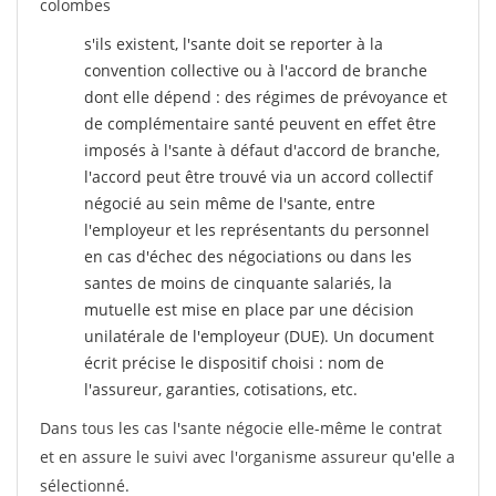
colombes
s'ils existent, l'sante doit se reporter à la
convention collective ou à l'accord de branche
dont elle dépend : des régimes de prévoyance et
de complémentaire santé peuvent en effet être
imposés à l'sante
à défaut d'accord de branche,
l'accord peut être trouvé via un accord collectif
négocié au sein même de l'sante, entre
l'employeur et les représentants du personnel
en cas d'échec des négociations ou dans les
santes de moins de cinquante salariés, la
mutuelle est mise en place par une décision
unilatérale de l'employeur (DUE). Un document
écrit précise le dispositif choisi : nom de
l'assureur, garanties, cotisations, etc.
Dans tous les cas l'sante négocie elle-même le contrat
et en assure le suivi avec l'organisme assureur qu'elle a
sélectionné.