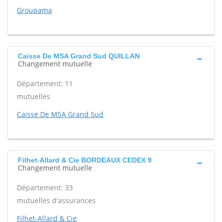
Groupama
Caisse De MSA Grand Sud QUILLAN
Changement mutuelle
Département: 11
mutuelles
Caisse De MSA Grand Sud
Filhet-Allard & Cie BORDEAUX CEDEX 9
Changement mutuelle
Département: 33
mutuelles d'assurances
Filhet-Allard & Cie