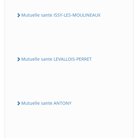
Mutuelle sante ISSY-LES-MOULINEAUX
Mutuelle sante LEVALLOIS-PERRET
Mutuelle sante ANTONY