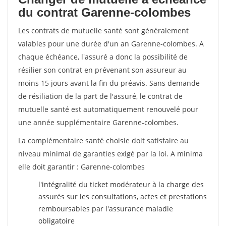
du contrat Garenne-colombes
Les contrats de mutuelle santé sont généralement
valables pour une durée d'un an Garenne-colombes. A
chaque échéance, l'assuré a donc la possibilité de
résilier son contrat en prévenant son assureur au
moins 15 jours avant la fin du préavis. Sans demande
de résiliation de la part de l'assuré, le contrat de
mutuelle santé est automatiquement renouvelé pour
une année supplémentaire Garenne-colombes.
La complémentaire santé choisie doit satisfaire au
niveau minimal de garanties exigé par la loi. A minima
elle doit garantir : Garenne-colombes
l'intégralité du ticket modérateur à la charge des
assurés sur les consultations, actes et prestations
remboursables par l'assurance maladie
obligatoire