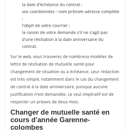
la date d'échéance du contrat ;
vos coordonnées : nom prénom adresse complète
;
l'objet de votre courrier ;
la raison de votre demande s'il ne s'agit pas
d'une résiliation à la date anniversaire du
contrat.
Sur le web, vous trouverez de nombreux modèles de
lettre de résiliation de mutuelle santé pour
changement de situation ou à échéance. Leur rédaction
est très simple, notamment dans le cas du changement
de contrat à la date anniversaire, puisque aucune
justification n'est demandée. Le seul impératif est de
respecter un préavis de deux mois.
Changer de mutuelle santé en
cours d'année Garenne-
colombes