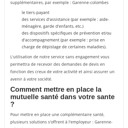
supplémentaires, par exemple : Garenne-colombes
le tiers-payant
des services d'assistance (par exemple : aide-
ménagère, garde d'enfants, etc.)
des dispositifs spécifiques de prévention et/ou
d'accompagnement (par exemple : prise en
charge de dépistage de certaines maladies).
L'utilisation de notre service sans engagement vous
permettra de recevoir des demandes de devis en
fonction des creux de votre activité et ainsi assurer un
avenir à votre société.
Comment mettre en place la
mutuelle santé dans votre sante
?
Pour mettre en place une complémentaire santé,
plusieurs solutions s'offrent à l'employeur : Garenne-