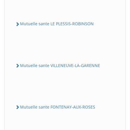
Mutuelle sante LE PLESSIS-ROBINSON
Mutuelle sante VILLENEUVE-LA-GARENNE
Mutuelle sante FONTENAY-AUX-ROSES