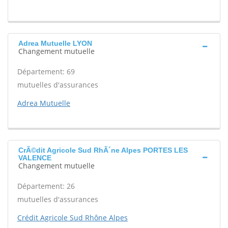
Adrea Mutuelle LYON
Changement mutuelle
Département: 69
mutuelles d'assurances
Adrea Mutuelle
CrÃ©dit Agricole Sud RhÃ´ne Alpes PORTES LES
VALENCE
Changement mutuelle
Département: 26
mutuelles d'assurances
Crédit Agricole Sud Rhône Alpes