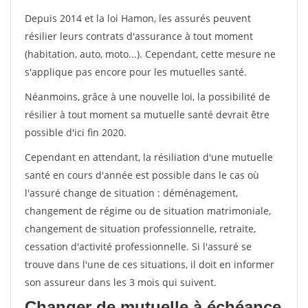
Depuis 2014 et la loi Hamon, les assurés peuvent
résilier leurs contrats d'assurance à tout moment
(habitation, auto, moto...). Cependant, cette mesure ne
s'applique pas encore pour les mutuelles santé.
Néanmoins, grâce à une nouvelle loi, la possibilité de
résilier à tout moment sa mutuelle santé devrait être
possible d'ici fin 2020.
Cependant en attendant, la résiliation d'une mutuelle
santé en cours d'année est possible dans le cas où
l'assuré change de situation : déménagement,
changement de régime ou de situation matrimoniale,
changement de situation professionnelle, retraite,
cessation d'activité professionnelle. Si l'assuré se
trouve dans l'une de ces situations, il doit en informer
son assureur dans les 3 mois qui suivent.
Changer de mutuelle à échéance