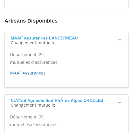
Artisans Disponibles
MAAF Assurances LANDERNEAU
Changement mutuelle
Département: 29
mutuelles d'assurances
MAAF Assurances
CrÃ©dit Agricole Sud RhÃ´ne Alpes CROLLES
Changement mutuelle
Département: 38
mutuelles d'assurances