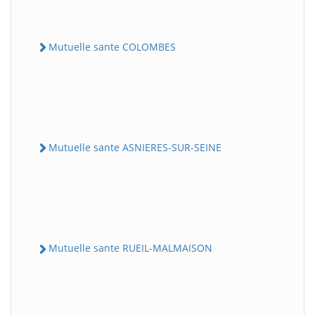
Mutuelle sante COLOMBES
Mutuelle sante ASNIERES-SUR-SEINE
Mutuelle sante RUEIL-MALMAISON