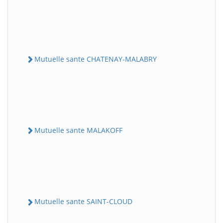
Mutuelle sante CHATENAY-MALABRY
Mutuelle sante MALAKOFF
Mutuelle sante SAINT-CLOUD