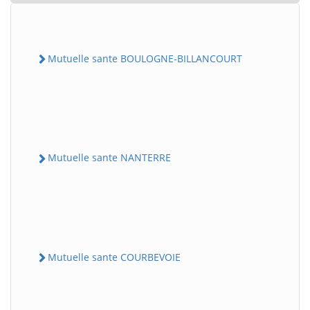
Mutuelle sante BOULOGNE-BILLANCOURT
Mutuelle sante NANTERRE
Mutuelle sante COURBEVOIE