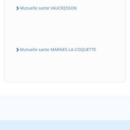
Mutuelle sante VAUCRESSON
Mutuelle sante MARNES-LA-COQUETTE