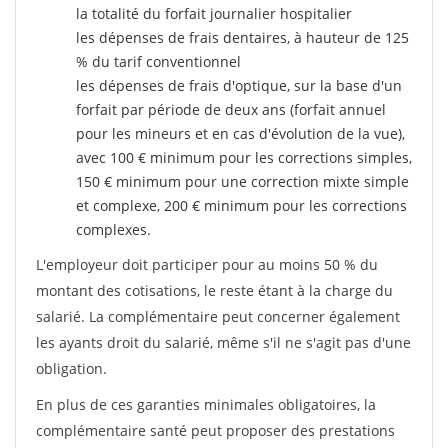
la totalité du forfait journalier hospitalier
les dépenses de frais dentaires, à hauteur de 125
% du tarif conventionnel
les dépenses de frais d'optique, sur la base d'un
forfait par période de deux ans (forfait annuel
pour les mineurs et en cas d'évolution de la vue),
avec 100 € minimum pour les corrections simples,
150 € minimum pour une correction mixte simple
et complexe, 200 € minimum pour les corrections
complexes.
L'employeur doit participer pour au moins 50 % du
montant des cotisations, le reste étant à la charge du
salarié. La complémentaire peut concerner également
les ayants droit du salarié, même s'il ne s'agit pas d'une
obligation.
En plus de ces garanties minimales obligatoires, la
complémentaire santé peut proposer des prestations