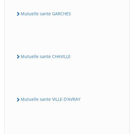
Mutuelle sante GARCHES
Mutuelle sante CHAVILLE
Mutuelle sante VILLE-D'AVRAY