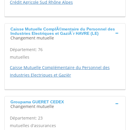
Crédit Agricole Sud Rhône Alpes
Caisse Mutuelle ComplÃ©mentaire du Personnel des
Industries Electriques et GaziÃ¨r HAVRE (LE)
Changement mutuelle
Département: 76
mutuelles
Caisse Mutuelle Complémentaire du Personnel des
Industries Electriques et Gazièr
Groupama GUERET CEDEX
Changement mutuelle
Département: 23
mutuelles d'assurances