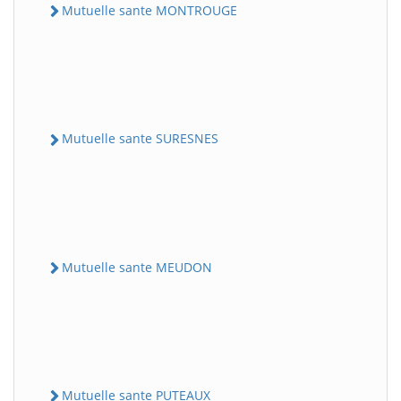
Mutuelle sante MONTROUGE
Mutuelle sante SURESNES
Mutuelle sante MEUDON
Mutuelle sante PUTEAUX