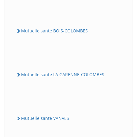
Mutuelle sante BOIS-COLOMBES
Mutuelle sante LA GARENNE-COLOMBES
Mutuelle sante VANVES