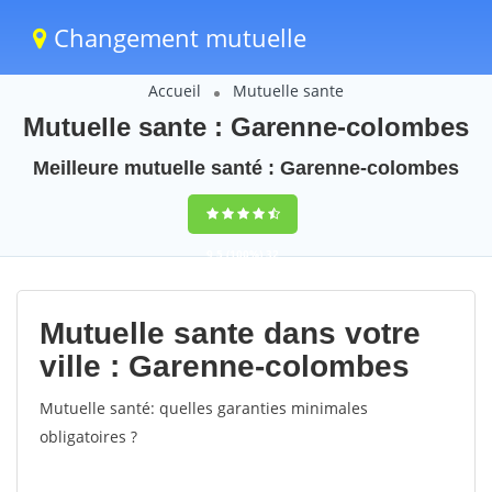
Changement mutuelle
Accueil
Mutuelle sante
Mutuelle sante : Garenne-colombes
Meilleure mutuelle santé : Garenne-colombes
9,5
(100%)
32
votes
Mutuelle sante dans votre
ville : Garenne-colombes
Mutuelle santé: quelles garanties minimales
obligatoires ?