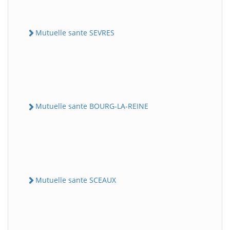
Mutuelle sante SEVRES
Mutuelle sante BOURG-LA-REINE
Mutuelle sante SCEAUX