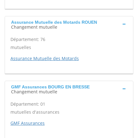
Assurance Mutuelle des Motards ROUEN
Changement mutuelle
Département: 76
mutuelles
Assurance Mutuelle des Motards
GMF Assurances BOURG EN BRESSE
Changement mutuelle
Département: 01
mutuelles d'assurances
GMF Assurances