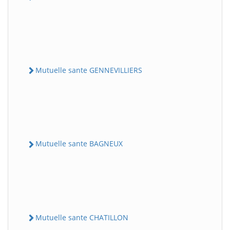
Mutuelle sante GENNEVILLIERS
Mutuelle sante BAGNEUX
Mutuelle sante CHATILLON