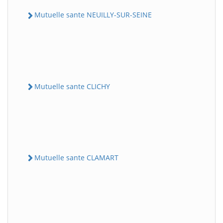
Mutuelle sante NEUILLY-SUR-SEINE
Mutuelle sante CLICHY
Mutuelle sante CLAMART