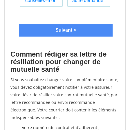
Comment rédiger sa lettre de
résiliation pour changer de
mutuelle santé
Si vous souhaitez changer votre complémentaire santé,
vous devez obligatoirement notifier à votre assureur
votre désir de résilier votre contrat mutuelle santé, par
lettre recommandée ou envoi recommandé
électronique. Votre courrier doit contenir les éléments
indispensables suivants :
votre numéro de contrat et d'adhérent ;