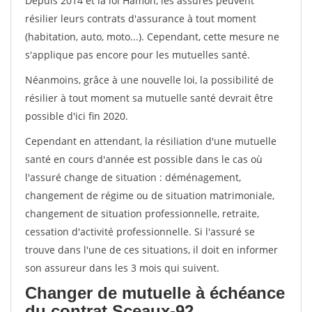
Depuis 2014 et la loi Hamon, les assurés peuvent
résilier leurs contrats d'assurance à tout moment
(habitation, auto, moto...). Cependant, cette mesure ne
s'applique pas encore pour les mutuelles santé.
Néanmoins, grâce à une nouvelle loi, la possibilité de
résilier à tout moment sa mutuelle santé devrait être
possible d'ici fin 2020.
Cependant en attendant, la résiliation d'une mutuelle
santé en cours d'année est possible dans le cas où
l'assuré change de situation : déménagement,
changement de régime ou de situation matrimoniale,
changement de situation professionnelle, retraite,
cessation d'activité professionnelle. Si l'assuré se
trouve dans l'une de ces situations, il doit en informer
son assureur dans les 3 mois qui suivent.
Changer de mutuelle à échéance
du contrat Sceaux-92