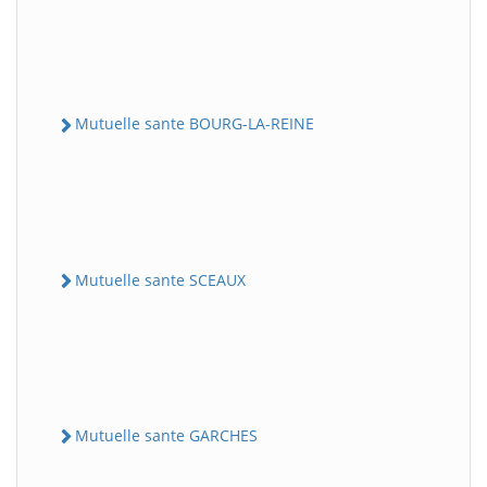
Mutuelle sante BOURG-LA-REINE
Mutuelle sante SCEAUX
Mutuelle sante GARCHES