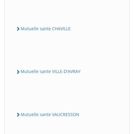
Mutuelle sante CHAVILLE
Mutuelle sante VILLE-D'AVRAY
Mutuelle sante VAUCRESSON