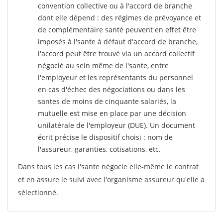
convention collective ou à l'accord de branche
dont elle dépend : des régimes de prévoyance et
de complémentaire santé peuvent en effet être
imposés à l'sante
à défaut d'accord de branche,
l'accord peut être trouvé via un accord collectif
négocié au sein même de l'sante, entre
l'employeur et les représentants du personnel
en cas d'échec des négociations ou dans les
santes de moins de cinquante salariés, la
mutuelle est mise en place par une décision
unilatérale de l'employeur (DUE). Un document
écrit précise le dispositif choisi : nom de
l'assureur, garanties, cotisations, etc.
Dans tous les cas l'sante négocie elle-même le contrat
et en assure le suivi avec l'organisme assureur qu'elle a
sélectionné.