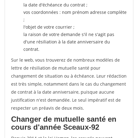
la date d'échéance du contrat ;
vos coordonnées : nom prénom adresse complète
;
l'objet de votre courrier ;
la raison de votre demande s'il ne s'agit pas
d'une résiliation à la date anniversaire du
contrat.
Sur le web, vous trouverez de nombreux modèles de
lettre de résiliation de mutuelle santé pour
changement de situation ou à échéance. Leur rédaction
est très simple, notamment dans le cas du changement
de contrat à la date anniversaire, puisque aucune
justification n'est demandée. Le seul impératif est de
respecter un préavis de deux mois.
Changer de mutuelle santé en
cours d'année Sceaux-92