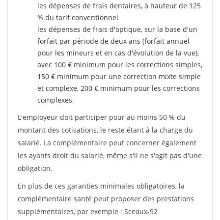
les dépenses de frais dentaires, à hauteur de 125
% du tarif conventionnel
les dépenses de frais d'optique, sur la base d'un
forfait par période de deux ans (forfait annuel
pour les mineurs et en cas d'évolution de la vue),
avec 100 € minimum pour les corrections simples,
150 € minimum pour une correction mixte simple
et complexe, 200 € minimum pour les corrections
complexes.
L'employeur doit participer pour au moins 50 % du
montant des cotisations, le reste étant à la charge du
salarié. La complémentaire peut concerner également
les ayants droit du salarié, même s'il ne s'agit pas d'une
obligation.
En plus de ces garanties minimales obligatoires, la
complémentaire santé peut proposer des prestations
supplémentaires, par exemple : Sceaux-92