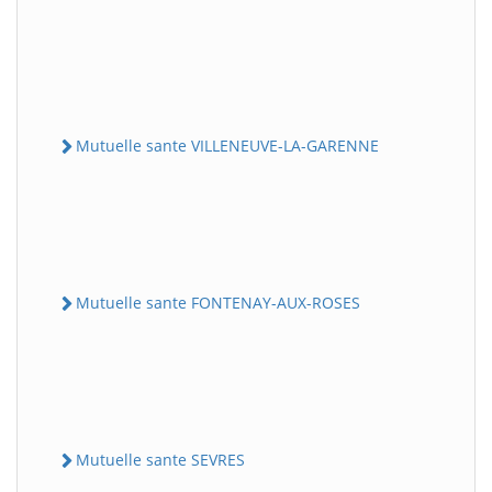
Mutuelle sante VILLENEUVE-LA-GARENNE
Mutuelle sante FONTENAY-AUX-ROSES
Mutuelle sante SEVRES