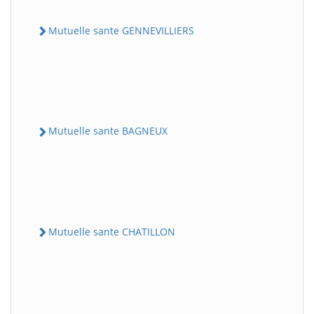
Mutuelle sante GENNEVILLIERS
Mutuelle sante BAGNEUX
Mutuelle sante CHATILLON