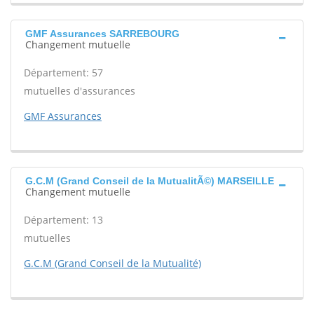
GMF Assurances SARREBOURG
Changement mutuelle
Département: 57
mutuelles d'assurances
GMF Assurances
G.C.M (Grand Conseil de la MutualitÃ©) MARSEILLE
Changement mutuelle
Département: 13
mutuelles
G.C.M (Grand Conseil de la Mutualité)