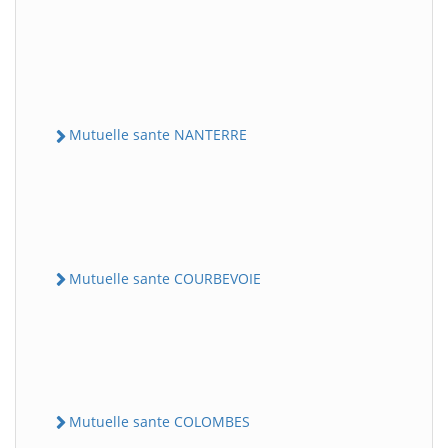
Mutuelle sante NANTERRE
Mutuelle sante COURBEVOIE
Mutuelle sante COLOMBES