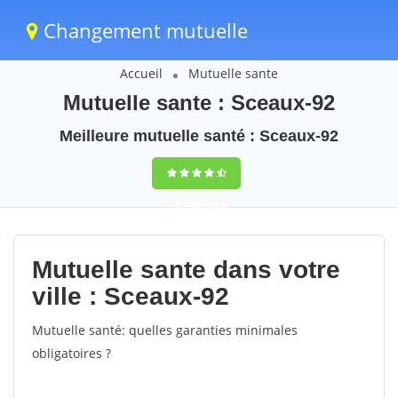
Changement mutuelle
Accueil
Mutuelle sante
Mutuelle sante : Sceaux-92
Meilleure mutuelle santé : Sceaux-92
9,5
(100%)
25
votes
Mutuelle sante dans votre
ville : Sceaux-92
Mutuelle santé: quelles garanties minimales
obligatoires ?