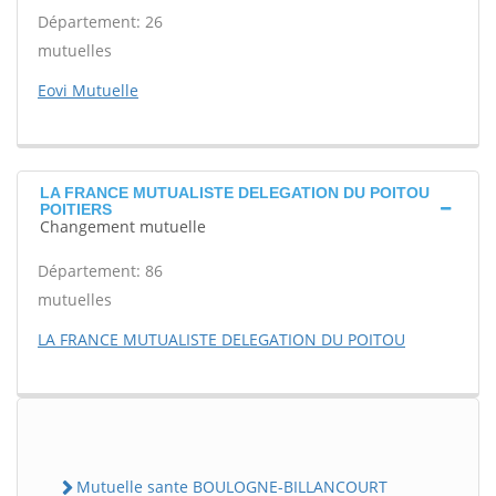
Département: 26
mutuelles
Eovi Mutuelle
LA FRANCE MUTUALISTE DELEGATION DU POITOU
POITIERS
Changement mutuelle
Département: 86
mutuelles
LA FRANCE MUTUALISTE DELEGATION DU POITOU
Mutuelle sante BOULOGNE-BILLANCOURT