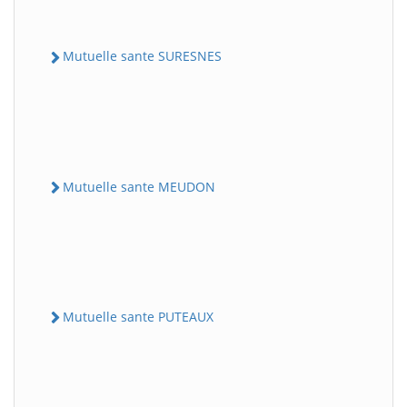
Mutuelle sante SURESNES
Mutuelle sante MEUDON
Mutuelle sante PUTEAUX