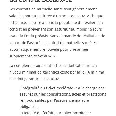
Les contrats de mutuelle santé sont généralement
valables pour une durée d'un an Sceaux-92. A chaque
échéance, l'assuré a donc la possibilité de résilier son
contrat en prévenant son assureur au moins 15 jours
avant la fin du préavis. Sans demande de résiliation de
la part de l'assuré, le contrat de mutuelle santé est
automatiquement renouvelé pour une année
supplémentaire Sceaux-92.
La complémentaire santé choisie doit satisfaire au
niveau minimal de garanties exigé par la loi. A minima
elle doit garantir : Sceaux-92
l'intégralité du ticket modérateur à la charge des
assurés sur les consultations, actes et prestations
remboursables par l'assurance maladie
obligatoire
la totalité du forfait journalier hospitalier