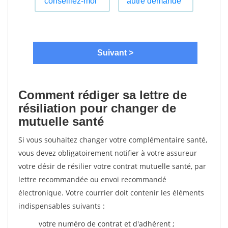
Comment rédiger sa lettre de
résiliation pour changer de
mutuelle santé
Si vous souhaitez changer votre complémentaire santé,
vous devez obligatoirement notifier à votre assureur
votre désir de résilier votre contrat mutuelle santé, par
lettre recommandée ou envoi recommandé
électronique. Votre courrier doit contenir les éléments
indispensables suivants :
votre numéro de contrat et d'adhérent ;