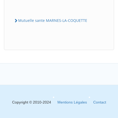
Mutuelle sante MARNES-LA-COQUETTE
Copyright © 2010-2024
Mentions Légales
Contact