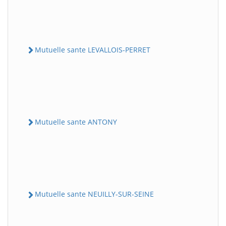
Mutuelle sante LEVALLOIS-PERRET
Mutuelle sante ANTONY
Mutuelle sante NEUILLY-SUR-SEINE