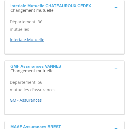
Interiale Mutuelle CHATEAUROUX CEDEX
Changement mutuelle
Département: 36
mutuelles
Interiale Mutuelle
GMF Assurances VANNES
Changement mutuelle
Département: 56
mutuelles d'assurances
GMF Assurances
MAAF Assurances BREST