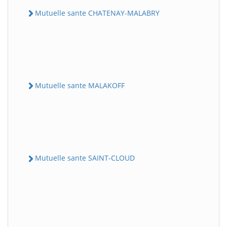
Mutuelle sante CHATENAY-MALABRY
Mutuelle sante MALAKOFF
Mutuelle sante SAINT-CLOUD