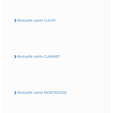
Mutuelle sante CLICHY
Mutuelle sante CLAMART
Mutuelle sante MONTROUGE