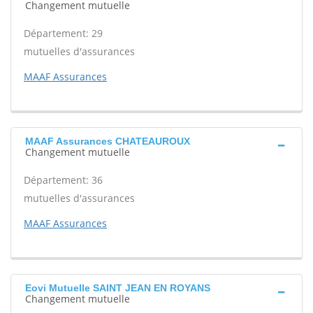
Changement mutuelle
Département: 29
mutuelles d'assurances
MAAF Assurances
MAAF Assurances CHATEAUROUX
Changement mutuelle
Département: 36
mutuelles d'assurances
MAAF Assurances
Eovi Mutuelle SAINT JEAN EN ROYANS
Changement mutuelle