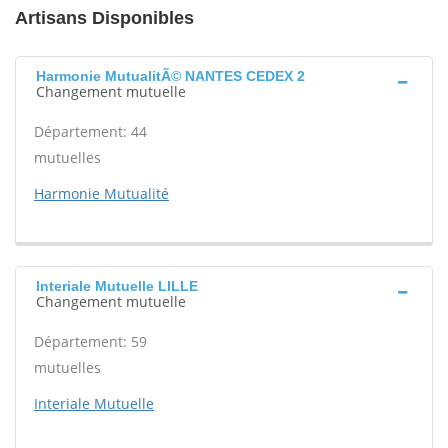
Artisans Disponibles
Harmonie MutualitÃ© NANTES CEDEX 2
Changement mutuelle
Département: 44
mutuelles
Harmonie Mutualité
Interiale Mutuelle LILLE
Changement mutuelle
Département: 59
mutuelles
Interiale Mutuelle