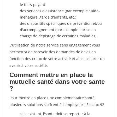
le tiers-payant
des services d'assistance (par exemple : aide-
ménagère, garde d'enfants, etc.)
des dispositifs spécifiques de prévention et/ou
d'accompagnement (par exemple : prise en
charge de dépistage de certaines maladies).
L'utilisation de notre service sans engagement vous
permettra de recevoir des demandes de devis en
fonction des creux de votre activité et ainsi assurer un
avenir à votre société.
Comment mettre en place la
mutuelle santé dans votre sante
?
Pour mettre en place une complémentaire santé,
plusieurs solutions s'offrent à l'employeur : Sceaux-92
s'ils existent, l'sante doit se reporter à la