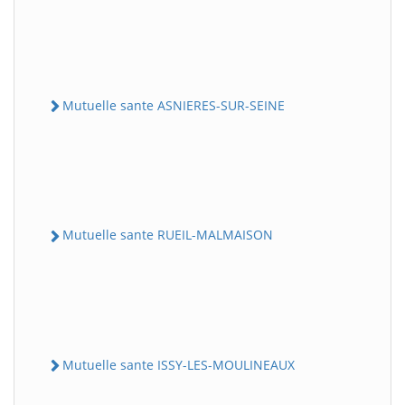
Mutuelle sante ASNIERES-SUR-SEINE
Mutuelle sante RUEIL-MALMAISON
Mutuelle sante ISSY-LES-MOULINEAUX