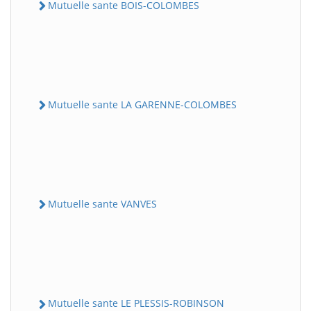
Mutuelle sante BOIS-COLOMBES
Mutuelle sante LA GARENNE-COLOMBES
Mutuelle sante VANVES
Mutuelle sante LE PLESSIS-ROBINSON