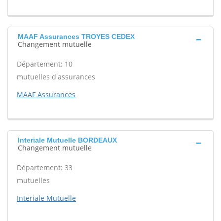
MAAF Assurances TROYES CEDEX
Changement mutuelle
Département: 10
mutuelles d'assurances
MAAF Assurances
Interiale Mutuelle BORDEAUX
Changement mutuelle
Département: 33
mutuelles
Interiale Mutuelle