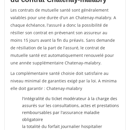
Les contrats de mutuelle santé sont généralement
valables pour une durée d'un an Chatenay-malabry. A
chaque échéance, l'assuré a donc la possibilité de
résilier son contrat en prévenant son assureur au
moins 15 jours avant la fin du préavis. Sans demande
de résiliation de la part de l'assuré, le contrat de
mutuelle santé est automatiquement renouvelé pour
une année supplémentaire Chatenay-malabry.
La complémentaire santé choisie doit satisfaire au
niveau minimal de garanties exigé par la loi. A minima
elle doit garantir : Chatenay-malabry
l'intégralité du ticket modérateur à la charge des
assurés sur les consultations, actes et prestations
remboursables par l'assurance maladie
obligatoire
la totalité du forfait journalier hospitalier