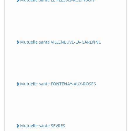
Mutuelle sante VILLENEUVE-LA-GARENNE
Mutuelle sante FONTENAY-AUX-ROSES
Mutuelle sante SEVRES