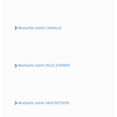
Mutuelle sante CHAVILLE
Mutuelle sante VILLE-D'AVRAY
Mutuelle sante VAUCRESSON