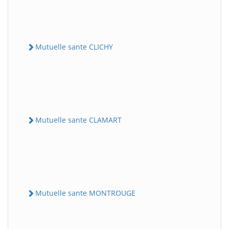
Mutuelle sante CLICHY
Mutuelle sante CLAMART
Mutuelle sante MONTROUGE