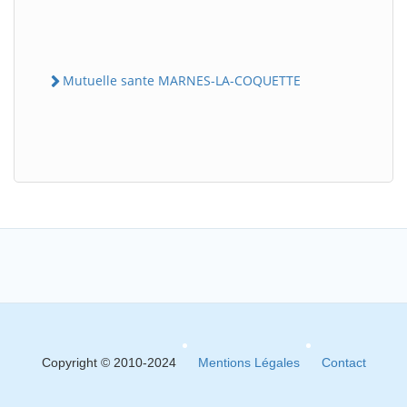
Mutuelle sante MARNES-LA-COQUETTE
Copyright © 2010-2024
Mentions Légales
Contact