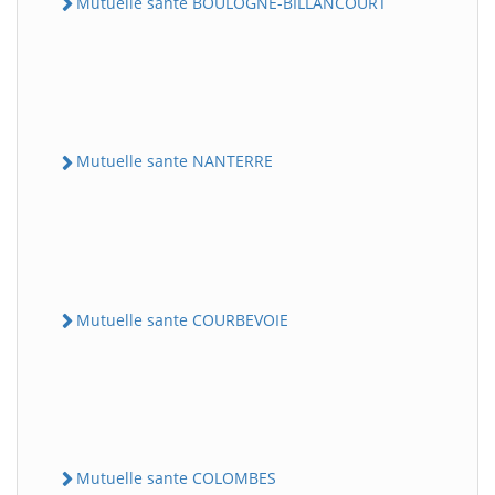
Mutuelle sante BOULOGNE-BILLANCOURT
Mutuelle sante NANTERRE
Mutuelle sante COURBEVOIE
Mutuelle sante COLOMBES