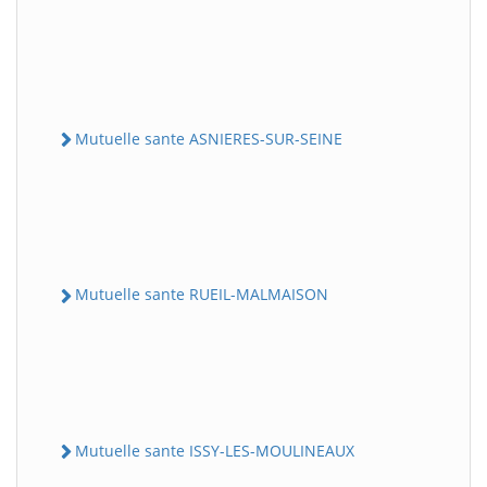
Mutuelle sante ASNIERES-SUR-SEINE
Mutuelle sante RUEIL-MALMAISON
Mutuelle sante ISSY-LES-MOULINEAUX