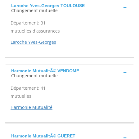
Laroche Yves-Georges TOULOUSE
Changement mutuelle
Département: 31
mutuelles d'assurances
Laroche Yves-Georges
Harmonie MutualitÃ© VENDOME
Changement mutuelle
Département: 41
mutuelles
Harmonie Mutualité
Harmonie MutualitÃ© GUERET