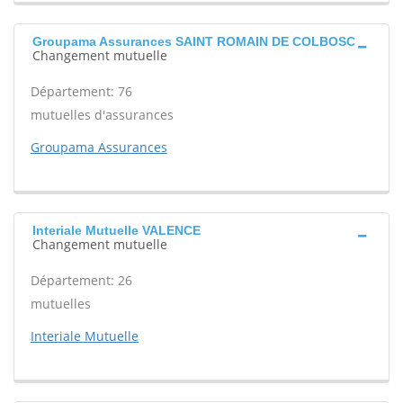
Groupama Assurances SAINT ROMAIN DE COLBOSC
Changement mutuelle
Département: 76
mutuelles d'assurances
Groupama Assurances
Interiale Mutuelle VALENCE
Changement mutuelle
Département: 26
mutuelles
Interiale Mutuelle