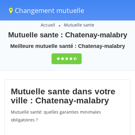
Changement mutuelle
Accueil
Mutuelle sante
Mutuelle sante : Chatenay-malabry
Meilleure mutuelle santé : Chatenay-malabry
9,5
(100%)
32
votes
Mutuelle sante dans votre
ville : Chatenay-malabry
Mutuelle santé: quelles garanties minimales
obligatoires ?