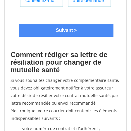
Comment rédiger sa lettre de
résiliation pour changer de
mutuelle santé
Si vous souhaitez changer votre complémentaire santé,
vous devez obligatoirement notifier à votre assureur
votre désir de résilier votre contrat mutuelle santé, par
lettre recommandée ou envoi recommandé
électronique. Votre courrier doit contenir les éléments
indispensables suivants :
votre numéro de contrat et d'adhérent ;