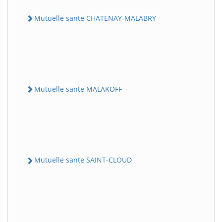
Mutuelle sante CHATENAY-MALABRY
Mutuelle sante MALAKOFF
Mutuelle sante SAINT-CLOUD