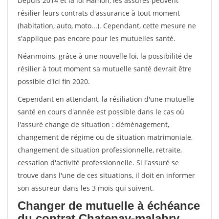
Depuis 2014 et la loi Hamon, les assurés peuvent
résilier leurs contrats d'assurance à tout moment
(habitation, auto, moto...). Cependant, cette mesure ne
s'applique pas encore pour les mutuelles santé.
Néanmoins, grâce à une nouvelle loi, la possibilité de
résilier à tout moment sa mutuelle santé devrait être
possible d'ici fin 2020.
Cependant en attendant, la résiliation d'une mutuelle
santé en cours d'année est possible dans le cas où
l'assuré change de situation : déménagement,
changement de régime ou de situation matrimoniale,
changement de situation professionnelle, retraite,
cessation d'activité professionnelle. Si l'assuré se
trouve dans l'une de ces situations, il doit en informer
son assureur dans les 3 mois qui suivent.
Changer de mutuelle à échéance
du contrat Chatenay-malabry