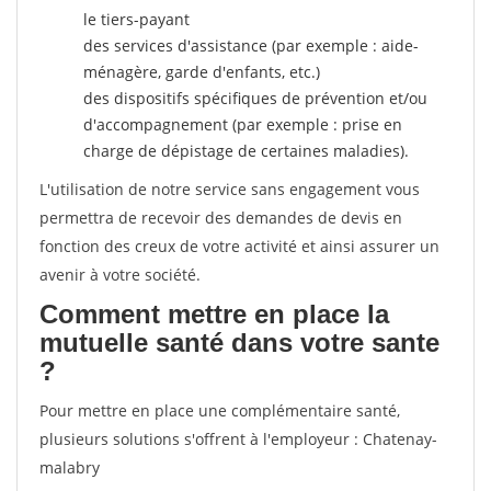
le tiers-payant
des services d'assistance (par exemple : aide-
ménagère, garde d'enfants, etc.)
des dispositifs spécifiques de prévention et/ou
d'accompagnement (par exemple : prise en
charge de dépistage de certaines maladies).
L'utilisation de notre service sans engagement vous
permettra de recevoir des demandes de devis en
fonction des creux de votre activité et ainsi assurer un
avenir à votre société.
Comment mettre en place la
mutuelle santé dans votre sante
?
Pour mettre en place une complémentaire santé,
plusieurs solutions s'offrent à l'employeur : Chatenay-
malabry