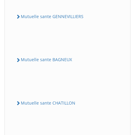
Mutuelle sante GENNEVILLIERS
Mutuelle sante BAGNEUX
Mutuelle sante CHATILLON