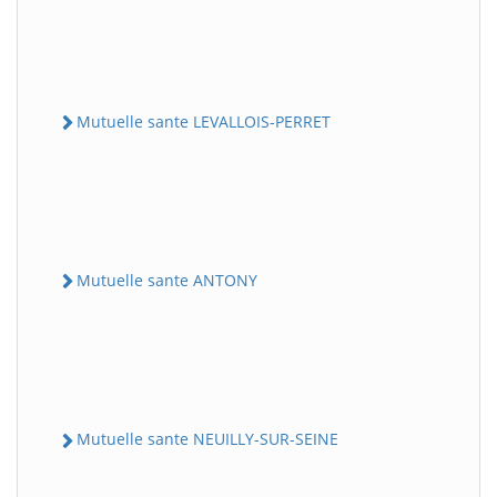
Mutuelle sante LEVALLOIS-PERRET
Mutuelle sante ANTONY
Mutuelle sante NEUILLY-SUR-SEINE