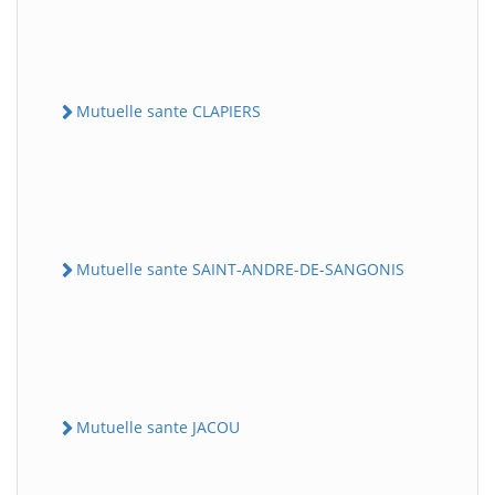
Mutuelle sante CLAPIERS
Mutuelle sante SAINT-ANDRE-DE-SANGONIS
Mutuelle sante JACOU