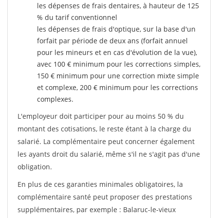
les dépenses de frais dentaires, à hauteur de 125
% du tarif conventionnel
les dépenses de frais d'optique, sur la base d'un
forfait par période de deux ans (forfait annuel
pour les mineurs et en cas d'évolution de la vue),
avec 100 € minimum pour les corrections simples,
150 € minimum pour une correction mixte simple
et complexe, 200 € minimum pour les corrections
complexes.
L'employeur doit participer pour au moins 50 % du
montant des cotisations, le reste étant à la charge du
salarié. La complémentaire peut concerner également
les ayants droit du salarié, même s'il ne s'agit pas d'une
obligation.
En plus de ces garanties minimales obligatoires, la
complémentaire santé peut proposer des prestations
supplémentaires, par exemple : Balaruc-le-vieux