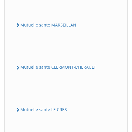
Mutuelle sante MARSEILLAN
Mutuelle sante CLERMONT-L'HERAULT
Mutuelle sante LE CRES