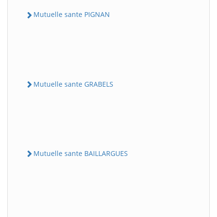
Mutuelle sante PIGNAN
Mutuelle sante GRABELS
Mutuelle sante BAILLARGUES