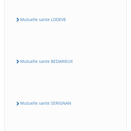
Mutuelle sante LODEVE
Mutuelle sante BEDARIEUX
Mutuelle sante SERIGNAN