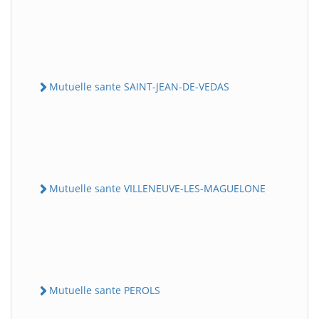
Mutuelle sante SAINT-JEAN-DE-VEDAS
Mutuelle sante VILLENEUVE-LES-MAGUELONE
Mutuelle sante PEROLS