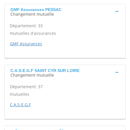
GMF Assurances PESSAC
Changement mutuelle
Département: 33
mutuelles d'assurances
GMF Assurances
C.A.S-E.G.F SAINT CYR SUR LOIRE
Changement mutuelle
Département: 37
mutuelles
C.A.S-E.G.F