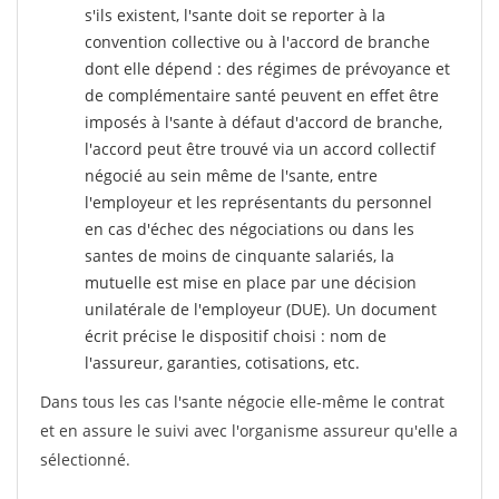
s'ils existent, l'sante doit se reporter à la
convention collective ou à l'accord de branche
dont elle dépend : des régimes de prévoyance et
de complémentaire santé peuvent en effet être
imposés à l'sante
à défaut d'accord de branche,
l'accord peut être trouvé via un accord collectif
négocié au sein même de l'sante, entre
l'employeur et les représentants du personnel
en cas d'échec des négociations ou dans les
santes de moins de cinquante salariés, la
mutuelle est mise en place par une décision
unilatérale de l'employeur (DUE). Un document
écrit précise le dispositif choisi : nom de
l'assureur, garanties, cotisations, etc.
Dans tous les cas l'sante négocie elle-même le contrat
et en assure le suivi avec l'organisme assureur qu'elle a
sélectionné.