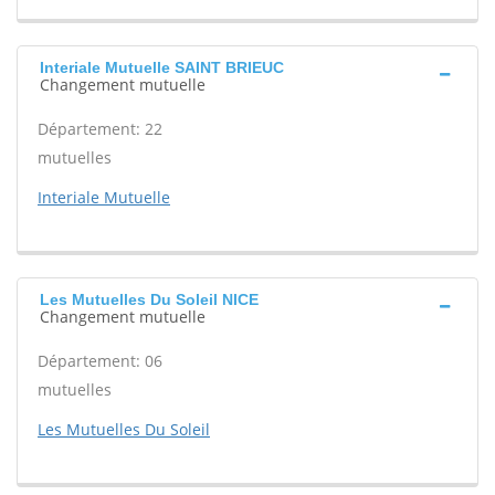
Interiale Mutuelle SAINT BRIEUC
Changement mutuelle
Département: 22
mutuelles
Interiale Mutuelle
Les Mutuelles Du Soleil NICE
Changement mutuelle
Département: 06
mutuelles
Les Mutuelles Du Soleil