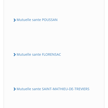
Mutuelle sante POUSSAN
Mutuelle sante FLORENSAC
Mutuelle sante SAINT-MATHIEU-DE-TREVIERS