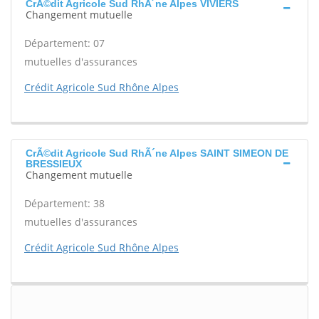
CrÃ©dit Agricole Sud RhÃ´ne Alpes VIVIERS
Changement mutuelle
Département: 07
mutuelles d'assurances
Crédit Agricole Sud Rhône Alpes
CrÃ©dit Agricole Sud RhÃ´ne Alpes SAINT SIMEON DE
BRESSIEUX
Changement mutuelle
Département: 38
mutuelles d'assurances
Crédit Agricole Sud Rhône Alpes