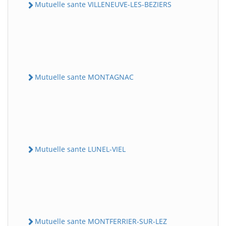
Mutuelle sante VILLENEUVE-LES-BEZIERS
Mutuelle sante MONTAGNAC
Mutuelle sante LUNEL-VIEL
Mutuelle sante MONTFERRIER-SUR-LEZ