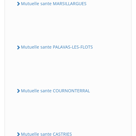
Mutuelle sante MARSILLARGUES
Mutuelle sante PALAVAS-LES-FLOTS
Mutuelle sante COURNONTERRAL
Mutuelle sante CASTRIES