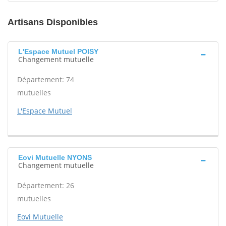
Artisans Disponibles
L'Espace Mutuel POISY
Changement mutuelle
Département: 74
mutuelles
L'Espace Mutuel
Eovi Mutuelle NYONS
Changement mutuelle
Département: 26
mutuelles
Eovi Mutuelle