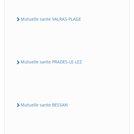
Mutuelle sante VALRAS-PLAGE
Mutuelle sante PRADES-LE-LEZ
Mutuelle sante BESSAN