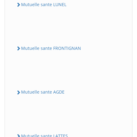
Mutuelle sante LUNEL
Mutuelle sante FRONTIGNAN
Mutuelle sante AGDE
Mutuelle sante LATTES