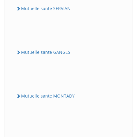
Mutuelle sante SERVIAN
Mutuelle sante GANGES
Mutuelle sante MONTADY