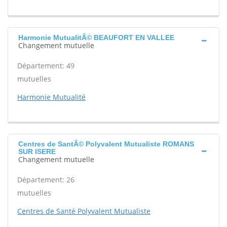
Harmonie MutualitÃ© BEAUFORT EN VALLEE
Changement mutuelle
Département: 49
mutuelles
Harmonie Mutualité
Centres de SantÃ© Polyvalent Mutualiste ROMANS
SUR ISERE
Changement mutuelle
Département: 26
mutuelles
Centres de Santé Polyvalent Mutualiste