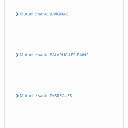
Mutuelle sante JUVIGNAC
Mutuelle sante BALARUC-LES-BAINS
Mutuelle sante FABREGUES