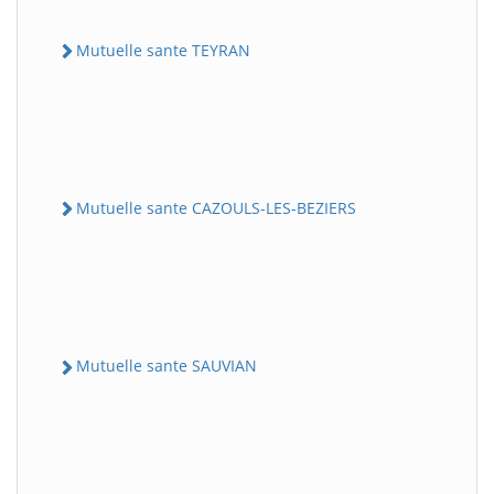
Mutuelle sante TEYRAN
Mutuelle sante CAZOULS-LES-BEZIERS
Mutuelle sante SAUVIAN