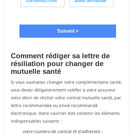
Comment rédiger sa lettre de
résiliation pour changer de
mutuelle santé
Si vous souhaitez changer votre complémentaire santé,
vous devez obligatoirement notifier à votre assureur
votre désir de résilier votre contrat mutuelle santé, par
lettre recommandée ou envoi recommandé
électronique. Votre courrier doit contenir les éléments
indispensables suivants :
votre numéro de contrat et d'adhérent ;