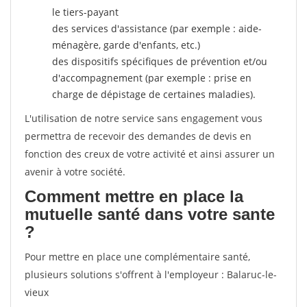
le tiers-payant
des services d'assistance (par exemple : aide-
ménagère, garde d'enfants, etc.)
des dispositifs spécifiques de prévention et/ou
d'accompagnement (par exemple : prise en
charge de dépistage de certaines maladies).
L'utilisation de notre service sans engagement vous
permettra de recevoir des demandes de devis en
fonction des creux de votre activité et ainsi assurer un
avenir à votre société.
Comment mettre en place la
mutuelle santé dans votre sante
?
Pour mettre en place une complémentaire santé,
plusieurs solutions s'offrent à l'employeur : Balaruc-le-
vieux