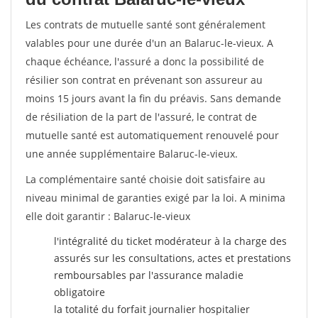
Les contrats de mutuelle santé sont généralement
valables pour une durée d'un an Balaruc-le-vieux. A
chaque échéance, l'assuré a donc la possibilité de
résilier son contrat en prévenant son assureur au
moins 15 jours avant la fin du préavis. Sans demande
de résiliation de la part de l'assuré, le contrat de
mutuelle santé est automatiquement renouvelé pour
une année supplémentaire Balaruc-le-vieux.
La complémentaire santé choisie doit satisfaire au
niveau minimal de garanties exigé par la loi. A minima
elle doit garantir : Balaruc-le-vieux
l'intégralité du ticket modérateur à la charge des
assurés sur les consultations, actes et prestations
remboursables par l'assurance maladie
obligatoire
la totalité du forfait journalier hospitalier