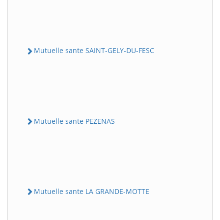
Mutuelle sante SAINT-GELY-DU-FESC
Mutuelle sante PEZENAS
Mutuelle sante LA GRANDE-MOTTE