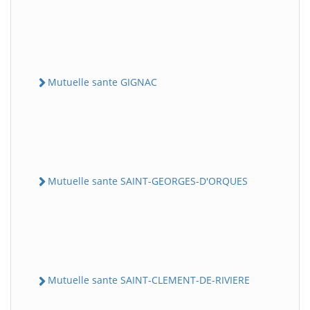
Mutuelle sante GIGNAC
Mutuelle sante SAINT-GEORGES-D'ORQUES
Mutuelle sante SAINT-CLEMENT-DE-RIVIERE