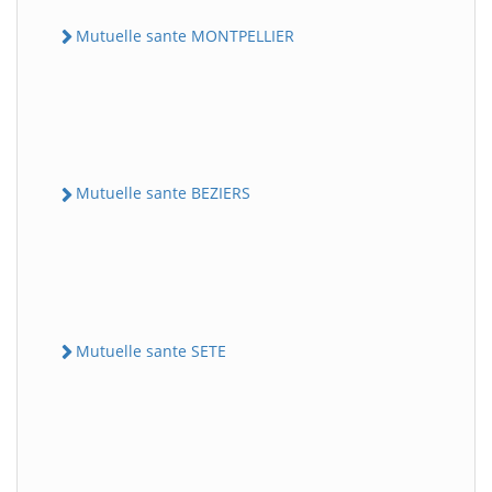
Mutuelle sante MONTPELLIER
Mutuelle sante BEZIERS
Mutuelle sante SETE