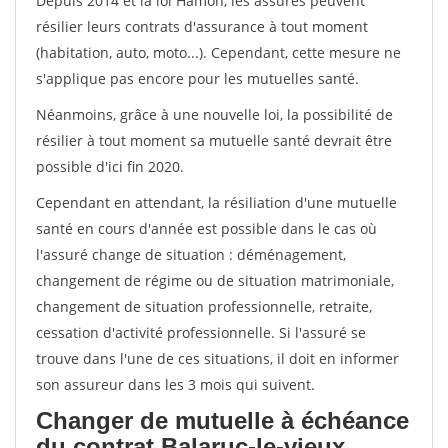
Depuis 2014 et la loi Hamon, les assurés peuvent
résilier leurs contrats d'assurance à tout moment
(habitation, auto, moto...). Cependant, cette mesure ne
s'applique pas encore pour les mutuelles santé.
Néanmoins, grâce à une nouvelle loi, la possibilité de
résilier à tout moment sa mutuelle santé devrait être
possible d'ici fin 2020.
Cependant en attendant, la résiliation d'une mutuelle
santé en cours d'année est possible dans le cas où
l'assuré change de situation : déménagement,
changement de régime ou de situation matrimoniale,
changement de situation professionnelle, retraite,
cessation d'activité professionnelle. Si l'assuré se
trouve dans l'une de ces situations, il doit en informer
son assureur dans les 3 mois qui suivent.
Changer de mutuelle à échéance
du contrat Balaruc-le-vieux