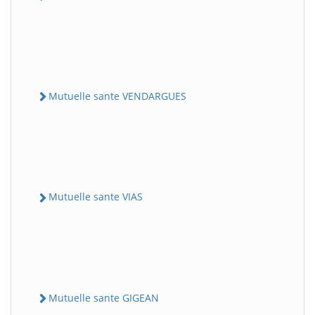
Mutuelle sante VENDARGUES
Mutuelle sante VIAS
Mutuelle sante GIGEAN