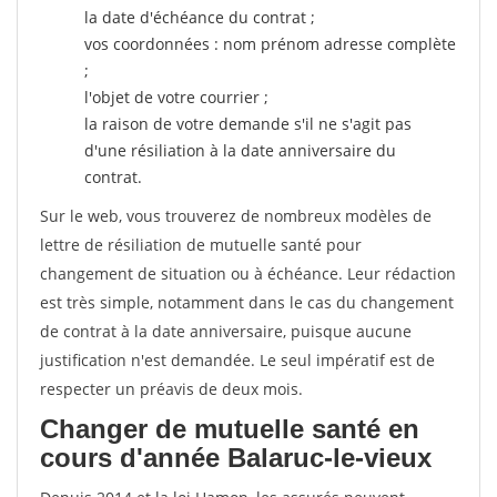
la date d'échéance du contrat ;
vos coordonnées : nom prénom adresse complète
;
l'objet de votre courrier ;
la raison de votre demande s'il ne s'agit pas
d'une résiliation à la date anniversaire du
contrat.
Sur le web, vous trouverez de nombreux modèles de
lettre de résiliation de mutuelle santé pour
changement de situation ou à échéance. Leur rédaction
est très simple, notamment dans le cas du changement
de contrat à la date anniversaire, puisque aucune
justification n'est demandée. Le seul impératif est de
respecter un préavis de deux mois.
Changer de mutuelle santé en
cours d'année Balaruc-le-vieux