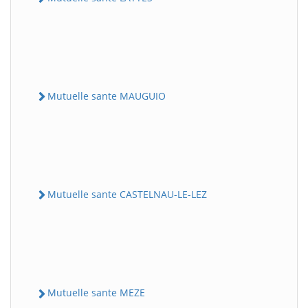
Mutuelle sante MAUGUIO
Mutuelle sante CASTELNAU-LE-LEZ
Mutuelle sante MEZE