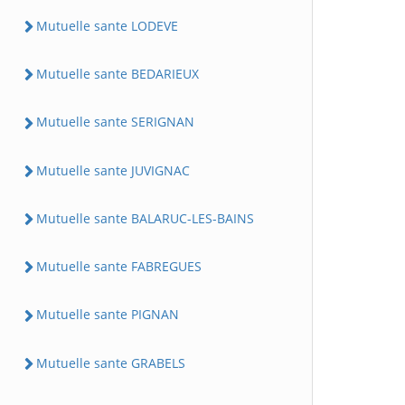
Mutuelle sante LODEVE
Mutuelle sante BEDARIEUX
Mutuelle sante SERIGNAN
Mutuelle sante JUVIGNAC
Mutuelle sante BALARUC-LES-BAINS
Mutuelle sante FABREGUES
Mutuelle sante PIGNAN
Mutuelle sante GRABELS