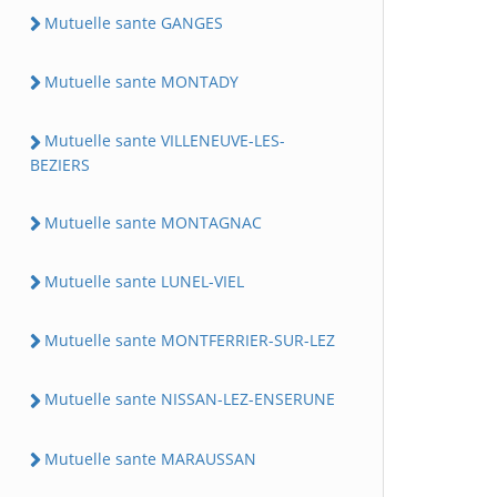
Mutuelle sante GANGES
Mutuelle sante MONTADY
Mutuelle sante VILLENEUVE-LES-
BEZIERS
Mutuelle sante MONTAGNAC
Mutuelle sante LUNEL-VIEL
Mutuelle sante MONTFERRIER-SUR-LEZ
Mutuelle sante NISSAN-LEZ-ENSERUNE
Mutuelle sante MARAUSSAN