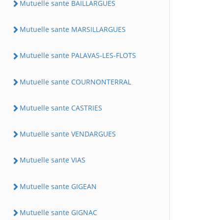
Mutuelle sante BAILLARGUES
Mutuelle sante MARSILLARGUES
Mutuelle sante PALAVAS-LES-FLOTS
Mutuelle sante COURNONTERRAL
Mutuelle sante CASTRIES
Mutuelle sante VENDARGUES
Mutuelle sante VIAS
Mutuelle sante GIGEAN
Mutuelle sante GIGNAC