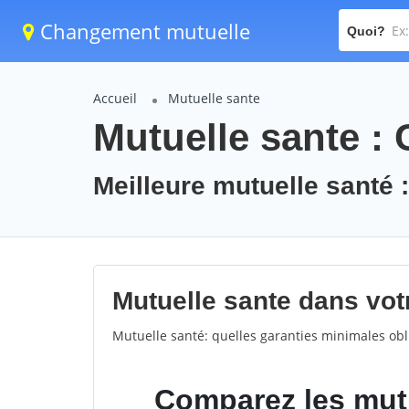
Changement mutuelle
Quoi?
Accueil
Mutuelle sante
Mutuelle sante :
Meilleure mutuelle santé
Mutuelle sante dans vot
Mutuelle santé: quelles garanties minimales obli