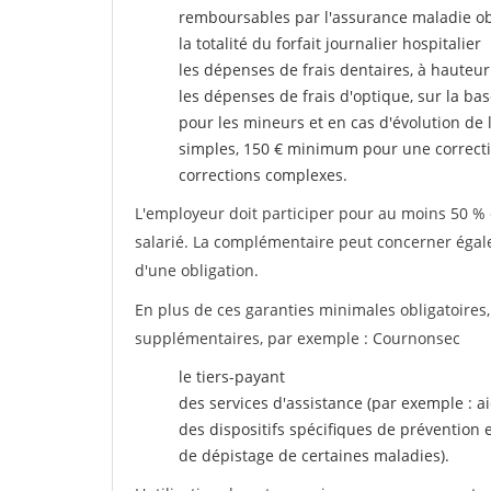
remboursables par l'assurance maladie ob
la totalité du forfait journalier hospitalier
les dépenses de frais dentaires, à hauteur
les dépenses de frais d'optique, sur la bas
pour les mineurs et en cas d'évolution de 
simples, 150 € minimum pour une correcti
corrections complexes.
L'employeur doit participer pour au moins 50 % d
salarié. La complémentaire peut concerner égalem
d'une obligation.
En plus de ces garanties minimales obligatoires
supplémentaires, par exemple : Cournonsec
le tiers-payant
des services d'assistance (par exemple : a
des dispositifs spécifiques de prévention
de dépistage de certaines maladies).