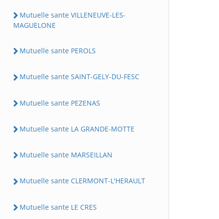
Mutuelle sante VILLENEUVE-LES-
MAGUELONE
Mutuelle sante PEROLS
Mutuelle sante SAINT-GELY-DU-FESC
Mutuelle sante PEZENAS
Mutuelle sante LA GRANDE-MOTTE
Mutuelle sante MARSEILLAN
Mutuelle sante CLERMONT-L'HERAULT
Mutuelle sante LE CRES