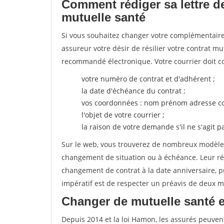
Comment rédiger sa lettre de
mutuelle santé
Si vous souhaitez changer votre complémentaire 
assureur votre désir de résilier votre contrat m
recommandé électronique. Votre courrier doit co
votre numéro de contrat et d'adhérent ;
la date d'échéance du contrat ;
vos coordonnées : nom prénom adresse co
l'objet de votre courrier ;
la raison de votre demande s'il ne s'agit p
Sur le web, vous trouverez de nombreux modèles 
changement de situation ou à échéance. Leur ré
changement de contrat à la date anniversaire, p
impératif est de respecter un préavis de deux m
Changer de mutuelle santé 
Depuis 2014 et la loi Hamon, les assurés peuven