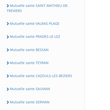
Mutuelle sante SAINT-MATHIEU-DE-
TREVIERS
Mutuelle sante VALRAS-PLAGE
Mutuelle sante PRADES-LE-LEZ
Mutuelle sante BESSAN
Mutuelle sante TEYRAN
Mutuelle sante CAZOULS-LES-BEZIERS
Mutuelle sante SAUVIAN
Mutuelle sante SERVIAN