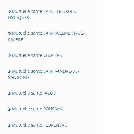
Mutuelle sante SAINT-GEORGES-
D'ORQUES
Mutuelle sante SAINT-CLEMENT-DE-
RIVIERE
Mutuelle sante CLAPIERS
Mutuelle sante SAINT-ANDRE-DE-
SANGONIS
Mutuelle sante JACOU
Mutuelle sante POUSSAN
Mutuelle sante FLORENSAC