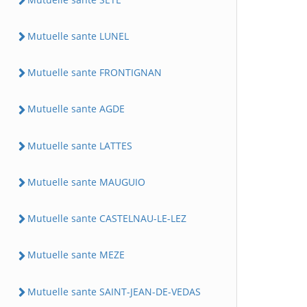
Mutuelle sante LUNEL
Mutuelle sante FRONTIGNAN
Mutuelle sante AGDE
Mutuelle sante LATTES
Mutuelle sante MAUGUIO
Mutuelle sante CASTELNAU-LE-LEZ
Mutuelle sante MEZE
Mutuelle sante SAINT-JEAN-DE-VEDAS