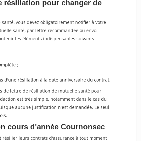
 résiliation pour changer de
santé, vous devez obligatoirement notifier à votre
utuelle santé, par lettre recommandée ou envoi
ntenir les éléments indispensables suivants :
mplète ;
as d'une résiliation à la date anniversaire du contrat.
de lettre de résiliation de mutuelle santé pour
daction est très simple, notamment dans le cas du
uisque aucune justification n'est demandée. Le seul
ois.
en cours d'année Cournonsec
t résilier leurs contrats d'assurance à tout moment