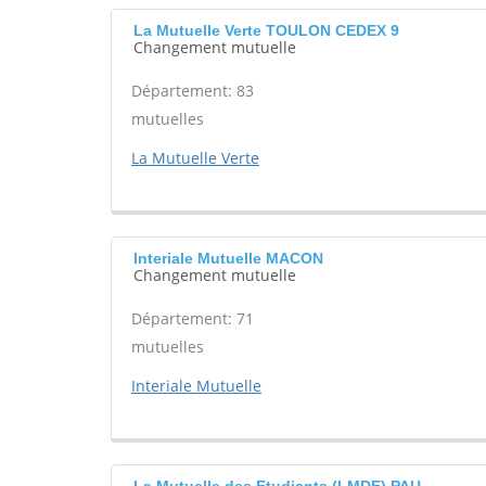
La Mutuelle Verte TOULON CEDEX 9
Changement mutuelle
Département: 83
mutuelles
La Mutuelle Verte
Interiale Mutuelle MACON
Changement mutuelle
Département: 71
mutuelles
Interiale Mutuelle