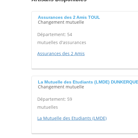
Assurances des 2 Amis TOUL
Changement mutuelle
Département: 54
mutuelles d'assurances
Assurances des 2 Amis
La Mutuelle des Etudiants (LMDE) DUNKERQU
Changement mutuelle
Département: 59
mutuelles
La Mutuelle des Etudiants (LMDE)