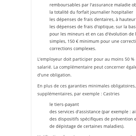
remboursables par l'assurance maladie ob
la totalité du forfait journalier hospitalier
les dépenses de frais dentaires, à hauteur
les dépenses de frais d'optique, sur la bas
pour les mineurs et en cas d'évolution de 
simples, 150 € minimum pour une correcti
corrections complexes.
L'employeur doit participer pour au moins 50 % d
salarié. La complémentaire peut concerner égalem
d'une obligation.
En plus de ces garanties minimales obligatoires
supplémentaires, par exemple : Castries
le tiers-payant
des services d'assistance (par exemple : a
des dispositifs spécifiques de prévention
de dépistage de certaines maladies).