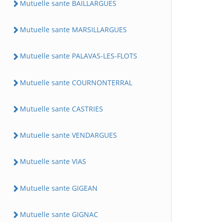
Mutuelle sante BAILLARGUES
Mutuelle sante MARSILLARGUES
Mutuelle sante PALAVAS-LES-FLOTS
Mutuelle sante COURNONTERRAL
Mutuelle sante CASTRIES
Mutuelle sante VENDARGUES
Mutuelle sante VIAS
Mutuelle sante GIGEAN
Mutuelle sante GIGNAC