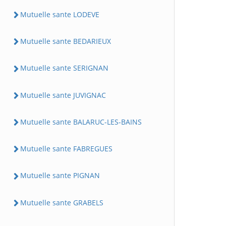
Mutuelle sante LODEVE
Mutuelle sante BEDARIEUX
Mutuelle sante SERIGNAN
Mutuelle sante JUVIGNAC
Mutuelle sante BALARUC-LES-BAINS
Mutuelle sante FABREGUES
Mutuelle sante PIGNAN
Mutuelle sante GRABELS