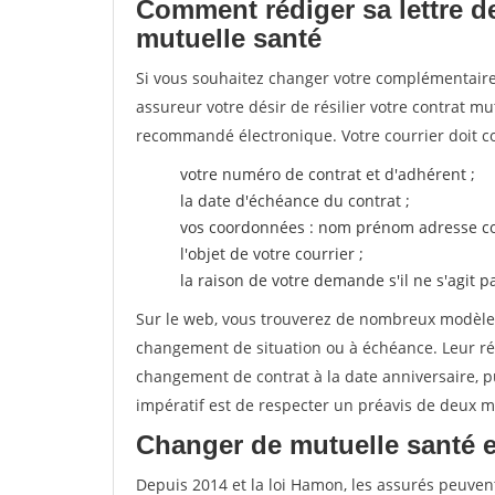
Comment rédiger sa lettre de
mutuelle santé
Si vous souhaitez changer votre complémentaire 
assureur votre désir de résilier votre contrat m
recommandé électronique. Votre courrier doit co
votre numéro de contrat et d'adhérent ;
la date d'échéance du contrat ;
vos coordonnées : nom prénom adresse co
l'objet de votre courrier ;
la raison de votre demande s'il ne s'agit p
Sur le web, vous trouverez de nombreux modèles 
changement de situation ou à échéance. Leur ré
changement de contrat à la date anniversaire, p
impératif est de respecter un préavis de deux m
Changer de mutuelle santé e
Depuis 2014 et la loi Hamon, les assurés peuven