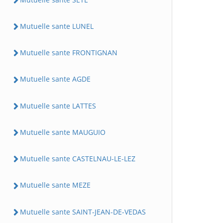
Mutuelle sante LUNEL
Mutuelle sante FRONTIGNAN
Mutuelle sante AGDE
Mutuelle sante LATTES
Mutuelle sante MAUGUIO
Mutuelle sante CASTELNAU-LE-LEZ
Mutuelle sante MEZE
Mutuelle sante SAINT-JEAN-DE-VEDAS