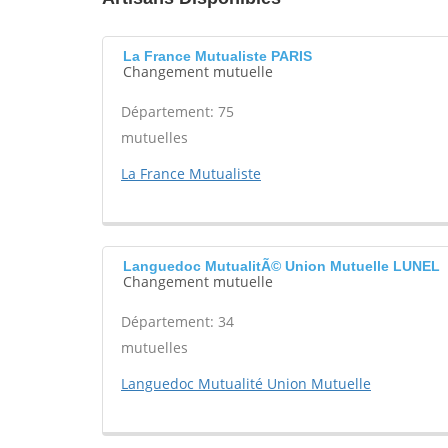
La France Mutualiste PARIS
Changement mutuelle
Département: 75
mutuelles
La France Mutualiste
Languedoc MutualitÃ© Union Mutuelle LUNEL
Changement mutuelle
Département: 34
mutuelles
Languedoc Mutualité Union Mutuelle