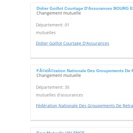
Didier Goillot Courtage D'Assurances BOURG
Changement mutuelle
Département: 01
mutuelles
Didier Goillot Courtage D'Assurances
FÃ©dÃ©ration Nationale Des Groupements De 
Changement mutuelle
Département: 35
mutuelles d'assurances
Fédération Nationale Des Groupements De Retra