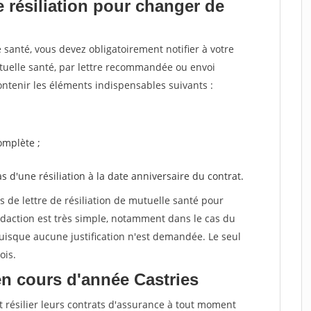
 résiliation pour changer de
santé, vous devez obligatoirement notifier à votre
utuelle santé, par lettre recommandée ou envoi
ntenir les éléments indispensables suivants :
mplète ;
as d'une résiliation à la date anniversaire du contrat.
de lettre de résiliation de mutuelle santé pour
daction est très simple, notamment dans le cas du
uisque aucune justification n'est demandée. Le seul
ois.
n cours d'année Castries
t résilier leurs contrats d'assurance à tout moment