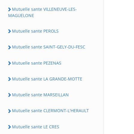
Mutuelle sante VILLENEUVE-LES-
MAGUELONE
Mutuelle sante PEROLS
Mutuelle sante SAINT-GELY-DU-FESC
Mutuelle sante PEZENAS
Mutuelle sante LA GRANDE-MOTTE
Mutuelle sante MARSEILLAN
Mutuelle sante CLERMONT-L'HERAULT
Mutuelle sante LE CRES