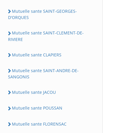
Mutuelle sante SAINT-GEORGES-
D'ORQUES
Mutuelle sante SAINT-CLEMENT-DE-
RIVIERE
Mutuelle sante CLAPIERS
Mutuelle sante SAINT-ANDRE-DE-
SANGONIS
Mutuelle sante JACOU
Mutuelle sante POUSSAN
Mutuelle sante FLORENSAC