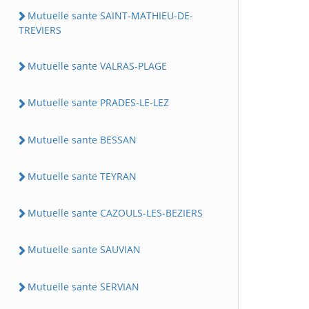
Mutuelle sante SAINT-MATHIEU-DE-
TREVIERS
Mutuelle sante VALRAS-PLAGE
Mutuelle sante PRADES-LE-LEZ
Mutuelle sante BESSAN
Mutuelle sante TEYRAN
Mutuelle sante CAZOULS-LES-BEZIERS
Mutuelle sante SAUVIAN
Mutuelle sante SERVIAN