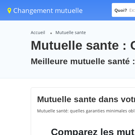
Changement mutuelle
Quoi?
Accueil
Mutuelle sante
Mutuelle sante : 
Meilleure mutuelle santé 
Mutuelle sante dans votr
Mutuelle santé: quelles garanties minimales obli