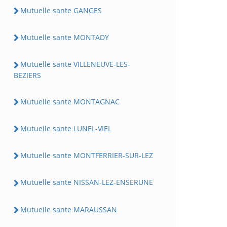
Mutuelle sante GANGES
Mutuelle sante MONTADY
Mutuelle sante VILLENEUVE-LES-
BEZIERS
Mutuelle sante MONTAGNAC
Mutuelle sante LUNEL-VIEL
Mutuelle sante MONTFERRIER-SUR-LEZ
Mutuelle sante NISSAN-LEZ-ENSERUNE
Mutuelle sante MARAUSSAN