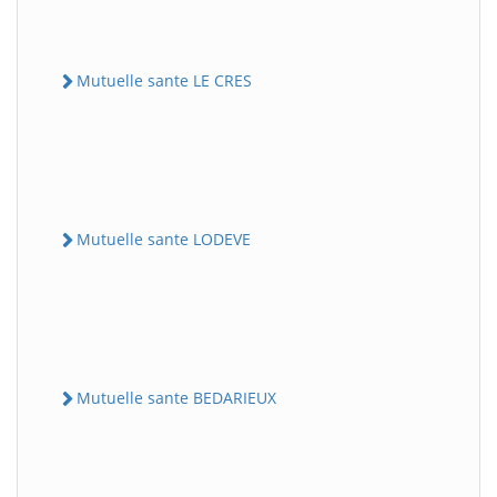
Mutuelle sante LE CRES
Mutuelle sante LODEVE
Mutuelle sante BEDARIEUX