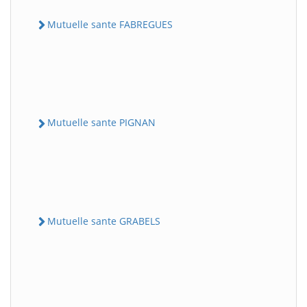
Mutuelle sante FABREGUES
Mutuelle sante PIGNAN
Mutuelle sante GRABELS