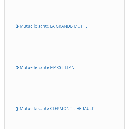
Mutuelle sante LA GRANDE-MOTTE
Mutuelle sante MARSEILLAN
Mutuelle sante CLERMONT-L'HERAULT