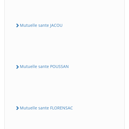
Mutuelle sante JACOU
Mutuelle sante POUSSAN
Mutuelle sante FLORENSAC