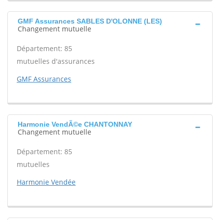
GMF Assurances SABLES D'OLONNE (LES)
Changement mutuelle
Département: 85
mutuelles d'assurances
GMF Assurances
Harmonie VendÃ©e CHANTONNAY
Changement mutuelle
Département: 85
mutuelles
Harmonie Vendée