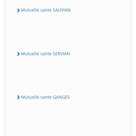
Mutuelle sante SAUVIAN
Mutuelle sante SERVIAN
Mutuelle sante GANGES