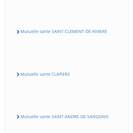
Mutuelle sante SAINT-CLEMENT-DE-RIVIERE
Mutuelle sante CLAPIERS
Mutuelle sante SAINT-ANDRE-DE-SANGONIS