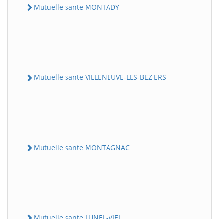
Mutuelle sante MONTADY
Mutuelle sante VILLENEUVE-LES-BEZIERS
Mutuelle sante MONTAGNAC
Mutuelle sante LUNEL-VIEL