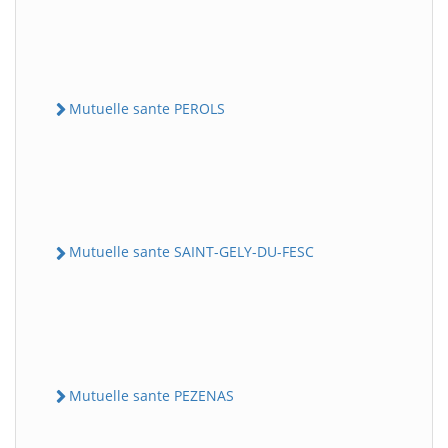
Mutuelle sante PEROLS
Mutuelle sante SAINT-GELY-DU-FESC
Mutuelle sante PEZENAS