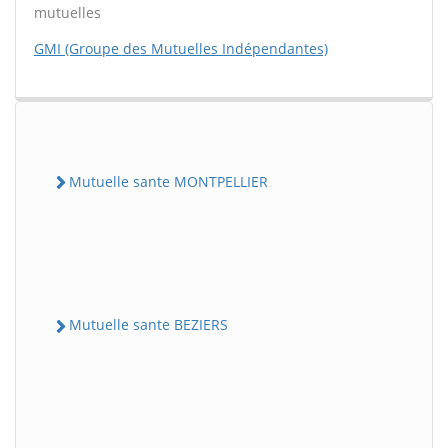
mutuelles
GMI (Groupe des Mutuelles Indépendantes)
Mutuelle sante MONTPELLIER
Mutuelle sante BEZIERS