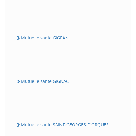
Mutuelle sante GIGEAN
Mutuelle sante GIGNAC
Mutuelle sante SAINT-GEORGES-D'ORQUES