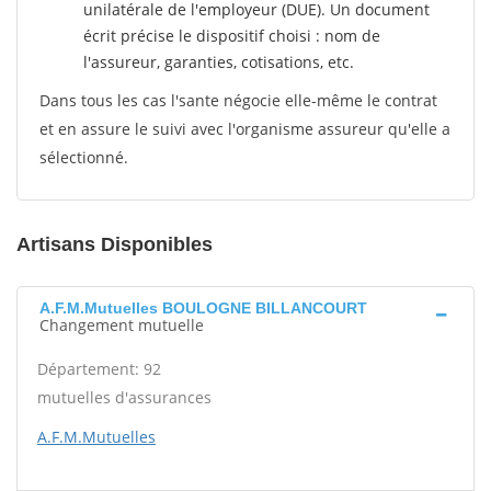
unilatérale de l'employeur (DUE). Un document
écrit précise le dispositif choisi : nom de
l'assureur, garanties, cotisations, etc.
Dans tous les cas l'sante négocie elle-même le contrat
et en assure le suivi avec l'organisme assureur qu'elle a
sélectionné.
Artisans Disponibles
A.F.M.Mutuelles BOULOGNE BILLANCOURT
Changement mutuelle
Département: 92
mutuelles d'assurances
A.F.M.Mutuelles