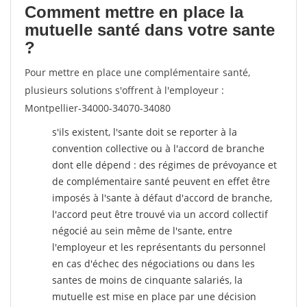
Comment mettre en place la
mutuelle santé dans votre sante
?
Pour mettre en place une complémentaire santé,
plusieurs solutions s'offrent à l'employeur :
Montpellier-34000-34070-34080
s'ils existent, l'sante doit se reporter à la
convention collective ou à l'accord de branche
dont elle dépend : des régimes de prévoyance et
de complémentaire santé peuvent en effet être
imposés à l'sante
à défaut d'accord de branche,
l'accord peut être trouvé via un accord collectif
négocié au sein même de l'sante, entre
l'employeur et les représentants du personnel
en cas d'échec des négociations ou dans les
santes de moins de cinquante salariés, la
mutuelle est mise en place par une décision