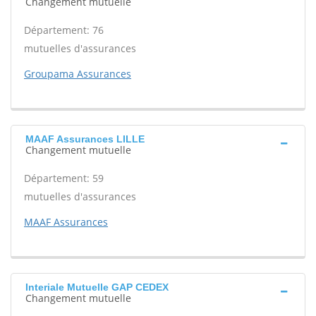
Changement mutuelle
Département: 76
mutuelles d'assurances
Groupama Assurances
MAAF Assurances LILLE
Changement mutuelle
Département: 59
mutuelles d'assurances
MAAF Assurances
Interiale Mutuelle GAP CEDEX
Changement mutuelle