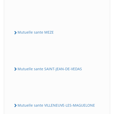
Mutuelle sante MEZE
Mutuelle sante SAINT-JEAN-DE-VEDAS
Mutuelle sante VILLENEUVE-LES-MAGUELONE