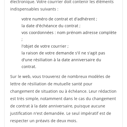
électronique. Votre courrier doit contenir les éléments
indispensables suivants :
votre numéro de contrat et d'adhérent ;
la date d'échéance du contrat ;
vos coordonnées : nom prénom adresse complète
;
l'objet de votre courrier ;
la raison de votre demande s'il ne s'agit pas
d'une résiliation à la date anniversaire du
contrat.
Sur le web, vous trouverez de nombreux modèles de
lettre de résiliation de mutuelle santé pour
changement de situation ou à échéance. Leur rédaction
est très simple, notamment dans le cas du changement
de contrat à la date anniversaire, puisque aucune
justification n'est demandée. Le seul impératif est de
respecter un préavis de deux mois.