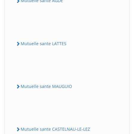
Mutuelle sante AGDE
Mutuelle sante LATTES
Mutuelle sante MAUGUIO
Mutuelle sante CASTELNAU-LE-LEZ