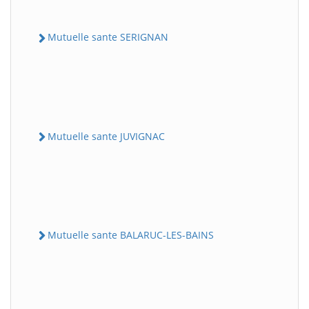
Mutuelle sante SERIGNAN
Mutuelle sante JUVIGNAC
Mutuelle sante BALARUC-LES-BAINS