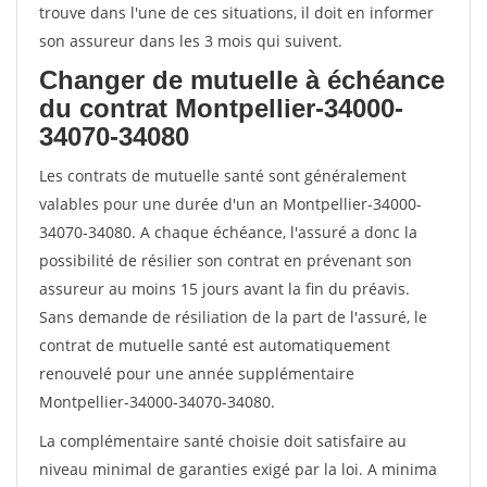
trouve dans l'une de ces situations, il doit en informer
son assureur dans les 3 mois qui suivent.
Changer de mutuelle à échéance
du contrat Montpellier-34000-
34070-34080
Les contrats de mutuelle santé sont généralement
valables pour une durée d'un an Montpellier-34000-
34070-34080. A chaque échéance, l'assuré a donc la
possibilité de résilier son contrat en prévenant son
assureur au moins 15 jours avant la fin du préavis.
Sans demande de résiliation de la part de l'assuré, le
contrat de mutuelle santé est automatiquement
renouvelé pour une année supplémentaire
Montpellier-34000-34070-34080.
La complémentaire santé choisie doit satisfaire au
niveau minimal de garanties exigé par la loi. A minima