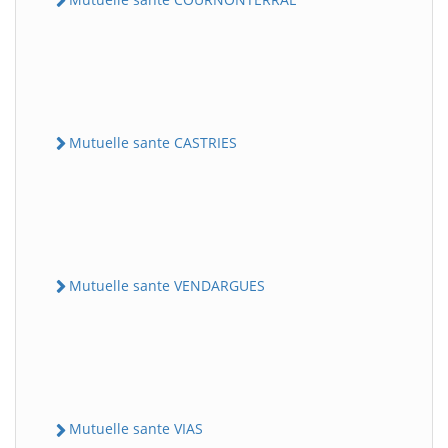
Mutuelle sante CASTRIES
Mutuelle sante VENDARGUES
Mutuelle sante VIAS