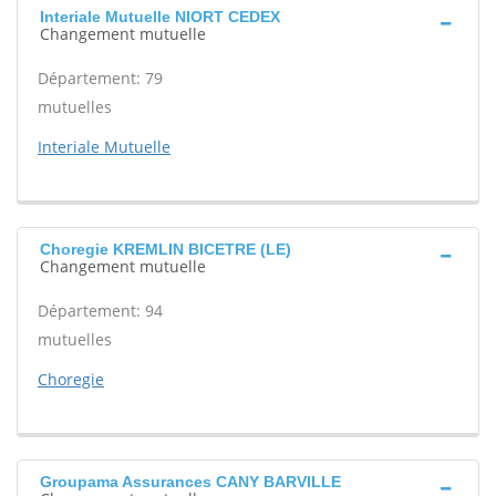
Interiale Mutuelle NIORT CEDEX
Changement mutuelle
Département: 79
mutuelles
Interiale Mutuelle
Choregie KREMLIN BICETRE (LE)
Changement mutuelle
Département: 94
mutuelles
Choregie
Groupama Assurances CANY BARVILLE