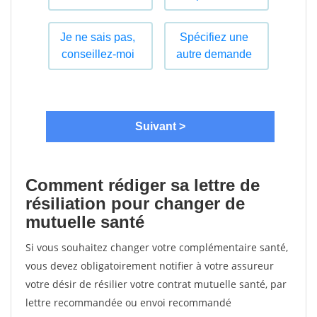
Comment rédiger sa lettre de
résiliation pour changer de
mutuelle santé
Si vous souhaitez changer votre complémentaire santé,
vous devez obligatoirement notifier à votre assureur
votre désir de résilier votre contrat mutuelle santé, par
lettre recommandée ou envoi recommandé