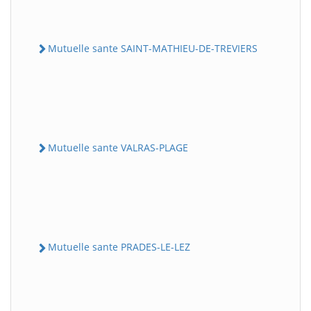
Mutuelle sante SAINT-MATHIEU-DE-TREVIERS
Mutuelle sante VALRAS-PLAGE
Mutuelle sante PRADES-LE-LEZ