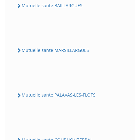
Mutuelle sante BAILLARGUES
Mutuelle sante MARSILLARGUES
Mutuelle sante PALAVAS-LES-FLOTS
Mutuelle sante COURNONTERRAL