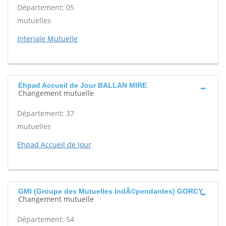
Département: 05
mutuelles
Interiale Mutuelle
Ehpad Accueil de Jour BALLAN MIRE
Changement mutuelle
Département: 37
mutuelles
Ehpad Accueil de Jour
GMI (Groupe des Mutuelles IndÃ©pendantes) GORCY
Changement mutuelle
Département: 54