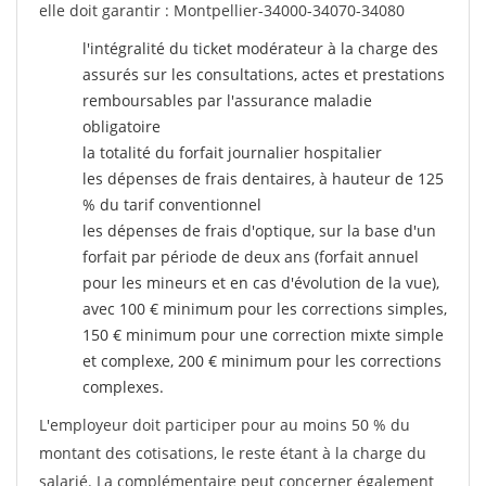
elle doit garantir : Montpellier-34000-34070-34080
l'intégralité du ticket modérateur à la charge des
assurés sur les consultations, actes et prestations
remboursables par l'assurance maladie
obligatoire
la totalité du forfait journalier hospitalier
les dépenses de frais dentaires, à hauteur de 125
% du tarif conventionnel
les dépenses de frais d'optique, sur la base d'un
forfait par période de deux ans (forfait annuel
pour les mineurs et en cas d'évolution de la vue),
avec 100 € minimum pour les corrections simples,
150 € minimum pour une correction mixte simple
et complexe, 200 € minimum pour les corrections
complexes.
L'employeur doit participer pour au moins 50 % du
montant des cotisations, le reste étant à la charge du
salarié. La complémentaire peut concerner également