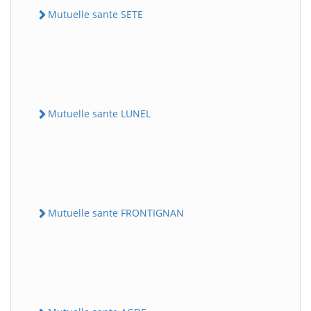
Mutuelle sante SETE
Mutuelle sante LUNEL
Mutuelle sante FRONTIGNAN