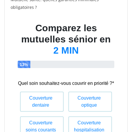
obligatoires ?