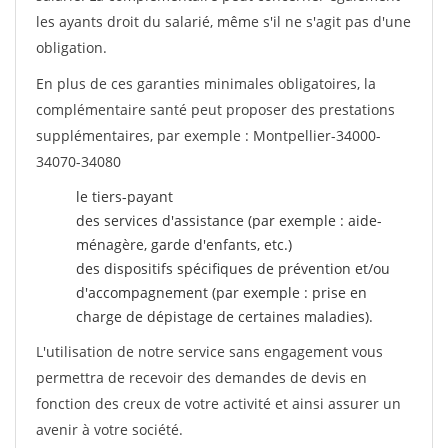
les ayants droit du salarié, même s'il ne s'agit pas d'une
obligation.
En plus de ces garanties minimales obligatoires, la
complémentaire santé peut proposer des prestations
supplémentaires, par exemple : Montpellier-34000-
34070-34080
le tiers-payant
des services d'assistance (par exemple : aide-
ménagère, garde d'enfants, etc.)
des dispositifs spécifiques de prévention et/ou
d'accompagnement (par exemple : prise en
charge de dépistage de certaines maladies).
L'utilisation de notre service sans engagement vous
permettra de recevoir des demandes de devis en
fonction des creux de votre activité et ainsi assurer un
avenir à votre société.