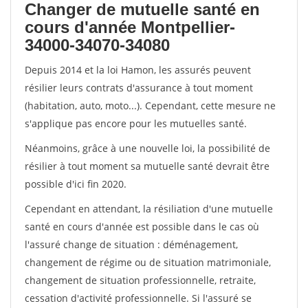
Changer de mutuelle santé en
cours d'année Montpellier-
34000-34070-34080
Depuis 2014 et la loi Hamon, les assurés peuvent
résilier leurs contrats d'assurance à tout moment
(habitation, auto, moto...). Cependant, cette mesure ne
s'applique pas encore pour les mutuelles santé.
Néanmoins, grâce à une nouvelle loi, la possibilité de
résilier à tout moment sa mutuelle santé devrait être
possible d'ici fin 2020.
Cependant en attendant, la résiliation d'une mutuelle
santé en cours d'année est possible dans le cas où
l'assuré change de situation : déménagement,
changement de régime ou de situation matrimoniale,
changement de situation professionnelle, retraite,
cessation d'activité professionnelle. Si l'assuré se