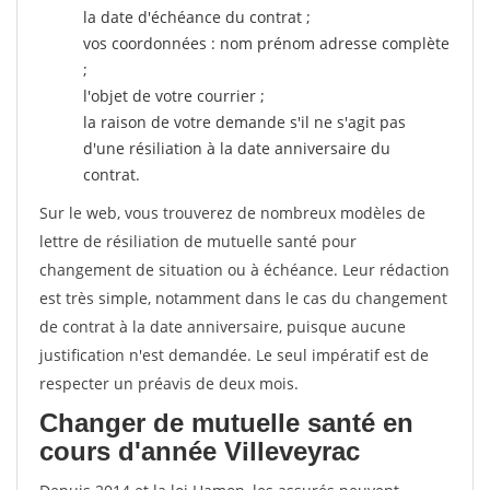
la date d'échéance du contrat ;
vos coordonnées : nom prénom adresse complète
;
l'objet de votre courrier ;
la raison de votre demande s'il ne s'agit pas
d'une résiliation à la date anniversaire du
contrat.
Sur le web, vous trouverez de nombreux modèles de
lettre de résiliation de mutuelle santé pour
changement de situation ou à échéance. Leur rédaction
est très simple, notamment dans le cas du changement
de contrat à la date anniversaire, puisque aucune
justification n'est demandée. Le seul impératif est de
respecter un préavis de deux mois.
Changer de mutuelle santé en
cours d'année Villeveyrac