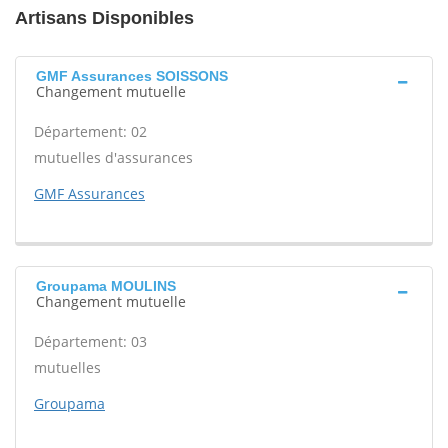
Artisans Disponibles
GMF Assurances SOISSONS
Changement mutuelle
Département: 02
mutuelles d'assurances
GMF Assurances
Groupama MOULINS
Changement mutuelle
Département: 03
mutuelles
Groupama