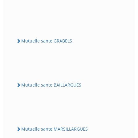
Mutuelle sante GRABELS
Mutuelle sante BAILLARGUES
Mutuelle sante MARSILLARGUES