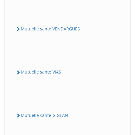
Mutuelle sante VENDARGUES
Mutuelle sante VIAS
Mutuelle sante GIGEAN