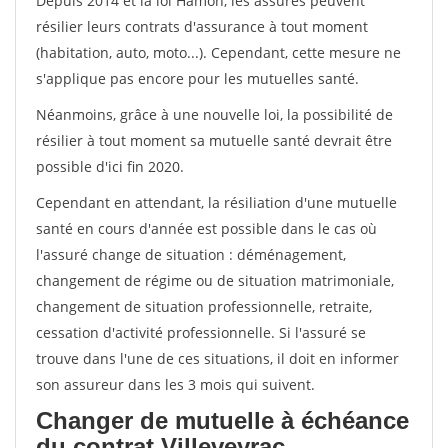
Depuis 2014 et la loi Hamon, les assurés peuvent
résilier leurs contrats d'assurance à tout moment
(habitation, auto, moto...). Cependant, cette mesure ne
s'applique pas encore pour les mutuelles santé.
Néanmoins, grâce à une nouvelle loi, la possibilité de
résilier à tout moment sa mutuelle santé devrait être
possible d'ici fin 2020.
Cependant en attendant, la résiliation d'une mutuelle
santé en cours d'année est possible dans le cas où
l'assuré change de situation : déménagement,
changement de régime ou de situation matrimoniale,
changement de situation professionnelle, retraite,
cessation d'activité professionnelle. Si l'assuré se
trouve dans l'une de ces situations, il doit en informer
son assureur dans les 3 mois qui suivent.
Changer de mutuelle à échéance
du contrat Villeveyrac