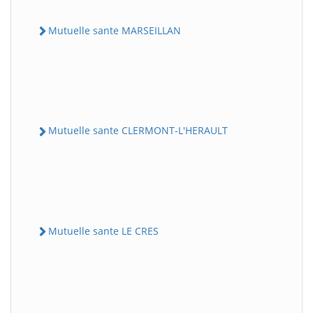
Mutuelle sante MARSEILLAN
Mutuelle sante CLERMONT-L'HERAULT
Mutuelle sante LE CRES