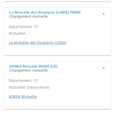
La Mutuelle des Etudiants (LMDE) PARIS
Changement mutuelle
Département: 75
mutuelles
La Mutuelle des Etudiants (LMDE)
ADREA Mutuelle MANS (LE)
Changement mutuelle
Département: 72
mutuelles d'assurances
ADREA Mutuelle