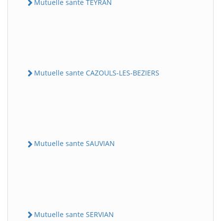
Mutuelle sante TEYRAN
Mutuelle sante CAZOULS-LES-BEZIERS
Mutuelle sante SAUVIAN
Mutuelle sante SERVIAN