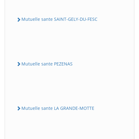
Mutuelle sante SAINT-GELY-DU-FESC
Mutuelle sante PEZENAS
Mutuelle sante LA GRANDE-MOTTE