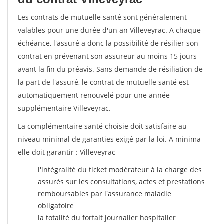
Les contrats de mutuelle santé sont généralement
valables pour une durée d'un an Villeveyrac. A chaque
échéance, l'assuré a donc la possibilité de résilier son
contrat en prévenant son assureur au moins 15 jours
avant la fin du préavis. Sans demande de résiliation de
la part de l'assuré, le contrat de mutuelle santé est
automatiquement renouvelé pour une année
supplémentaire Villeveyrac.
La complémentaire santé choisie doit satisfaire au
niveau minimal de garanties exigé par la loi. A minima
elle doit garantir : Villeveyrac
l'intégralité du ticket modérateur à la charge des
assurés sur les consultations, actes et prestations
remboursables par l'assurance maladie
obligatoire
la totalité du forfait journalier hospitalier