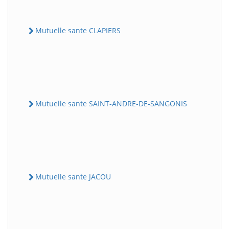
Mutuelle sante CLAPIERS
Mutuelle sante SAINT-ANDRE-DE-SANGONIS
Mutuelle sante JACOU