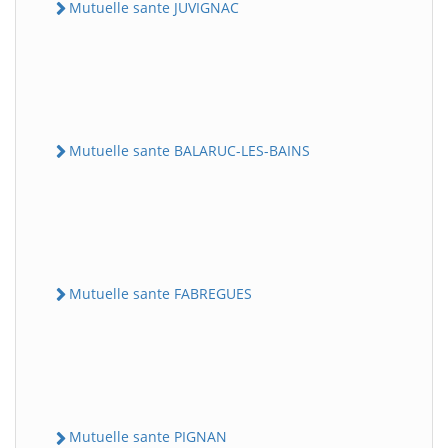
Mutuelle sante JUVIGNAC
Mutuelle sante BALARUC-LES-BAINS
Mutuelle sante FABREGUES
Mutuelle sante PIGNAN