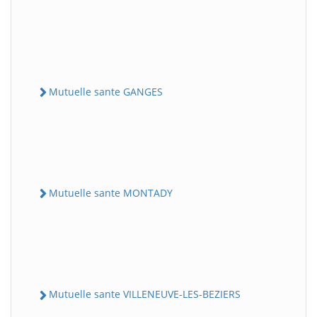
Mutuelle sante GANGES
Mutuelle sante MONTADY
Mutuelle sante VILLENEUVE-LES-BEZIERS