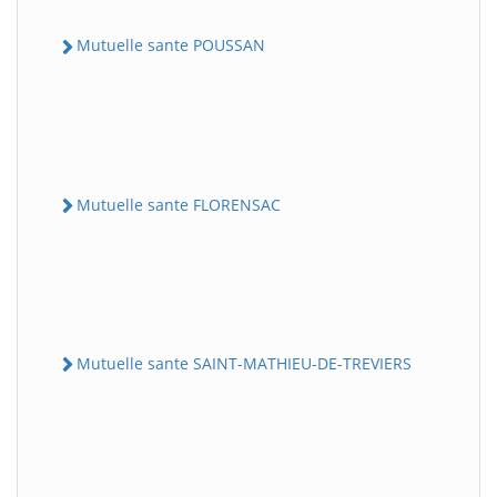
Mutuelle sante POUSSAN
Mutuelle sante FLORENSAC
Mutuelle sante SAINT-MATHIEU-DE-TREVIERS