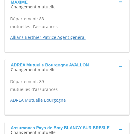
MAXIME
Changement mutuelle
Département: 83
mutuelles d'assurances
Allianz Berthier Patrice Agent général
ADREA Mutuelle Bourgogne AVALLON
Changement mutuelle
Département: 89
mutuelles d'assurances
ADREA Mutuelle Bourgogne
Assurances Pays de Bray BLANGY SUR BRESLE
Changement mutuelle