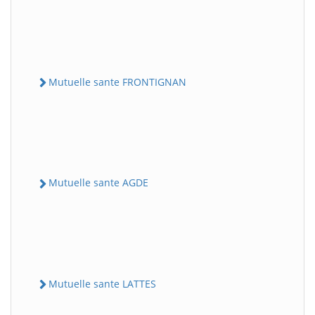
Mutuelle sante FRONTIGNAN
Mutuelle sante AGDE
Mutuelle sante LATTES