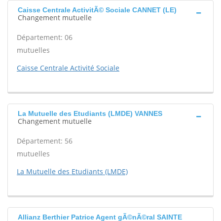
Caisse Centrale ActivitÃ© Sociale CANNET (LE)
Changement mutuelle
Département: 06
mutuelles
Caisse Centrale Activité Sociale
La Mutuelle des Etudiants (LMDE) VANNES
Changement mutuelle
Département: 56
mutuelles
La Mutuelle des Etudiants (LMDE)
Allianz Berthier Patrice Agent gÃ©nÃ©ral SAINTE