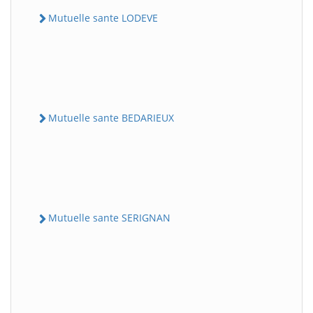
Mutuelle sante LODEVE
Mutuelle sante BEDARIEUX
Mutuelle sante SERIGNAN