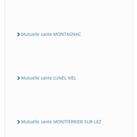
Mutuelle sante MONTAGNAC
Mutuelle sante LUNEL-VIEL
Mutuelle sante MONTFERRIER-SUR-LEZ