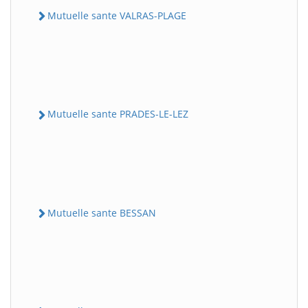
Mutuelle sante VALRAS-PLAGE
Mutuelle sante PRADES-LE-LEZ
Mutuelle sante BESSAN