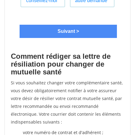
Comment rédiger sa lettre de
résiliation pour changer de
mutuelle santé
Si vous souhaitez changer votre complémentaire santé,
vous devez obligatoirement notifier à votre assureur
votre désir de résilier votre contrat mutuelle santé, par
lettre recommandée ou envoi recommandé
électronique. Votre courrier doit contenir les éléments
indispensables suivants :
votre numéro de contrat et d'adhérent ;