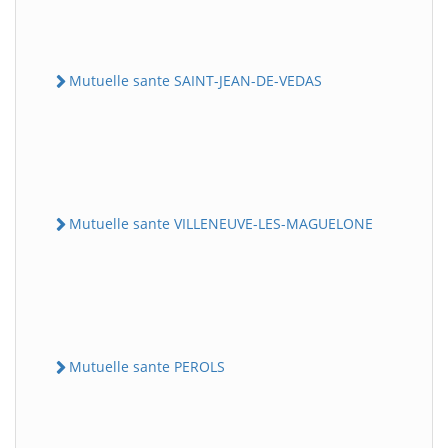
Mutuelle sante SAINT-JEAN-DE-VEDAS
Mutuelle sante VILLENEUVE-LES-MAGUELONE
Mutuelle sante PEROLS