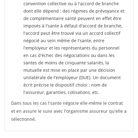
convention collective ou à l'accord de branche
dont elle dépend : des régimes de prévoyance et
de complémentaire santé peuvent en effet être
imposés à l'sante
à défaut d'accord de branche,
l'accord peut être trouvé via un accord collectif
négocié au sein même de l'sante, entre
l'employeur et les représentants du personnel
en cas d'échec des négociations ou dans les
santes de moins de cinquante salariés, la
mutuelle est mise en place par une décision
unilatérale de l'employeur (DUE). Un document
écrit précise le dispositif choisi : nom de
l'assureur, garanties, cotisations, etc.
Dans tous les cas l'sante négocie elle-même le contrat
et en assure le suivi avec l'organisme assureur qu'elle a
sélectionné.