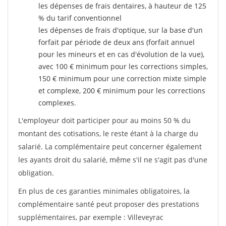
les dépenses de frais dentaires, à hauteur de 125
% du tarif conventionnel
les dépenses de frais d'optique, sur la base d'un
forfait par période de deux ans (forfait annuel
pour les mineurs et en cas d'évolution de la vue),
avec 100 € minimum pour les corrections simples,
150 € minimum pour une correction mixte simple
et complexe, 200 € minimum pour les corrections
complexes.
L'employeur doit participer pour au moins 50 % du
montant des cotisations, le reste étant à la charge du
salarié. La complémentaire peut concerner également
les ayants droit du salarié, même s'il ne s'agit pas d'une
obligation.
En plus de ces garanties minimales obligatoires, la
complémentaire santé peut proposer des prestations
supplémentaires, par exemple : Villeveyrac