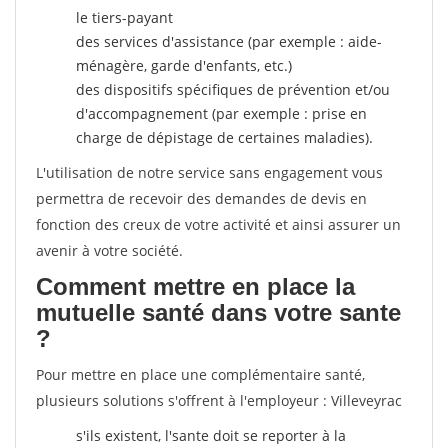
le tiers-payant
des services d'assistance (par exemple : aide-
ménagère, garde d'enfants, etc.)
des dispositifs spécifiques de prévention et/ou
d'accompagnement (par exemple : prise en
charge de dépistage de certaines maladies).
L'utilisation de notre service sans engagement vous
permettra de recevoir des demandes de devis en
fonction des creux de votre activité et ainsi assurer un
avenir à votre société.
Comment mettre en place la
mutuelle santé dans votre sante
?
Pour mettre en place une complémentaire santé,
plusieurs solutions s'offrent à l'employeur : Villeveyrac
s'ils existent, l'sante doit se reporter à la