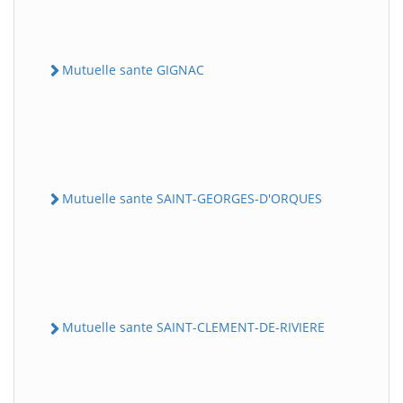
Mutuelle sante GIGNAC
Mutuelle sante SAINT-GEORGES-D'ORQUES
Mutuelle sante SAINT-CLEMENT-DE-RIVIERE