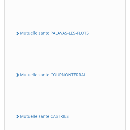
Mutuelle sante PALAVAS-LES-FLOTS
Mutuelle sante COURNONTERRAL
Mutuelle sante CASTRIES