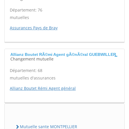
Département: 76
mutuelles
Assurances Pays de Bray
Allianz Boutet RÃ©mi Agent gÃ©nÃ©ral GUEBWILLER
Changement mutuelle
Département: 68
mutuelles d'assurances
Allianz Boutet Rémi Agent général
Mutuelle sante MONTPELLIER