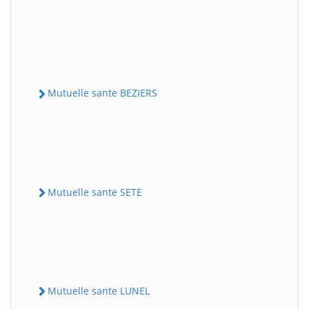
Mutuelle sante BEZIERS
Mutuelle sante SETE
Mutuelle sante LUNEL