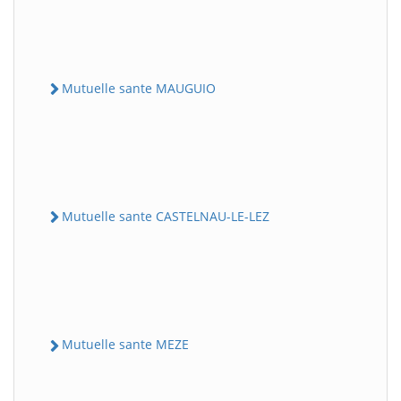
Mutuelle sante MAUGUIO
Mutuelle sante CASTELNAU-LE-LEZ
Mutuelle sante MEZE