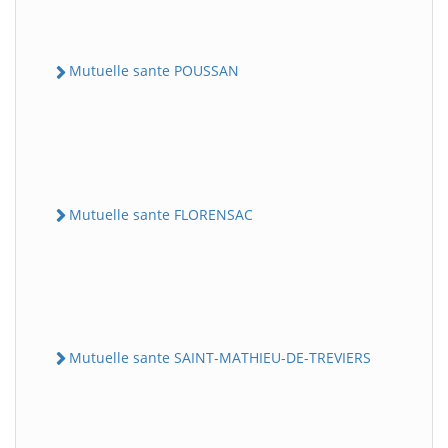
Mutuelle sante POUSSAN
Mutuelle sante FLORENSAC
Mutuelle sante SAINT-MATHIEU-DE-TREVIERS