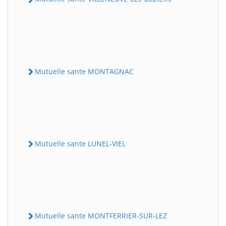
Mutuelle sante MONTAGNAC
Mutuelle sante LUNEL-VIEL
Mutuelle sante MONTFERRIER-SUR-LEZ