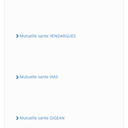
Mutuelle sante VENDARGUES
Mutuelle sante VIAS
Mutuelle sante GIGEAN