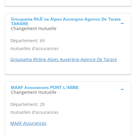
Groupama RhÃ´ne Alpes Auvergne-Agence De Tarare
TARARE
Changement mutuelle
Département: 69
mutuelles d'assurances
Groupama Rhône Alpes Auvergne-Agence De Tarare
MAAF Assurances PONT L'ABBE
Changement mutuelle
Département: 29
mutuelles d'assurances
MAAF Assurances