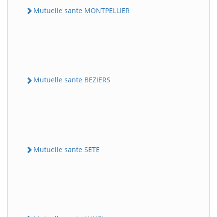
Mutuelle sante MONTPELLIER
Mutuelle sante BEZIERS
Mutuelle sante SETE