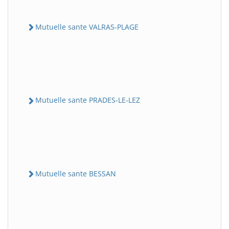
Mutuelle sante VALRAS-PLAGE
Mutuelle sante PRADES-LE-LEZ
Mutuelle sante BESSAN