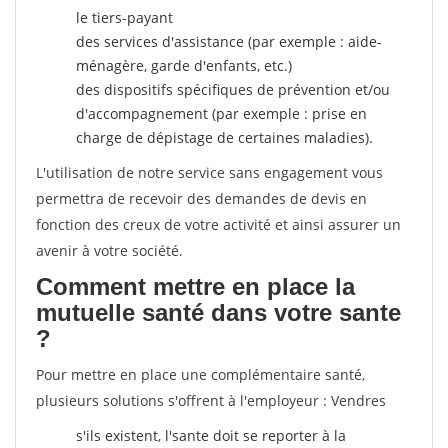
le tiers-payant
des services d'assistance (par exemple : aide-
ménagère, garde d'enfants, etc.)
des dispositifs spécifiques de prévention et/ou
d'accompagnement (par exemple : prise en
charge de dépistage de certaines maladies).
L'utilisation de notre service sans engagement vous
permettra de recevoir des demandes de devis en
fonction des creux de votre activité et ainsi assurer un
avenir à votre société.
Comment mettre en place la
mutuelle santé dans votre sante
?
Pour mettre en place une complémentaire santé,
plusieurs solutions s'offrent à l'employeur : Vendres
s'ils existent, l'sante doit se reporter à la