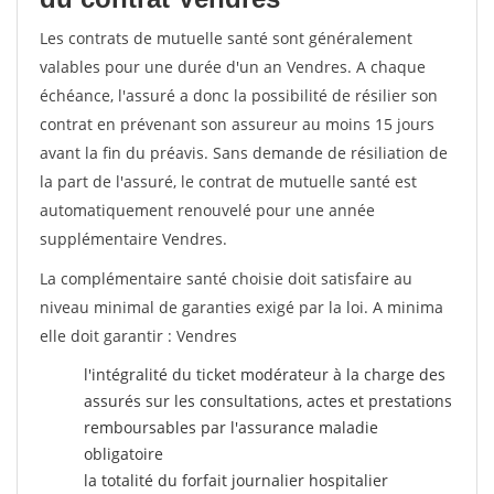
Les contrats de mutuelle santé sont généralement
valables pour une durée d'un an Vendres. A chaque
échéance, l'assuré a donc la possibilité de résilier son
contrat en prévenant son assureur au moins 15 jours
avant la fin du préavis. Sans demande de résiliation de
la part de l'assuré, le contrat de mutuelle santé est
automatiquement renouvelé pour une année
supplémentaire Vendres.
La complémentaire santé choisie doit satisfaire au
niveau minimal de garanties exigé par la loi. A minima
elle doit garantir : Vendres
l'intégralité du ticket modérateur à la charge des
assurés sur les consultations, actes et prestations
remboursables par l'assurance maladie
obligatoire
la totalité du forfait journalier hospitalier