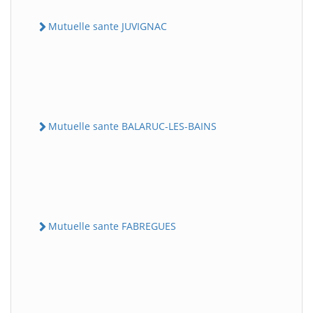
Mutuelle sante JUVIGNAC
Mutuelle sante BALARUC-LES-BAINS
Mutuelle sante FABREGUES