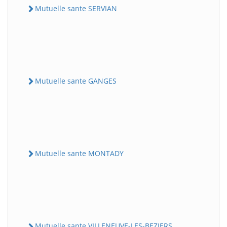
Mutuelle sante SERVIAN
Mutuelle sante GANGES
Mutuelle sante MONTADY
Mutuelle sante VILLENEUVE-LES-BEZIERS