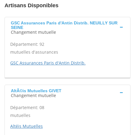
Artisans Disponibles
GSC Assurances Paris d'Antin Distrib. NEUILLY SUR
SEINE
Changement mutuelle
Département: 92
mutuelles d'assurances
GSC Assurances Paris d'Antin Distrib.
AltÃ©is Mutuelles GIVET
Changement mutuelle
Département: 08
mutuelles
Altéis Mutuelles