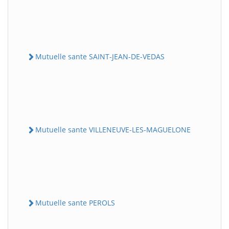
Mutuelle sante SAINT-JEAN-DE-VEDAS
Mutuelle sante VILLENEUVE-LES-MAGUELONE
Mutuelle sante PEROLS