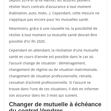
Depuis 2014 et la loi Hamon, les assurés peuvent
résilier leurs contrats d'assurance à tout moment
(habitation, auto, moto...). Cependant, cette mesure ne
s'applique pas encore pour les mutuelles santé.
Néanmoins, grâce à une nouvelle loi, la possibilité de
résilier à tout moment sa mutuelle santé devrait être
possible d'ici fin 2020.
Cependant en attendant, la résiliation d'une mutuelle
santé en cours d'année est possible dans le cas où
l'assuré change de situation : déménagement,
changement de régime ou de situation matrimoniale,
changement de situation professionnelle, retraite,
cessation d'activité professionnelle. Si l'assuré se
trouve dans l'une de ces situations, il doit en informer
son assureur dans les 3 mois qui suivent.
Changer de mutuelle à échéance
du contrat Vendres