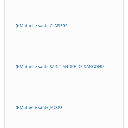
Mutuelle sante CLAPIERS
Mutuelle sante SAINT-ANDRE-DE-SANGONIS
Mutuelle sante JACOU