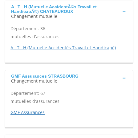
A . T . H (Mutuelle AccidentÃ©s Travail et
HandicapÃ©) CHATEAUROUX
Changement mutuelle
Département: 36
mutuelles d'assurances
A . T . H (Mutuelle Accidentés Travail et Handicapé)
GMF Assurances STRASBOURG
Changement mutuelle
Département: 67
mutuelles d'assurances
GMF Assurances