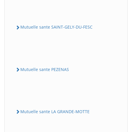
Mutuelle sante SAINT-GELY-DU-FESC
Mutuelle sante PEZENAS
Mutuelle sante LA GRANDE-MOTTE