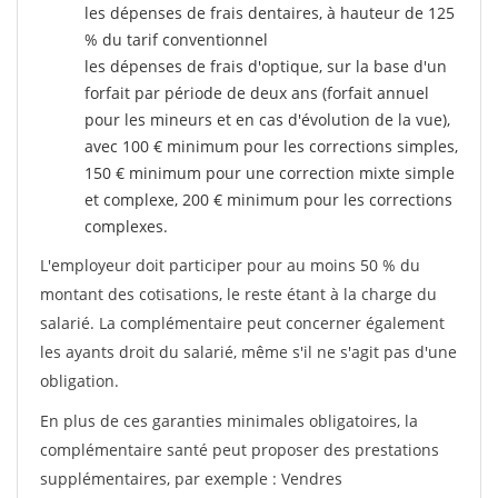
les dépenses de frais dentaires, à hauteur de 125
% du tarif conventionnel
les dépenses de frais d'optique, sur la base d'un
forfait par période de deux ans (forfait annuel
pour les mineurs et en cas d'évolution de la vue),
avec 100 € minimum pour les corrections simples,
150 € minimum pour une correction mixte simple
et complexe, 200 € minimum pour les corrections
complexes.
L'employeur doit participer pour au moins 50 % du
montant des cotisations, le reste étant à la charge du
salarié. La complémentaire peut concerner également
les ayants droit du salarié, même s'il ne s'agit pas d'une
obligation.
En plus de ces garanties minimales obligatoires, la
complémentaire santé peut proposer des prestations
supplémentaires, par exemple : Vendres