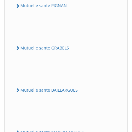
Mutuelle sante PIGNAN
Mutuelle sante GRABELS
Mutuelle sante BAILLARGUES