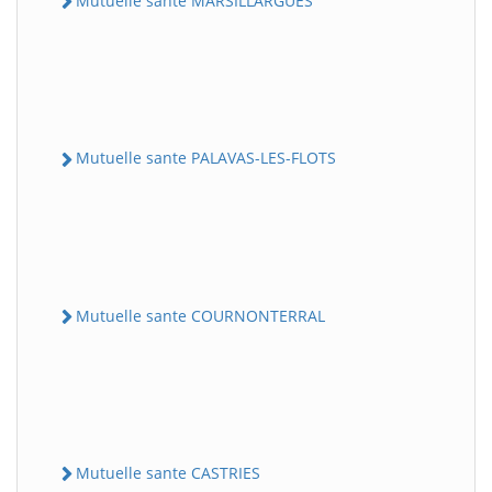
Mutuelle sante MARSILLARGUES
Mutuelle sante PALAVAS-LES-FLOTS
Mutuelle sante COURNONTERRAL
Mutuelle sante CASTRIES