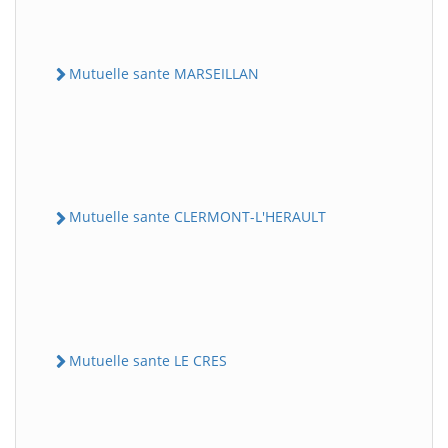
Mutuelle sante MARSEILLAN
Mutuelle sante CLERMONT-L'HERAULT
Mutuelle sante LE CRES