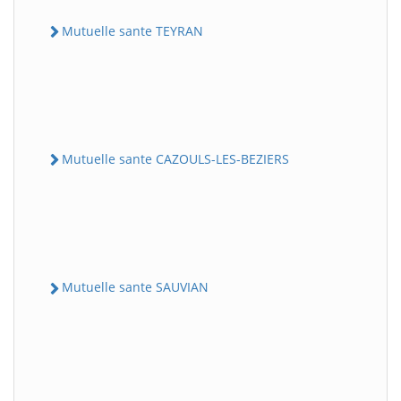
Mutuelle sante TEYRAN
Mutuelle sante CAZOULS-LES-BEZIERS
Mutuelle sante SAUVIAN