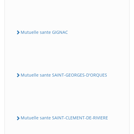
Mutuelle sante GIGNAC
Mutuelle sante SAINT-GEORGES-D'ORQUES
Mutuelle sante SAINT-CLEMENT-DE-RIVIERE