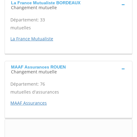
La France Mutualiste BORDEAUX
Changement mutuelle
Département: 33
mutuelles
La France Mutualiste
MAAF Assurances ROUEN
Changement mutuelle
Département: 76
mutuelles d'assurances
MAAF Assurances