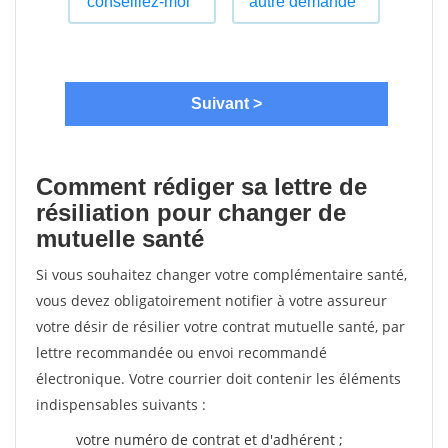
Comment rédiger sa lettre de
résiliation pour changer de
mutuelle santé
Si vous souhaitez changer votre complémentaire santé,
vous devez obligatoirement notifier à votre assureur
votre désir de résilier votre contrat mutuelle santé, par
lettre recommandée ou envoi recommandé
électronique. Votre courrier doit contenir les éléments
indispensables suivants :
votre numéro de contrat et d'adhérent ;