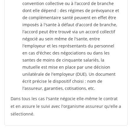
convention collective ou à l'accord de branche
dont elle dépend : des régimes de prévoyance et
de complémentaire santé peuvent en effet être
imposés à l'sante
à défaut d'accord de branche,
l'accord peut être trouvé via un accord collectif
négocié au sein même de l'sante, entre
l'employeur et les représentants du personnel
en cas d'échec des négociations ou dans les
santes de moins de cinquante salariés, la
mutuelle est mise en place par une décision
unilatérale de l'employeur (DUE). Un document
écrit précise le dispositif choisi : nom de
l'assureur, garanties, cotisations, etc.
Dans tous les cas l'sante négocie elle-même le contrat
et en assure le suivi avec l'organisme assureur qu'elle a
sélectionné.