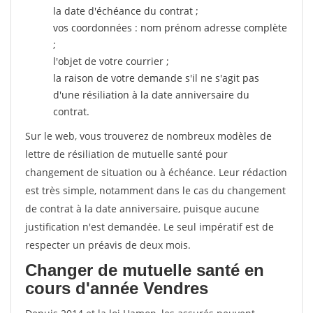
la date d'échéance du contrat ;
vos coordonnées : nom prénom adresse complète
;
l'objet de votre courrier ;
la raison de votre demande s'il ne s'agit pas
d'une résiliation à la date anniversaire du
contrat.
Sur le web, vous trouverez de nombreux modèles de
lettre de résiliation de mutuelle santé pour
changement de situation ou à échéance. Leur rédaction
est très simple, notamment dans le cas du changement
de contrat à la date anniversaire, puisque aucune
justification n'est demandée. Le seul impératif est de
respecter un préavis de deux mois.
Changer de mutuelle santé en
cours d'année Vendres