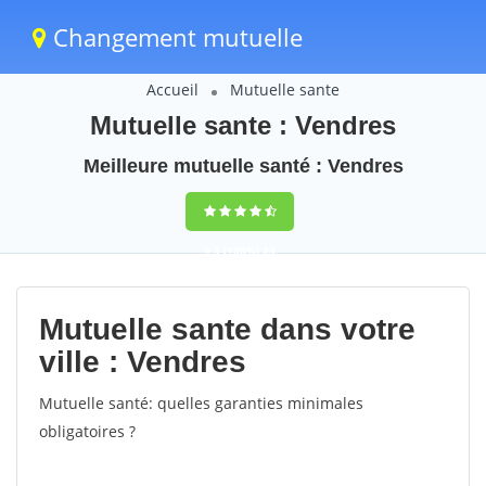
Changement mutuelle
Accueil
Mutuelle sante
Mutuelle sante : Vendres
Meilleure mutuelle santé : Vendres
9,5
(100%)
23
votes
Mutuelle sante dans votre
ville : Vendres
Mutuelle santé: quelles garanties minimales
obligatoires ?