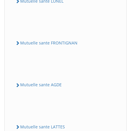
Mutuelle sante LUNEL
Mutuelle sante FRONTIGNAN
Mutuelle sante AGDE
Mutuelle sante LATTES