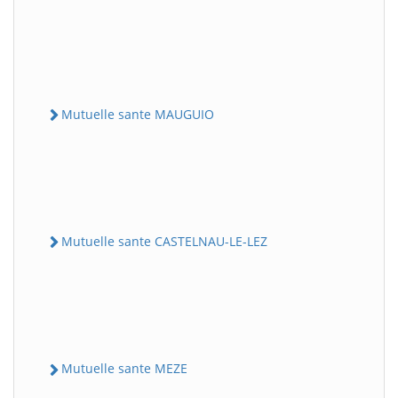
Mutuelle sante MAUGUIO
Mutuelle sante CASTELNAU-LE-LEZ
Mutuelle sante MEZE