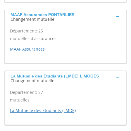
MAAF Assurances PONTARLIER
Changement mutuelle
Département: 25
mutuelles d'assurances
MAAF Assurances
La Mutuelle des Etudiants (LMDE) LIMOGES
Changement mutuelle
Département: 87
mutuelles
La Mutuelle des Etudiants (LMDE)