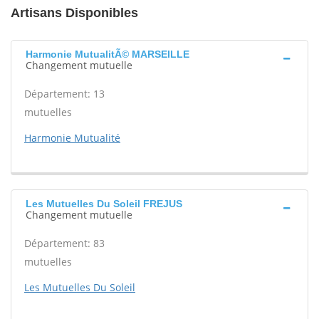
Artisans Disponibles
Harmonie MutualitÃ© MARSEILLE
Changement mutuelle
Département: 13
mutuelles
Harmonie Mutualité
Les Mutuelles Du Soleil FREJUS
Changement mutuelle
Département: 83
mutuelles
Les Mutuelles Du Soleil