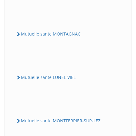
Mutuelle sante MONTAGNAC
Mutuelle sante LUNEL-VIEL
Mutuelle sante MONTFERRIER-SUR-LEZ