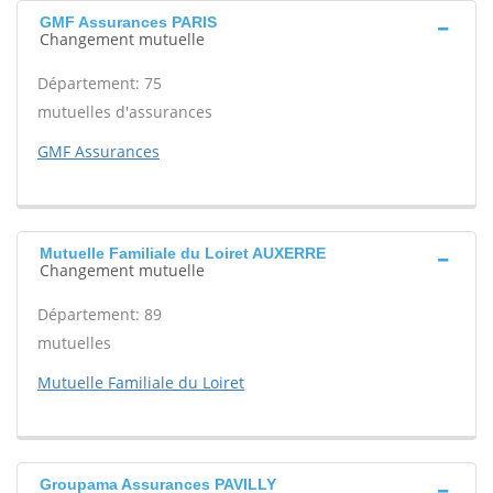
GMF Assurances PARIS
Changement mutuelle
Département: 75
mutuelles d'assurances
GMF Assurances
Mutuelle Familiale du Loiret AUXERRE
Changement mutuelle
Département: 89
mutuelles
Mutuelle Familiale du Loiret
Groupama Assurances PAVILLY