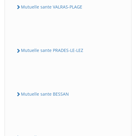
Mutuelle sante VALRAS-PLAGE
Mutuelle sante PRADES-LE-LEZ
Mutuelle sante BESSAN