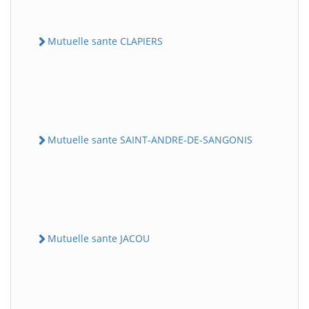
Mutuelle sante CLAPIERS
Mutuelle sante SAINT-ANDRE-DE-SANGONIS
Mutuelle sante JACOU