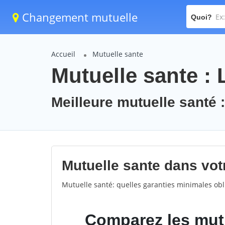
Changement mutuelle
Quoi?
Accueil
Mutuelle sante
Mutuelle sante : 
Meilleure mutuelle santé 
Mutuelle sante dans votr
Mutuelle santé: quelles garanties minimales obli