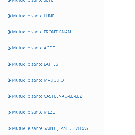
Mutuelle sante LUNEL
Mutuelle sante FRONTIGNAN
Mutuelle sante AGDE
Mutuelle sante LATTES
Mutuelle sante MAUGUIO
Mutuelle sante CASTELNAU-LE-LEZ
Mutuelle sante MEZE
Mutuelle sante SAINT-JEAN-DE-VEDAS