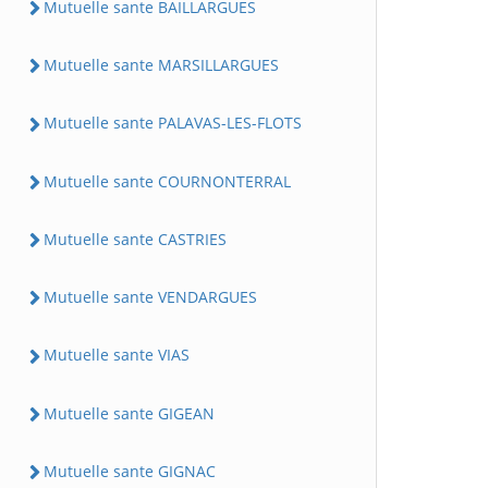
Mutuelle sante BAILLARGUES
Mutuelle sante MARSILLARGUES
Mutuelle sante PALAVAS-LES-FLOTS
Mutuelle sante COURNONTERRAL
Mutuelle sante CASTRIES
Mutuelle sante VENDARGUES
Mutuelle sante VIAS
Mutuelle sante GIGEAN
Mutuelle sante GIGNAC