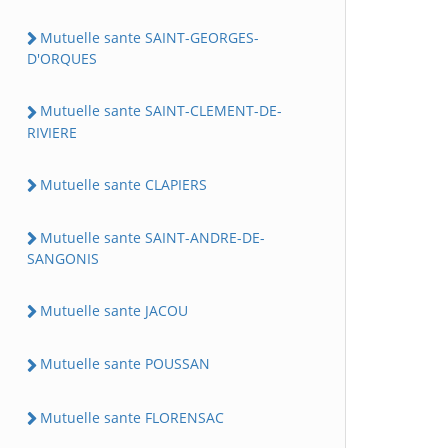
Mutuelle sante SAINT-GEORGES-
D'ORQUES
Mutuelle sante SAINT-CLEMENT-DE-
RIVIERE
Mutuelle sante CLAPIERS
Mutuelle sante SAINT-ANDRE-DE-
SANGONIS
Mutuelle sante JACOU
Mutuelle sante POUSSAN
Mutuelle sante FLORENSAC