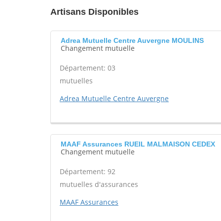
Artisans Disponibles
Adrea Mutuelle Centre Auvergne MOULINS
Changement mutuelle
Département: 03
mutuelles
Adrea Mutuelle Centre Auvergne
MAAF Assurances RUEIL MALMAISON CEDEX
Changement mutuelle
Département: 92
mutuelles d'assurances
MAAF Assurances