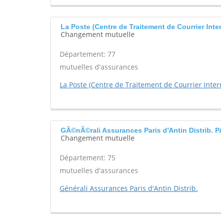
La Poste (Centre de Traitement de Courrier Int
Changement mutuelle
Département: 77
mutuelles d'assurances
La Poste (Centre de Traitement de Courrier Inter
GÃ©nÃ©rali Assurances Paris d'Antin Distrib. 
Changement mutuelle
Département: 75
mutuelles d'assurances
Générali Assurances Paris d'Antin Distrib.