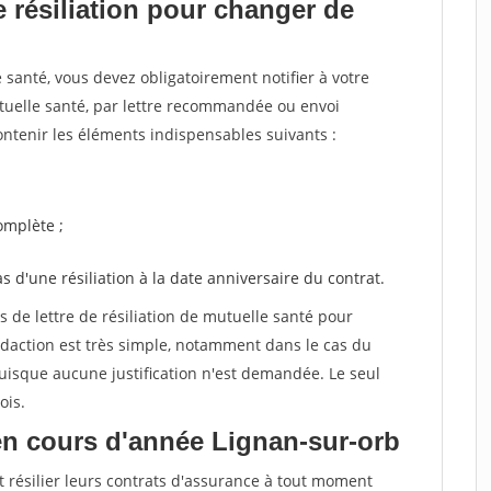
 résiliation pour changer de
santé, vous devez obligatoirement notifier à votre
utuelle santé, par lettre recommandée ou envoi
ntenir les éléments indispensables suivants :
mplète ;
as d'une résiliation à la date anniversaire du contrat.
de lettre de résiliation de mutuelle santé pour
daction est très simple, notamment dans le cas du
uisque aucune justification n'est demandée. Le seul
ois.
en cours d'année Lignan-sur-orb
t résilier leurs contrats d'assurance à tout moment