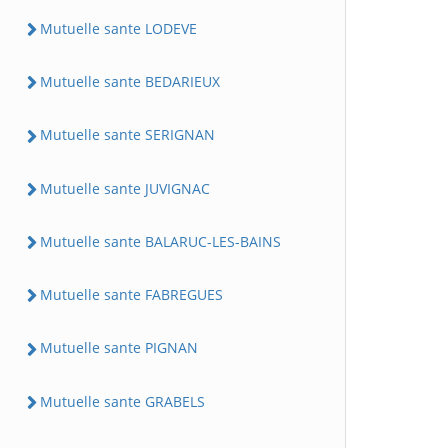
Mutuelle sante LODEVE
Mutuelle sante BEDARIEUX
Mutuelle sante SERIGNAN
Mutuelle sante JUVIGNAC
Mutuelle sante BALARUC-LES-BAINS
Mutuelle sante FABREGUES
Mutuelle sante PIGNAN
Mutuelle sante GRABELS