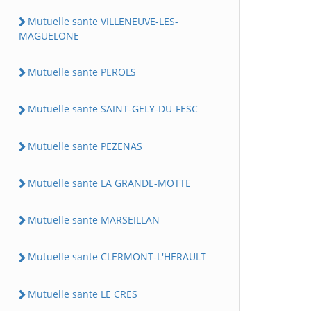
Mutuelle sante VILLENEUVE-LES-
MAGUELONE
Mutuelle sante PEROLS
Mutuelle sante SAINT-GELY-DU-FESC
Mutuelle sante PEZENAS
Mutuelle sante LA GRANDE-MOTTE
Mutuelle sante MARSEILLAN
Mutuelle sante CLERMONT-L'HERAULT
Mutuelle sante LE CRES