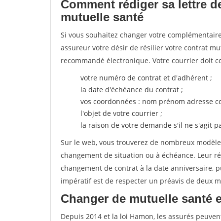
Comment rédiger sa lettre de
mutuelle santé
Si vous souhaitez changer votre complémentaire 
assureur votre désir de résilier votre contrat m
recommandé électronique. Votre courrier doit co
votre numéro de contrat et d'adhérent ;
la date d'échéance du contrat ;
vos coordonnées : nom prénom adresse co
l'objet de votre courrier ;
la raison de votre demande s'il ne s'agit p
Sur le web, vous trouverez de nombreux modèles 
changement de situation ou à échéance. Leur ré
changement de contrat à la date anniversaire, p
impératif est de respecter un préavis de deux m
Changer de mutuelle santé 
Depuis 2014 et la loi Hamon, les assurés peuven