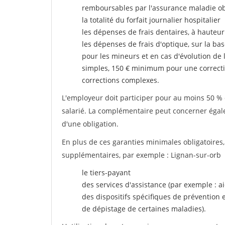
remboursables par l'assurance maladie ob
la totalité du forfait journalier hospitalier
les dépenses de frais dentaires, à hauteur
les dépenses de frais d'optique, sur la bas
pour les mineurs et en cas d'évolution de 
simples, 150 € minimum pour une correcti
corrections complexes.
L'employeur doit participer pour au moins 50 % d
salarié. La complémentaire peut concerner égalem
d'une obligation.
En plus de ces garanties minimales obligatoires
supplémentaires, par exemple : Lignan-sur-orb
le tiers-payant
des services d'assistance (par exemple : a
des dispositifs spécifiques de prévention
de dépistage de certaines maladies).