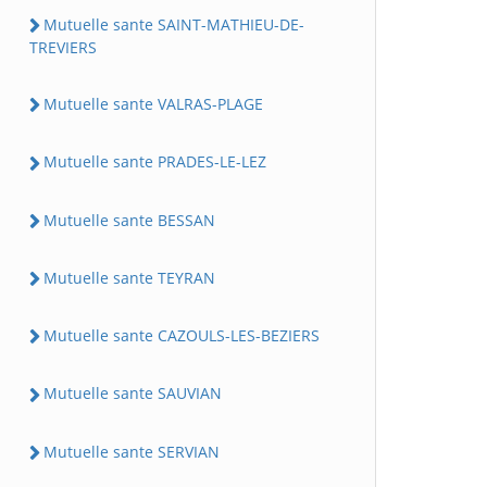
Mutuelle sante SAINT-MATHIEU-DE-
TREVIERS
Mutuelle sante VALRAS-PLAGE
Mutuelle sante PRADES-LE-LEZ
Mutuelle sante BESSAN
Mutuelle sante TEYRAN
Mutuelle sante CAZOULS-LES-BEZIERS
Mutuelle sante SAUVIAN
Mutuelle sante SERVIAN