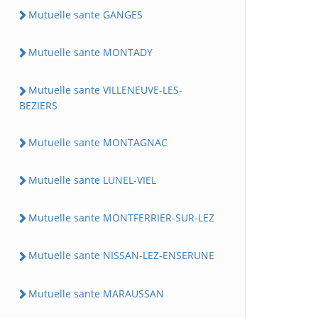
Mutuelle sante GANGES
Mutuelle sante MONTADY
Mutuelle sante VILLENEUVE-LES-
BEZIERS
Mutuelle sante MONTAGNAC
Mutuelle sante LUNEL-VIEL
Mutuelle sante MONTFERRIER-SUR-LEZ
Mutuelle sante NISSAN-LEZ-ENSERUNE
Mutuelle sante MARAUSSAN