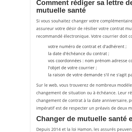
Comment rédiger sa lettre de
mutuelle santé
Si vous souhaitez changer votre complémentaire 
assureur votre désir de résilier votre contrat m
recommandé électronique. Votre courrier doit co
votre numéro de contrat et d'adhérent ;
la date d'échéance du contrat ;
vos coordonnées : nom prénom adresse co
l'objet de votre courrier ;
la raison de votre demande s'il ne s'agit p
Sur le web, vous trouverez de nombreux modèles 
changement de situation ou à échéance. Leur ré
changement de contrat à la date anniversaire, p
impératif est de respecter un préavis de deux m
Changer de mutuelle santé 
Depuis 2014 et la loi Hamon, les assurés peuven