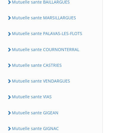
Mutuelle sante BAILLARGUES
Mutuelle sante MARSILLARGUES
Mutuelle sante PALAVAS-LES-FLOTS
Mutuelle sante COURNONTERRAL
Mutuelle sante CASTRIES
Mutuelle sante VENDARGUES
Mutuelle sante VIAS
Mutuelle sante GIGEAN
Mutuelle sante GIGNAC