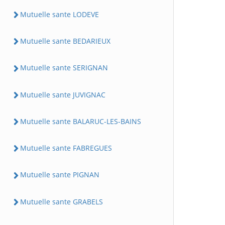
Mutuelle sante LODEVE
Mutuelle sante BEDARIEUX
Mutuelle sante SERIGNAN
Mutuelle sante JUVIGNAC
Mutuelle sante BALARUC-LES-BAINS
Mutuelle sante FABREGUES
Mutuelle sante PIGNAN
Mutuelle sante GRABELS