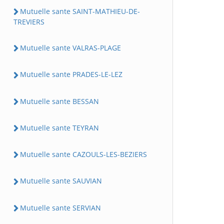
Mutuelle sante SAINT-MATHIEU-DE-
TREVIERS
Mutuelle sante VALRAS-PLAGE
Mutuelle sante PRADES-LE-LEZ
Mutuelle sante BESSAN
Mutuelle sante TEYRAN
Mutuelle sante CAZOULS-LES-BEZIERS
Mutuelle sante SAUVIAN
Mutuelle sante SERVIAN