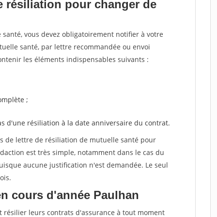
 résiliation pour changer de
santé, vous devez obligatoirement notifier à votre
utuelle santé, par lettre recommandée ou envoi
ntenir les éléments indispensables suivants :
mplète ;
as d'une résiliation à la date anniversaire du contrat.
de lettre de résiliation de mutuelle santé pour
daction est très simple, notamment dans le cas du
uisque aucune justification n'est demandée. Le seul
ois.
en cours d'année Paulhan
t résilier leurs contrats d'assurance à tout moment