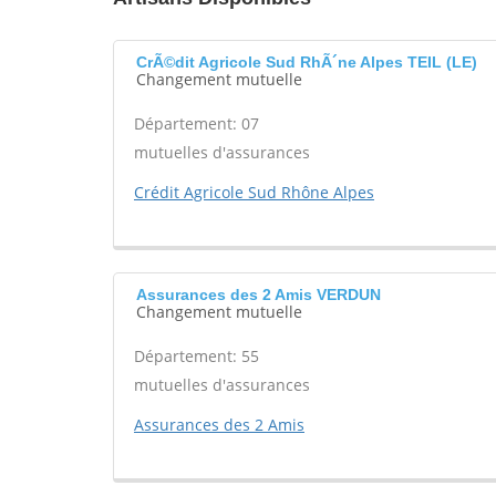
CrÃ©dit Agricole Sud RhÃ´ne Alpes TEIL (LE)
Changement mutuelle
Département: 07
mutuelles d'assurances
Crédit Agricole Sud Rhône Alpes
Assurances des 2 Amis VERDUN
Changement mutuelle
Département: 55
mutuelles d'assurances
Assurances des 2 Amis