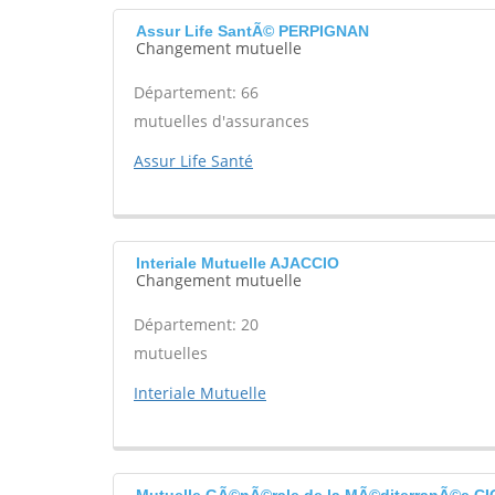
Assur Life SantÃ© PERPIGNAN
Changement mutuelle
Département: 66
mutuelles d'assurances
Assur Life Santé
Interiale Mutuelle AJACCIO
Changement mutuelle
Département: 20
mutuelles
Interiale Mutuelle