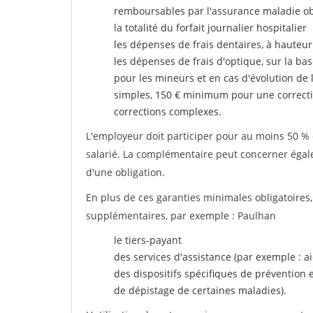
remboursables par l'assurance maladie ob
la totalité du forfait journalier hospitalier
les dépenses de frais dentaires, à hauteur
les dépenses de frais d'optique, sur la bas
pour les mineurs et en cas d'évolution de 
simples, 150 € minimum pour une correcti
corrections complexes.
L'employeur doit participer pour au moins 50 % d
salarié. La complémentaire peut concerner égalem
d'une obligation.
En plus de ces garanties minimales obligatoires
supplémentaires, par exemple : Paulhan
le tiers-payant
des services d'assistance (par exemple : a
des dispositifs spécifiques de prévention
de dépistage de certaines maladies).