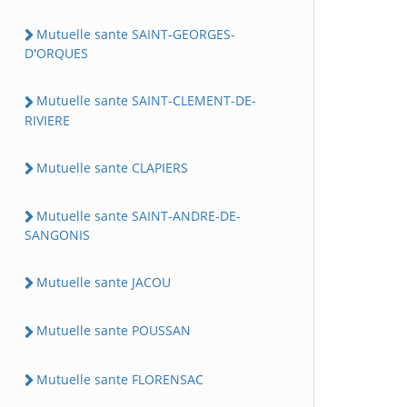
Mutuelle sante SAINT-GEORGES-
D'ORQUES
Mutuelle sante SAINT-CLEMENT-DE-
RIVIERE
Mutuelle sante CLAPIERS
Mutuelle sante SAINT-ANDRE-DE-
SANGONIS
Mutuelle sante JACOU
Mutuelle sante POUSSAN
Mutuelle sante FLORENSAC