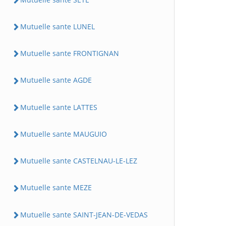
Mutuelle sante LUNEL
Mutuelle sante FRONTIGNAN
Mutuelle sante AGDE
Mutuelle sante LATTES
Mutuelle sante MAUGUIO
Mutuelle sante CASTELNAU-LE-LEZ
Mutuelle sante MEZE
Mutuelle sante SAINT-JEAN-DE-VEDAS