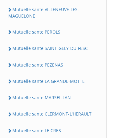
Mutuelle sante VILLENEUVE-LES-
MAGUELONE
Mutuelle sante PEROLS
Mutuelle sante SAINT-GELY-DU-FESC
Mutuelle sante PEZENAS
Mutuelle sante LA GRANDE-MOTTE
Mutuelle sante MARSEILLAN
Mutuelle sante CLERMONT-L'HERAULT
Mutuelle sante LE CRES