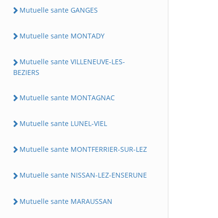
Mutuelle sante GANGES
Mutuelle sante MONTADY
Mutuelle sante VILLENEUVE-LES-
BEZIERS
Mutuelle sante MONTAGNAC
Mutuelle sante LUNEL-VIEL
Mutuelle sante MONTFERRIER-SUR-LEZ
Mutuelle sante NISSAN-LEZ-ENSERUNE
Mutuelle sante MARAUSSAN