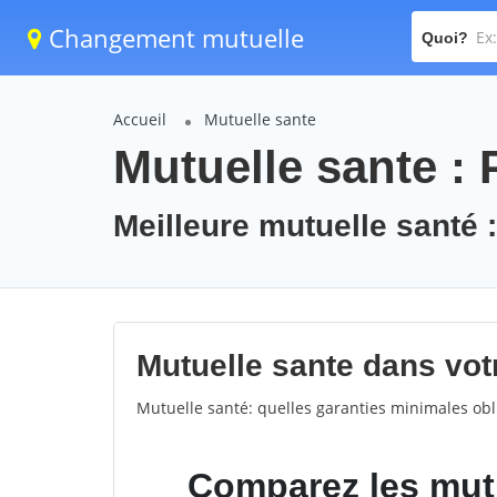
Changement mutuelle
Quoi?
Accueil
Mutuelle sante
Mutuelle sante :
Meilleure mutuelle santé 
Mutuelle sante dans votr
Mutuelle santé: quelles garanties minimales obli