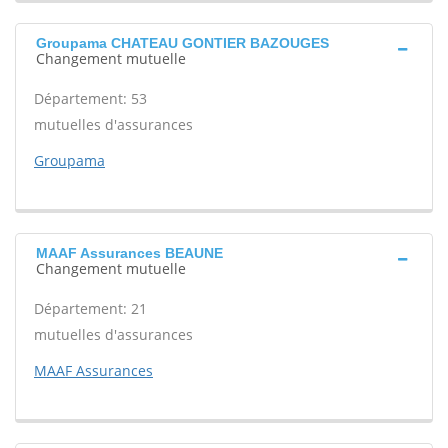
Groupama CHATEAU GONTIER BAZOUGES
Changement mutuelle
Département: 53
mutuelles d'assurances
Groupama
MAAF Assurances BEAUNE
Changement mutuelle
Département: 21
mutuelles d'assurances
MAAF Assurances