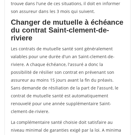
trouve dans l'une de ces situations, il doit en informer
son assureur dans les 3 mois qui suivent.
Changer de mutuelle à échéance
du contrat Saint-clement-de-
riviere
Les contrats de mutuelle santé sont généralement
valables pour une durée d'un an Saint-clement-de-
riviere. A chaque échéance, l'assuré a donc la
possibilité de résilier son contrat en prévenant son
assureur au moins 15 jours avant la fin du préavis.
Sans demande de résiliation de la part de l'assuré, le
contrat de mutuelle santé est automatiquement
renouvelé pour une année supplémentaire Saint-
clement-de-riviere.
La complémentaire santé choisie doit satisfaire au
niveau minimal de garanties exigé par la loi. A minima