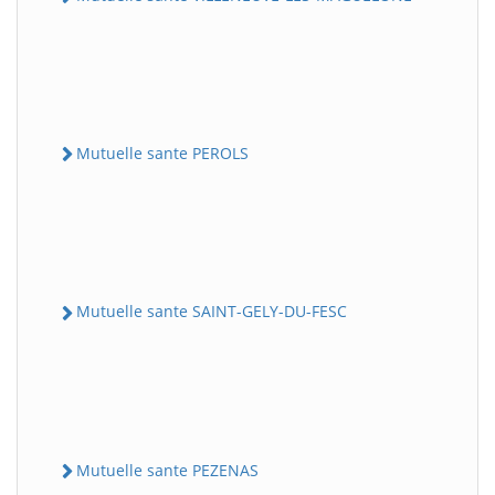
Mutuelle sante PEROLS
Mutuelle sante SAINT-GELY-DU-FESC
Mutuelle sante PEZENAS