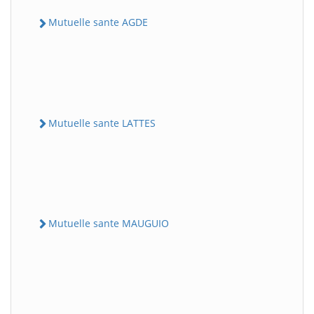
Mutuelle sante AGDE
Mutuelle sante LATTES
Mutuelle sante MAUGUIO