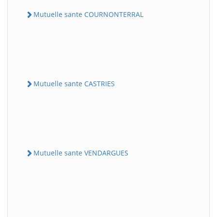
Mutuelle sante COURNONTERRAL
Mutuelle sante CASTRIES
Mutuelle sante VENDARGUES