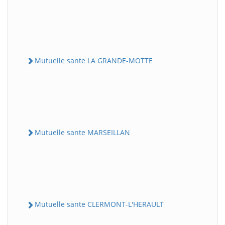
Mutuelle sante LA GRANDE-MOTTE
Mutuelle sante MARSEILLAN
Mutuelle sante CLERMONT-L'HERAULT