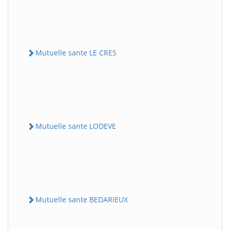
Mutuelle sante LE CRES
Mutuelle sante LODEVE
Mutuelle sante BEDARIEUX