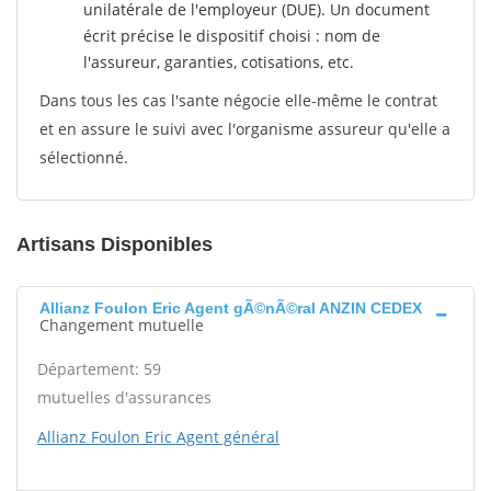
unilatérale de l'employeur (DUE). Un document
écrit précise le dispositif choisi : nom de
l'assureur, garanties, cotisations, etc.
Dans tous les cas l'sante négocie elle-même le contrat
et en assure le suivi avec l'organisme assureur qu'elle a
sélectionné.
Artisans Disponibles
Allianz Foulon Eric Agent gÃ©nÃ©ral ANZIN CEDEX
Changement mutuelle
Département: 59
mutuelles d'assurances
Allianz Foulon Eric Agent général