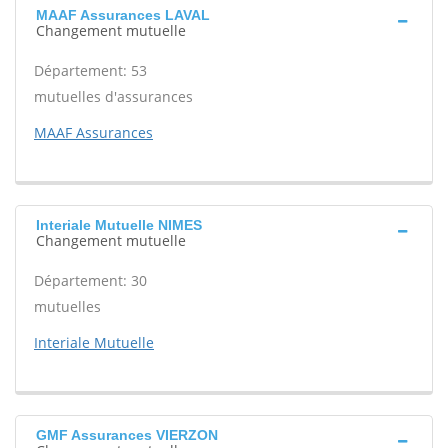
MAAF Assurances LAVAL
Changement mutuelle
Département: 53
mutuelles d'assurances
MAAF Assurances
Interiale Mutuelle NIMES
Changement mutuelle
Département: 30
mutuelles
Interiale Mutuelle
GMF Assurances VIERZON