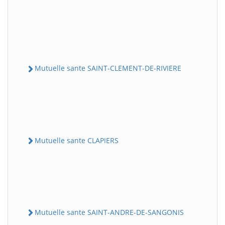
Mutuelle sante SAINT-CLEMENT-DE-RIVIERE
Mutuelle sante CLAPIERS
Mutuelle sante SAINT-ANDRE-DE-SANGONIS