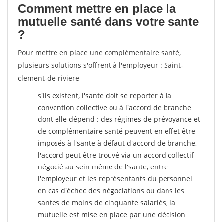
Comment mettre en place la
mutuelle santé dans votre sante
?
Pour mettre en place une complémentaire santé,
plusieurs solutions s'offrent à l'employeur : Saint-
clement-de-riviere
s'ils existent, l'sante doit se reporter à la
convention collective ou à l'accord de branche
dont elle dépend : des régimes de prévoyance et
de complémentaire santé peuvent en effet être
imposés à l'sante
à défaut d'accord de branche,
l'accord peut être trouvé via un accord collectif
négocié au sein même de l'sante, entre
l'employeur et les représentants du personnel
en cas d'échec des négociations ou dans les
santes de moins de cinquante salariés, la
mutuelle est mise en place par une décision