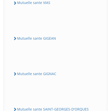
Mutuelle sante VIAS
Mutuelle sante GIGEAN
Mutuelle sante GIGNAC
Mutuelle sante SAINT-GEORGES-D'ORQUES