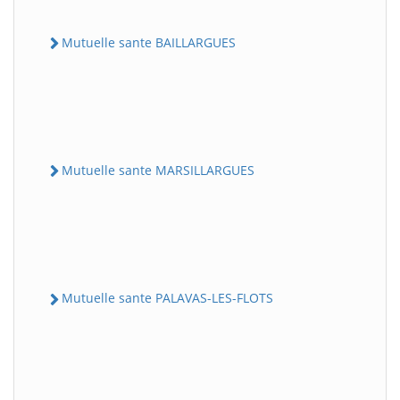
Mutuelle sante BAILLARGUES
Mutuelle sante MARSILLARGUES
Mutuelle sante PALAVAS-LES-FLOTS