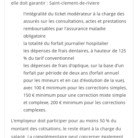
elle doit garantir : Saint-clement-de-riviere
l'intégralité du ticket modérateur à la charge des
assurés sur les consultations, actes et prestations
remboursables par l'assurance maladie
obligatoire
la totalité du forfait journalier hospitalier
les dépenses de frais dentaires, à hauteur de 125
% du tarif conventionnel
les dépenses de frais d'optique, sur la base d'un
forfait par période de deux ans (forfait annuel
pour les mineurs et en cas d'évolution de la vue),
avec 100 € minimum pour les corrections simples,
150 € minimum pour une correction mixte simple
et complexe, 200 € minimum pour les corrections
complexes.
L'employeur doit participer pour au moins 50 % du
montant des cotisations, le reste étant à la charge du
salarié. La complémentaire peut concerner également