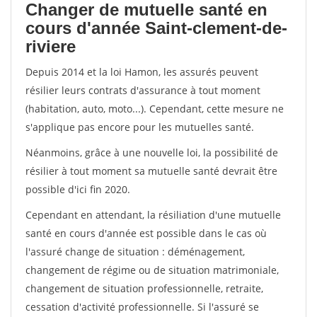
Changer de mutuelle santé en
cours d'année Saint-clement-de-
riviere
Depuis 2014 et la loi Hamon, les assurés peuvent
résilier leurs contrats d'assurance à tout moment
(habitation, auto, moto...). Cependant, cette mesure ne
s'applique pas encore pour les mutuelles santé.
Néanmoins, grâce à une nouvelle loi, la possibilité de
résilier à tout moment sa mutuelle santé devrait être
possible d'ici fin 2020.
Cependant en attendant, la résiliation d'une mutuelle
santé en cours d'année est possible dans le cas où
l'assuré change de situation : déménagement,
changement de régime ou de situation matrimoniale,
changement de situation professionnelle, retraite,
cessation d'activité professionnelle. Si l'assuré se