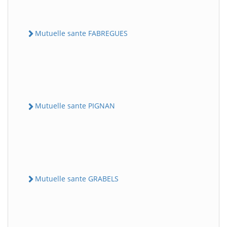
Mutuelle sante FABREGUES
Mutuelle sante PIGNAN
Mutuelle sante GRABELS