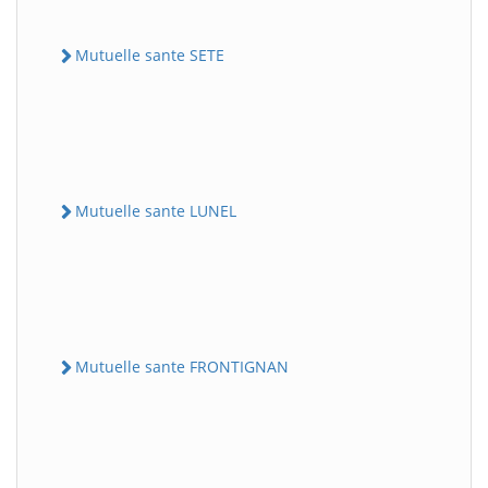
Mutuelle sante SETE
Mutuelle sante LUNEL
Mutuelle sante FRONTIGNAN