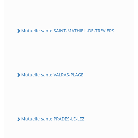
Mutuelle sante SAINT-MATHIEU-DE-TREVIERS
Mutuelle sante VALRAS-PLAGE
Mutuelle sante PRADES-LE-LEZ