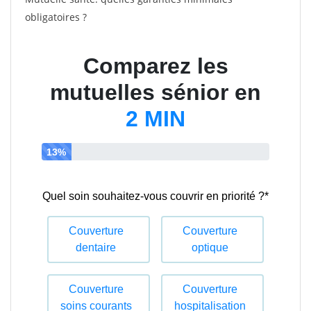
obligatoires ?