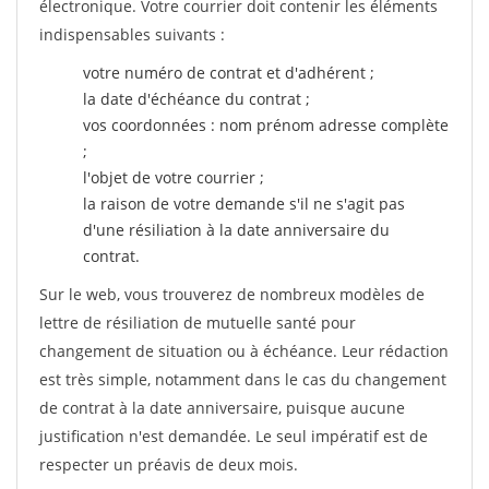
électronique. Votre courrier doit contenir les éléments
indispensables suivants :
votre numéro de contrat et d'adhérent ;
la date d'échéance du contrat ;
vos coordonnées : nom prénom adresse complète
;
l'objet de votre courrier ;
la raison de votre demande s'il ne s'agit pas
d'une résiliation à la date anniversaire du
contrat.
Sur le web, vous trouverez de nombreux modèles de
lettre de résiliation de mutuelle santé pour
changement de situation ou à échéance. Leur rédaction
est très simple, notamment dans le cas du changement
de contrat à la date anniversaire, puisque aucune
justification n'est demandée. Le seul impératif est de
respecter un préavis de deux mois.