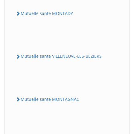
Mutuelle sante MONTADY
Mutuelle sante VILLENEUVE-LES-BEZIERS
Mutuelle sante MONTAGNAC