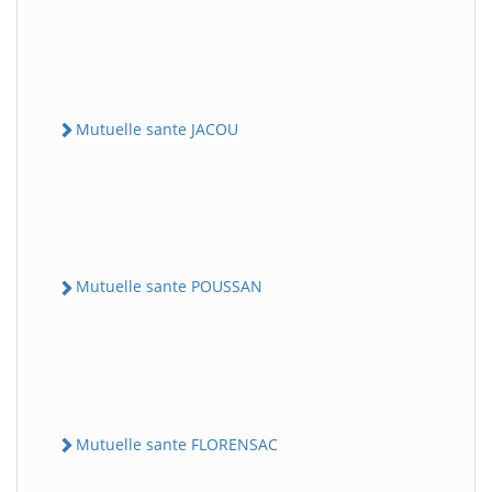
Mutuelle sante JACOU
Mutuelle sante POUSSAN
Mutuelle sante FLORENSAC