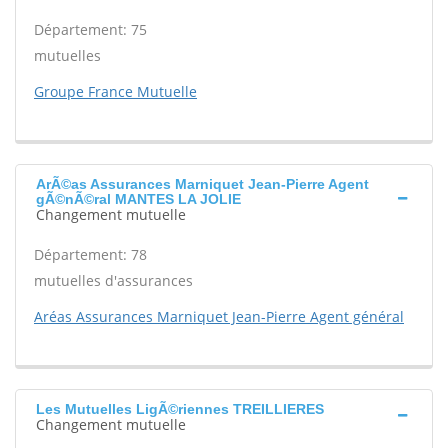
Département: 75
mutuelles
Groupe France Mutuelle
ArÃ©as Assurances Marniquet Jean-Pierre Agent
gÃ©nÃ©ral MANTES LA JOLIE
Changement mutuelle
Département: 78
mutuelles d'assurances
Aréas Assurances Marniquet Jean-Pierre Agent général
Les Mutuelles LigÃ©riennes TREILLIERES
Changement mutuelle