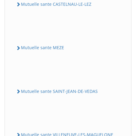
Mutuelle sante CASTELNAU-LE-LEZ
Mutuelle sante MEZE
Mutuelle sante SAINT-JEAN-DE-VEDAS
Mutuelle sante VILLENEUVE-LES-MAGUELONE