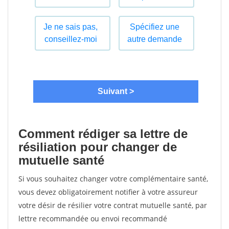
Comment rédiger sa lettre de
résiliation pour changer de
mutuelle santé
Si vous souhaitez changer votre complémentaire santé,
vous devez obligatoirement notifier à votre assureur
votre désir de résilier votre contrat mutuelle santé, par
lettre recommandée ou envoi recommandé