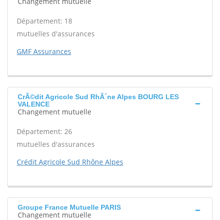
Changement mutuelle
Département: 18
mutuelles d'assurances
GMF Assurances
CrÃ©dit Agricole Sud RhÃ´ne Alpes BOURG LES
VALENCE
Changement mutuelle
Département: 26
mutuelles d'assurances
Crédit Agricole Sud Rhône Alpes
Groupe France Mutuelle PARIS
Changement mutuelle