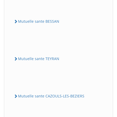
Mutuelle sante BESSAN
Mutuelle sante TEYRAN
Mutuelle sante CAZOULS-LES-BEZIERS