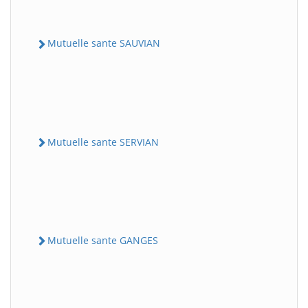
Mutuelle sante SAUVIAN
Mutuelle sante SERVIAN
Mutuelle sante GANGES