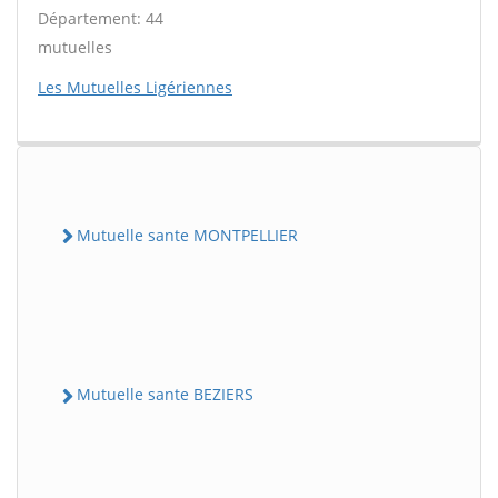
Département: 44
mutuelles
Les Mutuelles Ligériennes
Mutuelle sante MONTPELLIER
Mutuelle sante BEZIERS