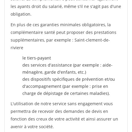
les ayants droit du salarié, même s'il ne s'agit pas d'une
obligation.
En plus de ces garanties minimales obligatoires, la
complémentaire santé peut proposer des prestations
supplémentaires, par exemple : Saint-clement-de-
riviere
le tiers-payant
des services d'assistance (par exemple : aide-
ménagère, garde d'enfants, etc.)
des dispositifs spécifiques de prévention et/ou
d'accompagnement (par exemple : prise en
charge de dépistage de certaines maladies).
L'utilisation de notre service sans engagement vous
permettra de recevoir des demandes de devis en
fonction des creux de votre activité et ainsi assurer un
avenir à votre société.