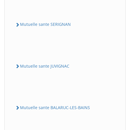
Mutuelle sante SERIGNAN
Mutuelle sante JUVIGNAC
Mutuelle sante BALARUC-LES-BAINS